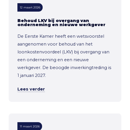
12 maart 2026
Behoud LKV bij overgang van
onderneming en nieuwe werkgever
De Eerste Kamer heeft een wetsvoorstel
aangenomen voor behoud van het
loonkostenvoordeel (LKV) bij overgang van
een onderneming en een nieuwe
werkgever. De beoogde inwerkingtreding is
1 januari 2027.
Lees verder
11 maart 2026