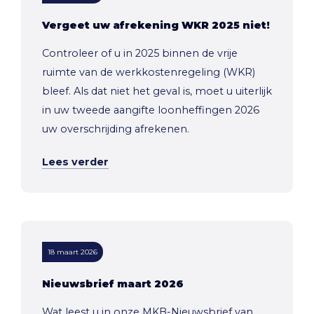
Vergeet uw afrekening WKR 2025 niet!
Controleer of u in 2025 binnen de vrije
ruimte van de werkkostenregeling (WKR)
bleef. Als dat niet het geval is, moet u uiterlijk
in uw tweede aangifte loonheffingen 2026
uw overschrijding afrekenen.
Lees verder
18 maart 2026
Nieuwsbrief maart 2026
Wat leest u in onze MKB-Nieuwsbrief van