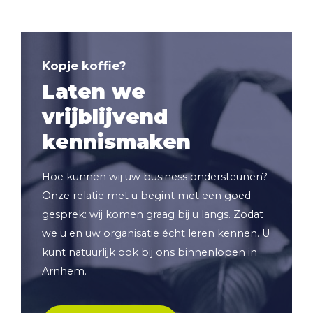
Kopje koffie?
Laten we
vrijblijvend
kennismaken
Hoe kunnen wij uw business ondersteunen?
Onze relatie met u begint met een goed
gesprek: wij komen graag bij u langs. Zodat
we u en uw organisatie écht leren kennen. U
kunt natuurlijk ook bij ons binnenlopen in
Arnhem.