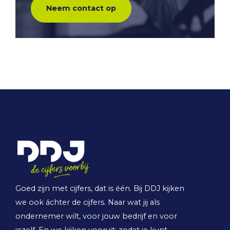
Neem contact op
Goed zijn met cijfers, dat is één. Bij DDJ kijken
we ook áchter de cijfers. Naar wat jij als
ondernemer wilt, voor jouw bedrijf en voor