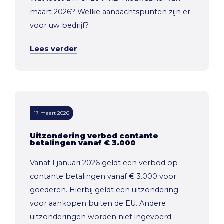
maart 2026? Welke aandachtspunten zijn er
voor uw bedrijf?
Lees verder
17 maart 2026
Uitzondering verbod contante
betalingen vanaf € 3.000
Vanaf 1 januari 2026 geldt een verbod op
contante betalingen vanaf € 3.000 voor
goederen. Hierbij geldt een uitzondering
voor aankopen buiten de EU. Andere
uitzonderingen worden niet ingevoerd.