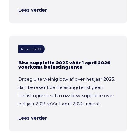
Lees verder
17 maart 2026
Btw-suppletie 2025 vóór 1 april 2026
voorkomt belastingrente
Droeg u te weinig btw af over het jaar 2025,
dan berekent de Belastingdienst geen
belastingrente als u uw btw-suppletie over
het jaar 2025 vóór 1 april 2026 indient.
Lees verder