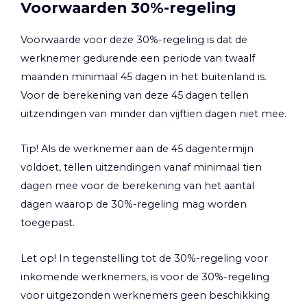
Voorwaarden 30%-regeling
Voorwaarde voor deze 30%-regeling is dat de
werknemer gedurende een periode van twaalf
maanden minimaal 45 dagen in het buitenland is.
Voor de berekening van deze 45 dagen tellen
uitzendingen van minder dan vijftien dagen niet mee.
Tip!
Als de werknemer aan de 45 dagentermijn
voldoet, tellen uitzendingen vanaf minimaal tien
dagen mee voor de berekening van het aantal
dagen waarop de 30%-regeling mag worden
toegepast.
Let op!
In tegenstelling tot de 30%-regeling voor
inkomende werknemers, is voor de 30%-regeling
voor uitgezonden werknemers geen beschikking