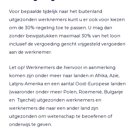
Voor bepaalde tijdelijk naar het buitenland
uitgezonden werknemers kunt u er ook voor kiezen
om de 30%-regeling toe te passen. U mag dan
zonder bewijsstukken maximaal 30% van het loon
inclusief de vergoeding gericht vrijgesteld vergoeden
aan de werknemer.
Let op!
Werknemers die hiervoor in aanmerking
komen zijn onder meer naar landen in Afrika, Azië,
Latijns-Amerika en een aantal Oost-Europese landen
(waaronder onder meer Polen, Roemenië, Bulgarije
en Tsjechië) uitgezonden werknemers en
werknemers die naar een ander land zijn
uitgezonden om wetenschap te beoefenen of
onderwijs te geven.