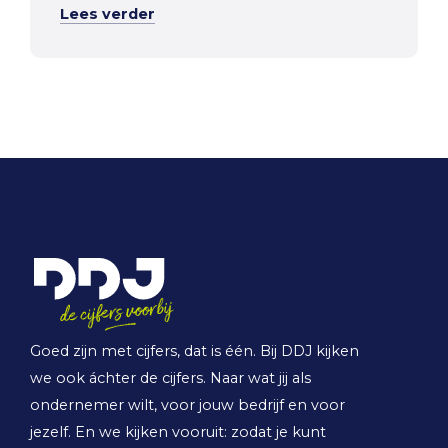
Lees verder
Goed zijn met cijfers, dat is één. Bij DDJ kijken
we ook áchter de cijfers. Naar wat jij als
ondernemer wilt, voor jouw bedrijf en voor
jezelf. En we kijken vooruit: zodat je kunt