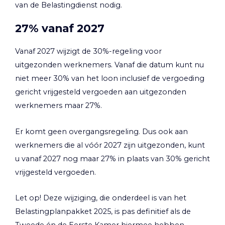
van de Belastingdienst nodig.
27% vanaf 2027
Vanaf 2027 wijzigt de 30%-regeling voor
uitgezonden werknemers. Vanaf die datum kunt nu
niet meer 30% van het loon inclusief de vergoeding
gericht vrijgesteld vergoeden aan uitgezonden
werknemers maar 27%.
Er komt geen overgangsregeling. Dus ook aan
werknemers die al vóór 2027 zijn uitgezonden, kunt
u vanaf 2027 nog maar 27% in plaats van 30% gericht
vrijgesteld vergoeden.
Let op!
Deze wijziging, die onderdeel is van het
Belastingplanpakket 2025, is pas definitief als de