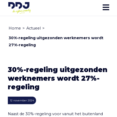
Home
>
Actueel
>
30%-regeling uitgezonden werknemers wordt
27%-regeling
30%-regeling uitgezonden
werknemers wordt 27%-
regeling
12 november 2024
Naast de 30%-regeling voor vanuit het buitenland