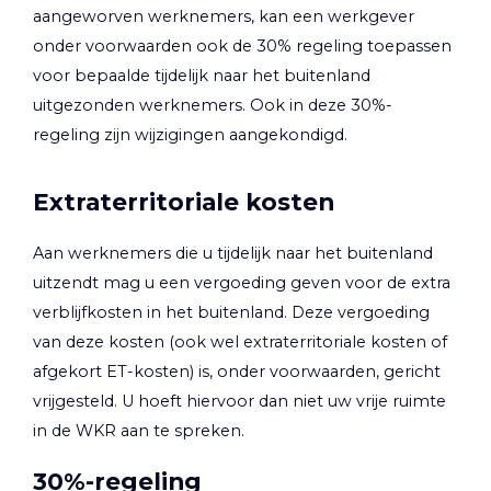
aangeworven werknemers, kan een werkgever
onder voorwaarden ook de 30% regeling toepassen
voor bepaalde tijdelijk naar het buitenland
uitgezonden werknemers. Ook in deze 30%-
regeling zijn wijzigingen aangekondigd.
Extraterritoriale kosten
Aan werknemers die u tijdelijk naar het buitenland
uitzendt mag u een vergoeding geven voor de extra
verblijfkosten in het buitenland. Deze vergoeding
van deze kosten (ook wel extraterritoriale kosten of
afgekort ET-kosten) is, onder voorwaarden, gericht
vrijgesteld. U hoeft hiervoor dan niet uw vrije ruimte
in de WKR aan te spreken.
30%-regeling