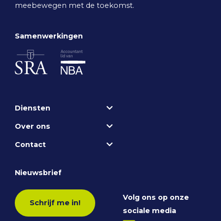
meebewegen met de toekomst.
Samenwerkingen
Diensten
Over ons
Contact
Nieuwsbrief
Volg ons op onze
Schrijf me in!
sociale media