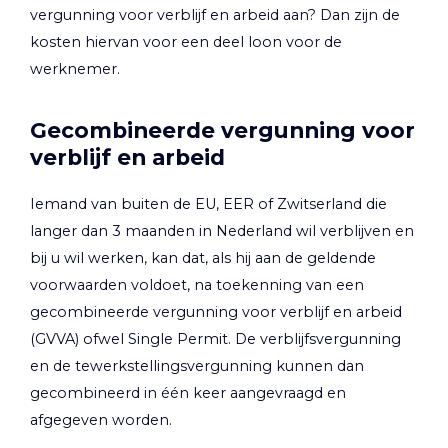
vergunning voor verblijf en arbeid aan? Dan zijn de
kosten hiervan voor een deel loon voor de
werknemer.
Gecombineerde vergunning voor
verblijf en arbeid
Iemand van buiten de EU, EER of Zwitserland die
langer dan 3 maanden in Nederland wil verblijven en
bij u wil werken, kan dat, als hij aan de geldende
voorwaarden voldoet, na toekenning van een
gecombineerde vergunning voor verblijf en arbeid
(GVVA) ofwel Single Permit. De verblijfsvergunning
en de tewerkstellingsvergunning kunnen dan
gecombineerd in één keer aangevraagd en
afgegeven worden.