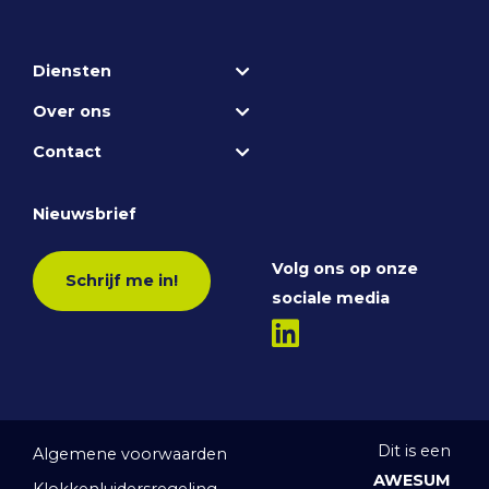
Diensten
Over ons
Contact
Nieuwsbrief
Volg ons op onze
Schrijf me in!
sociale media
Dit is een
Algemene voorwaarden
AWESUM