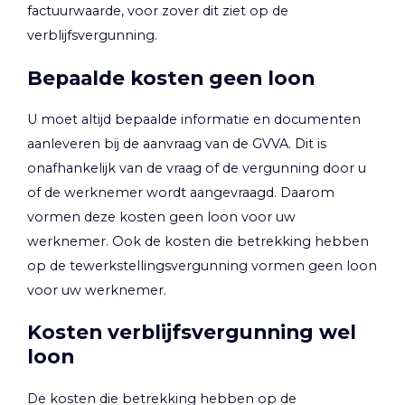
factuurwaarde, voor zover dit ziet op de
verblijfsvergunning.
Bepaalde kosten geen loon
U moet altijd bepaalde informatie en documenten
aanleveren bij de aanvraag van de GVVA. Dit is
onafhankelijk van de vraag of de vergunning door u
of de werknemer wordt aangevraagd. Daarom
vormen deze kosten geen loon voor uw
werknemer. Ook de kosten die betrekking hebben
op de tewerkstellingsvergunning vormen geen loon
voor uw werknemer.
Kosten verblijfsvergunning wel
loon
De kosten die betrekking hebben op de