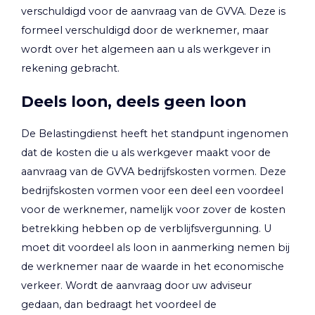
verschuldigd voor de aanvraag van de GVVA. Deze is
formeel verschuldigd door de werknemer, maar
wordt over het algemeen aan u als werkgever in
rekening gebracht.
Deels loon, deels geen loon
De Belastingdienst heeft het standpunt ingenomen
dat de kosten die u als werkgever maakt voor de
aanvraag van de GVVA bedrijfskosten vormen. Deze
bedrijfskosten vormen voor een deel een voordeel
voor de werknemer, namelijk voor zover de kosten
betrekking hebben op de verblijfsvergunning. U
moet dit voordeel als loon in aanmerking nemen bij
de werknemer naar de waarde in het economische
verkeer. Wordt de aanvraag door uw adviseur
gedaan, dan bedraagt het voordeel de