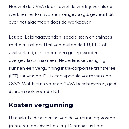
Hoewel de GVVA door zowel de werkgever als de
werknemer kan worden aangevraagd, gebeurt dit
over het algemeen door de werkgever.
Let op!
Leidinggevenden, specialisten en trainees
met een nationaliteit van buiten de EU, EER of
Zwitserland, die binnen een groep worden
overgeplaatst naar een Nederlandse vestiging,
kunnen een vergunning intra-corporate transferee
(ICT) aanvragen. Dit is een speciale vorm van een
GVVA. Wat hierna voor de GVVA beschreven is, geldt
daarom ook voor de ICT.
Kosten vergunning
U maakt bij de aanvraag van de vergunning kosten
(manuren en advieskosten). Daarnaast is leges