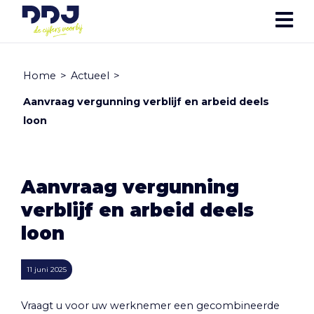
Home
>
Actueel
>
Aanvraag vergunning verblijf en arbeid deels
loon
Aanvraag vergunning
verblijf en arbeid deels
loon
11 juni 2025
Vraagt u voor uw werknemer een gecombineerde