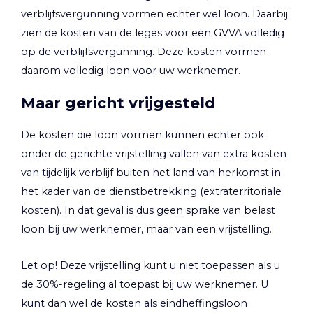
verblijfsvergunning vormen echter wel loon. Daarbij
zien de kosten van de leges voor een GVVA volledig
op de verblijfsvergunning. Deze kosten vormen
daarom volledig loon voor uw werknemer.
Maar gericht vrijgesteld
De kosten die loon vormen kunnen echter ook
onder de gerichte vrijstelling vallen van extra kosten
van tijdelijk verblijf buiten het land van herkomst in
het kader van de dienstbetrekking (extraterritoriale
kosten). In dat geval is dus geen sprake van belast
loon bij uw werknemer, maar van een vrijstelling.
Let op!
Deze vrijstelling kunt u niet toepassen als u
de 30%-regeling al toepast bij uw werknemer. U
kunt dan wel de kosten als eindheffingsloon