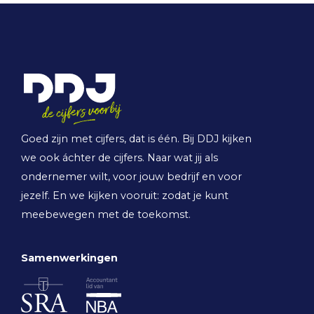
Goed zijn met cijfers, dat is één. Bij DDJ kijken
we ook áchter de cijfers. Naar wat jij als
ondernemer wilt, voor jouw bedrijf en voor
jezelf. En we kijken vooruit: zodat je kunt
meebewegen met de toekomst.
Samenwerkingen