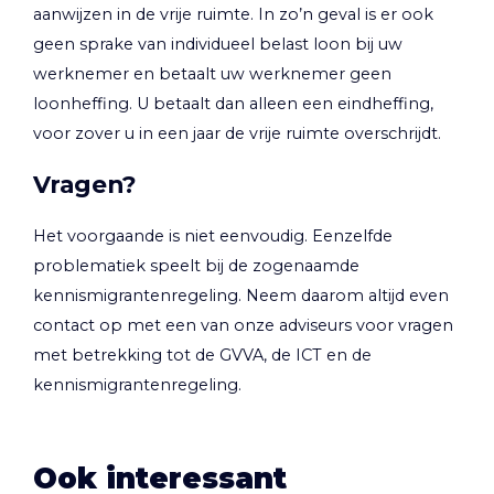
aanwijzen in de vrije ruimte. In zo’n geval is er ook
geen sprake van individueel belast loon bij uw
werknemer en betaalt uw werknemer geen
loonheffing. U betaalt dan alleen een eindheffing,
voor zover u in een jaar de vrije ruimte overschrijdt.
Vragen?
Het voorgaande is niet eenvoudig. Eenzelfde
problematiek speelt bij de zogenaamde
kennismigrantenregeling. Neem daarom altijd even
contact op met een van onze adviseurs voor vragen
met betrekking tot de GVVA, de ICT en de
kennismigrantenregeling.
Ook interessant