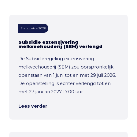
7 augustus 2026
Subsidie extensivering
melkveehouderij (SEM) verlengd
De Subsidieregeling extensivering
melkveehouderij (SEM) zou oorspronkelijk
openstaan van 1 juni tot en met 29 juli 2026.
De openstelling is echter verlengd tot en
met 27 januari 2027 17.00 uur.
Lees verder