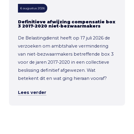
6 augustus 2026
Definitieve afwijzing compensatie box
3 2017-2020 niet-bezwaarmakers
De Belastingdienst heeft op 17 juli 2026 de
verzoeken om ambtshalve vermindering
van niet-bezwaarmakers betreffende box 3
voor de jaren 2017-2020 in een collectieve
beslissing definitief afgewezen. Wat
betekent dit en wat ging hieraan vooraf?
Lees verder