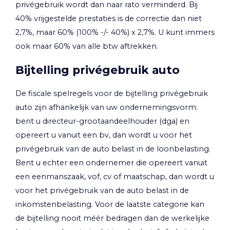
privégebruik wordt dan naar rato verminderd. Bij
40% vrijgestelde prestaties is de correctie dan niet
2,7%, maar 60% (100% -/- 40%) x 2,7%. U kunt immers
ook maar 60% van alle btw aftrekken.
Bijtelling privégebruik auto
De fiscale spelregels voor de bijtelling privégebruik
auto zijn afhankelijk van uw ondernemingsvorm:
bent u directeur-grootaandeelhouder (dga) en
opereert u vanuit een bv, dan wordt u voor het
privégebruik van de auto belast in de loonbelasting.
Bent u echter een ondernemer die opereert vanuit
een eenmanszaak, vof, cv of maatschap, dan wordt u
voor het privégebruik van de auto belast in de
inkomstenbelasting. Voor de laatste categorie kan
de bijtelling nooit méér bedragen dan de werkelijke