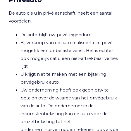
De auto die u in privé aanschaft, heeft een aantal
voordelen:
De auto blijft uw privé-eigendom.
Bij verkoop van de auto realiseert u in privé
mogelijk een onbelaste winst. Het is echter
ook mogelijk dat u een niet-aftrekbaar verlies
lijdt.
U krijgt niet te maken met een bijtelling
privégebruik auto.
Uw onderneming hoeft ook geen btw te
betalen over de waarde van het privégebruik
van de auto. De ondernemer in de
inkomstenbelasting kan de auto voor de
omzetbelasting tot het
ondernemingsvermogen rekenen, ook als de