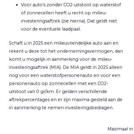
Voor auto’s zonder CO2-uitstoot op waterstof
of zonnecellen heeft u recht op milieu-
investeringsaftrek (zie hierna). Dat geldt niet
voor de eventuele laadpaal.
Schaft u in 2025 een milieuvriendelijke auto aan en
rekent u deze tot het ondernemingsvermogen, dan
komt u mogelijk in aanmerking voor de milieu-
investeringsaftrek (MIA). De MIA geldt in 2025 alleen
nog voor een waterstofpersonenauto en voor een
personenauto op zonnecellen met een CO2-
uitstoot van 0 gr/km. Er gelden verschillende
aftrekpercentages en er zijn maxima gesteld aan de
in aanmerking te nemen investeringsbedragen.
Maximaal in