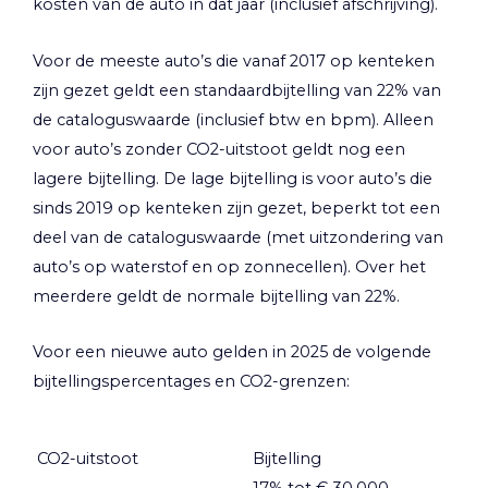
kosten van de auto in dat jaar (inclusief afschrijving).
Voor de meeste auto’s die vanaf 2017 op kenteken
zijn gezet geldt een standaardbijtelling van 22% van
de cataloguswaarde (inclusief btw en bpm). Alleen
voor auto’s zonder CO2-uitstoot geldt nog een
lagere bijtelling. De lage bijtelling is voor auto’s die
sinds 2019 op kenteken zijn gezet, beperkt tot een
deel van de cataloguswaarde (met uitzondering van
auto’s op waterstof en op zonnecellen). Over het
meerdere geldt de normale bijtelling van 22%.
Voor een nieuwe auto gelden in 2025 de volgende
bijtellingspercentages en CO2-grenzen:
CO2-uitstoot
Bijtelling