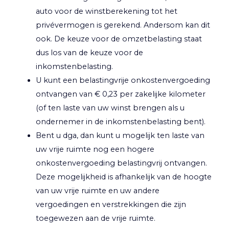
auto voor de winstberekening tot het
privévermogen is gerekend. Andersom kan dit
ook. De keuze voor de omzetbelasting staat
dus los van de keuze voor de
inkomstenbelasting.
U kunt een belastingvrije onkostenvergoeding
ontvangen van € 0,23 per zakelijke kilometer
(of ten laste van uw winst brengen als u
ondernemer in de inkomstenbelasting bent).
Bent u dga, dan kunt u mogelijk ten laste van
uw vrije ruimte nog een hogere
onkostenvergoeding belastingvrij ontvangen.
Deze mogelijkheid is afhankelijk van de hoogte
van uw vrije ruimte en uw andere
vergoedingen en verstrekkingen die zijn
toegewezen aan de vrije ruimte.