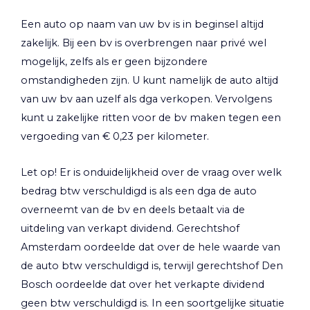
Een auto op naam van uw bv is in beginsel altijd
zakelijk. Bij een bv is overbrengen naar privé wel
mogelijk, zelfs als er geen bijzondere
omstandigheden zijn. U kunt namelijk de auto altijd
van uw bv aan uzelf als dga verkopen. Vervolgens
kunt u zakelijke ritten voor de bv maken tegen een
vergoeding van € 0,23 per kilometer.
Let op!
Er is onduidelijkheid over de vraag over welk
bedrag btw verschuldigd is als een dga de auto
overneemt van de bv en deels betaalt via de
uitdeling van verkapt dividend. Gerechtshof
Amsterdam oordeelde dat over de hele waarde van
de auto btw verschuldigd is, terwijl gerechtshof Den
Bosch oordeelde dat over het verkapte dividend
geen btw verschuldigd is. In een soortgelijke situatie