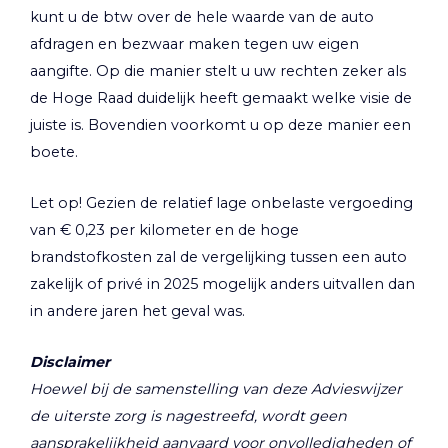
kunt u de btw over de hele waarde van de auto
afdragen en bezwaar maken tegen uw eigen
aangifte. Op die manier stelt u uw rechten zeker als
de Hoge Raad duidelijk heeft gemaakt welke visie de
juiste is. Bovendien voorkomt u op deze manier een
boete.
Let op!
Gezien de relatief lage onbelaste vergoeding
van € 0,23 per kilometer en de hoge
brandstofkosten zal de vergelijking tussen een auto
zakelijk of privé in 2025 mogelijk anders uitvallen dan
in andere jaren het geval was.
Disclaimer
Hoewel bij de samenstelling van deze Advieswijzer
de uiterste zorg is nagestreefd, wordt geen
aansprakelijkheid aanvaard voor onvolledigheden of