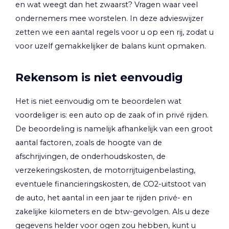
en wat weegt dan het zwaarst? Vragen waar veel
ondernemers mee worstelen. In deze advieswijzer
zetten we een aantal regels voor u op een rij, zodat u
voor uzelf gemakkelijker de balans kunt opmaken.
Rekensom is niet eenvoudig
Het is niet eenvoudig om te beoordelen wat
voordeliger is: een auto op de zaak of in privé rijden.
De beoordeling is namelijk afhankelijk van een groot
aantal factoren, zoals de hoogte van de
afschrijvingen, de onderhoudskosten, de
verzekeringskosten, de motorrijtuigenbelasting,
eventuele financieringskosten, de CO2-uitstoot van
de auto, het aantal in een jaar te rijden privé- en
zakelijke kilometers en de btw-gevolgen. Als u deze
gegevens helder voor ogen zou hebben, kunt u