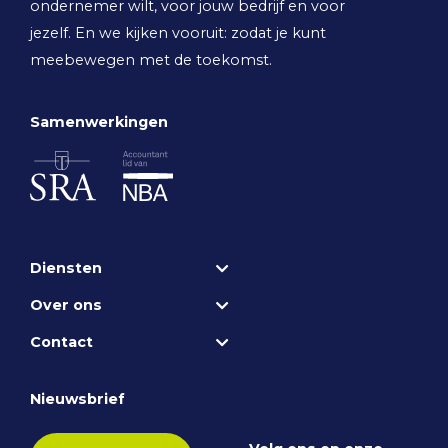
ondernemer wilt, voor jouw bedrijf en voor
jezelf. En we kijken vooruit: zodat je kunt
meebewegen met de toekomst.
Samenwerkingen
Diensten
Over ons
Contact
Nieuwsbrief