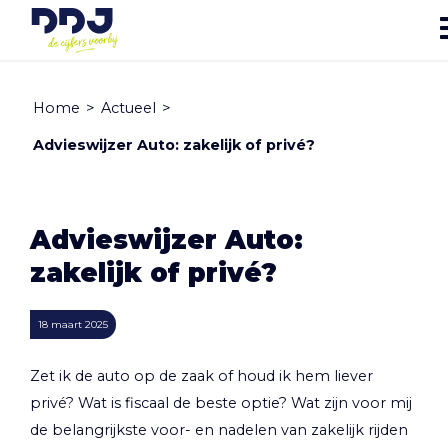
Home
>
Actueel
>
Advieswijzer Auto: zakelijk of privé?
Advieswijzer Auto:
zakelijk of privé?
18 maart 2025
Zet ik de auto op de zaak of houd ik hem liever
privé? Wat is fiscaal de beste optie? Wat zijn voor mij
de belangrijkste voor- en nadelen van zakelijk rijden