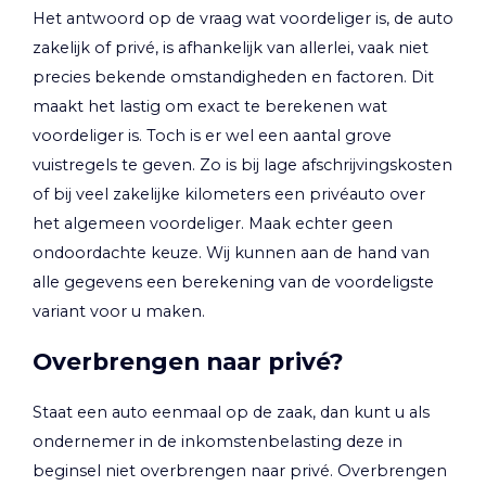
Het antwoord op de vraag wat voordeliger is, de auto
zakelijk of privé, is afhankelijk van allerlei, vaak niet
precies bekende omstandigheden en factoren. Dit
maakt het lastig om exact te berekenen wat
voordeliger is. Toch is er wel een aantal grove
vuistregels te geven. Zo is bij lage afschrijvingskosten
of bij veel zakelijke kilometers een privéauto over
het algemeen voordeliger. Maak echter geen
ondoordachte keuze. Wij kunnen aan de hand van
alle gegevens een berekening van de voordeligste
variant voor u maken.
Overbrengen naar privé?
Staat een auto eenmaal op de zaak, dan kunt u als
ondernemer in de inkomstenbelasting deze in
beginsel niet overbrengen naar privé. Overbrengen