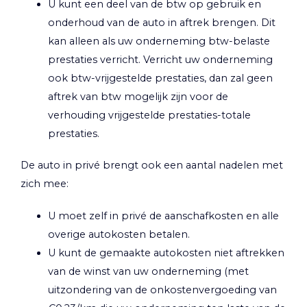
U kunt een deel van de btw op gebruik en
onderhoud van de auto in aftrek brengen. Dit
kan alleen als uw onderneming btw-belaste
prestaties verricht. Verricht uw onderneming
ook btw-vrijgestelde prestaties, dan zal geen
aftrek van btw mogelijk zijn voor de
verhouding vrijgestelde prestaties-totale
prestaties.
De auto in privé brengt ook een aantal nadelen met
zich mee:
U moet zelf in privé de aanschafkosten en alle
overige autokosten betalen.
U kunt de gemaakte autokosten niet aftrekken
van de winst van uw onderneming (met
uitzondering van de onkostenvergoeding van