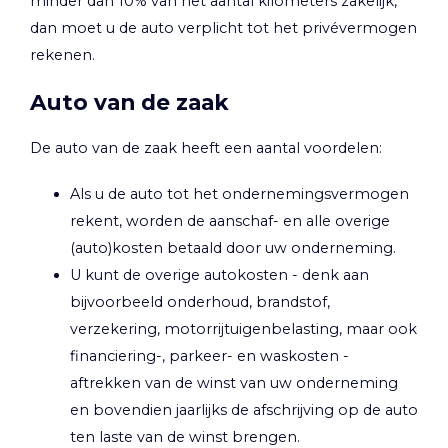
minder dan 10% van het aantal kilometers zakelijk,
dan moet u de auto verplicht tot het privévermogen
rekenen.
Auto van de zaak
De auto van de zaak heeft een aantal voordelen:
Als u de auto tot het ondernemingsvermogen
rekent, worden de aanschaf- en alle overige
(auto)kosten betaald door uw onderneming.
U kunt de overige autokosten - denk aan
bijvoorbeeld onderhoud, brandstof,
verzekering, motorrijtuigenbelasting, maar ook
financiering-, parkeer- en waskosten -
aftrekken van de winst van uw onderneming
en bovendien jaarlijks de afschrijving op de auto
ten laste van de winst brengen.