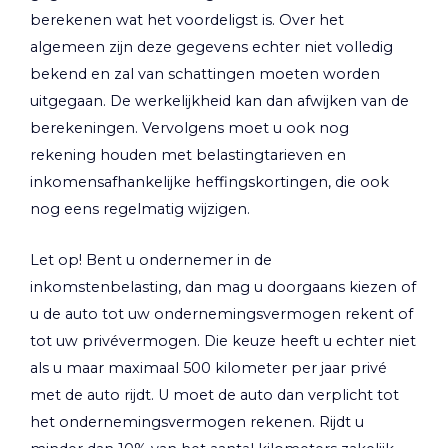
berekenen wat het voordeligst is. Over het
algemeen zijn deze gegevens echter niet volledig
bekend en zal van schattingen moeten worden
uitgegaan. De werkelijkheid kan dan afwijken van de
berekeningen. Vervolgens moet u ook nog
rekening houden met belastingtarieven en
inkomensafhankelijke heffingskortingen, die ook
nog eens regelmatig wijzigen.
Let op!
Bent u ondernemer in de
inkomstenbelasting, dan mag u doorgaans kiezen of
u de auto tot uw ondernemingsvermogen rekent of
tot uw privévermogen. Die keuze heeft u echter niet
als u maar maximaal 500 kilometer per jaar privé
met de auto rijdt. U moet de auto dan verplicht tot
het ondernemingsvermogen rekenen. Rijdt u