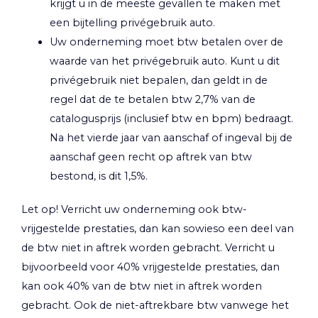
krijgt u in de meeste gevallen te maken met
een bijtelling privégebruik auto.
Uw onderneming moet btw betalen over de
waarde van het privégebruik auto. Kunt u dit
privégebruik niet bepalen, dan geldt in de
regel dat de te betalen btw 2,7% van de
catalogusprijs (inclusief btw en bpm) bedraagt.
Na het vierde jaar van aanschaf of ingeval bij de
aanschaf geen recht op aftrek van btw
bestond, is dit 1,5%.
Let op!
Verricht uw onderneming ook btw-
vrijgestelde prestaties, dan kan sowieso een deel van
de btw niet in aftrek worden gebracht. Verricht u
bijvoorbeeld voor 40% vrijgestelde prestaties, dan
kan ook 40% van de btw niet in aftrek worden
gebracht. Ook de niet-aftrekbare btw vanwege het