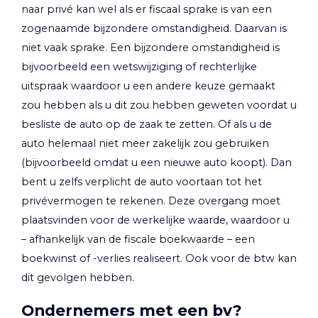
naar privé kan wel als er fiscaal sprake is van een
zogenaamde bijzondere omstandigheid. Daarvan is
niet vaak sprake. Een bijzondere omstandigheid is
bijvoorbeeld een wetswijziging of rechterlijke
uitspraak waardoor u een andere keuze gemaakt
zou hebben als u dit zou hebben geweten voordat u
besliste de auto op de zaak te zetten. Of als u de
auto helemaal niet meer zakelijk zou gebruiken
(bijvoorbeeld omdat u een nieuwe auto koopt). Dan
bent u zelfs verplicht de auto voortaan tot het
privévermogen te rekenen. Deze overgang moet
plaatsvinden voor de werkelijke waarde, waardoor u
– afhankelijk van de fiscale boekwaarde – een
boekwinst of -verlies realiseert. Ook voor de btw kan
dit gevolgen hebben.
Ondernemers met een bv?