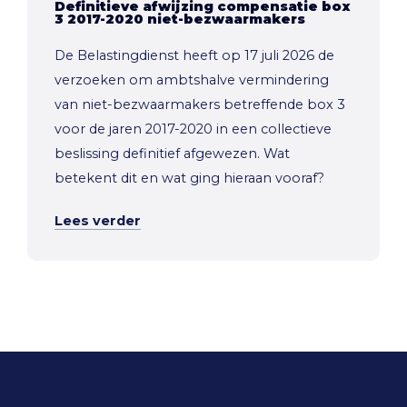
Definitieve afwijzing compensatie box
3 2017-2020 niet-bezwaarmakers
De Belastingdienst heeft op 17 juli 2026 de
verzoeken om ambtshalve vermindering
van niet-bezwaarmakers betreffende box 3
voor de jaren 2017-2020 in een collectieve
beslissing definitief afgewezen. Wat
betekent dit en wat ging hieraan vooraf?
Lees verder