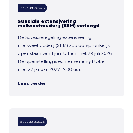
7 augustus 2026
Subsidie extensivering
melkveehouderij (SEM) verlengd
De Subsidieregeling extensivering
melkveehouderij (SEM) zou oorspronkelijk
openstaan van 1 juni tot en met 29 juli 2026.
De openstelling is echter verlengd tot en
met 27 januari 2027 17.00 uur.
Lees verder
6 augustus 2026