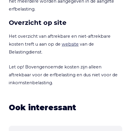
het meerdere worden aangegeven in de aangifte
erfbelasting.
Overzicht op site
Het overzicht van aftrekbare en niet-aftrekbare
kosten treft u aan op de
website
van de
Belastingdienst.
Let op!
Bovengenoemde kosten zijn alleen
aftrekbaar voor de erfbelasting en dus niet voor de
inkomstenbelasting.
Ook interessant