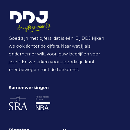
Goed zijn met cijfers, dat is één. Bij DDJ kijken
we ook áchter de cijfers. Naar wat jij als
ondernemer wilt, voor jouw bedrijf en voor
jezelf. En we kijken vooruit: zodat je kunt
meebewegen met de toekomst.
Samenwerkingen
Diensten