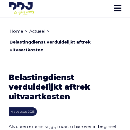
Home
>
Actueel
>
Belastingdienst verduidelijkt aftrek
uitvaartkosten
Belastingdienst
verduidelijkt aftrek
uitvaartkosten
4 augustus 2025
Als u een erfenis krijgt, moet u hierover in beginsel