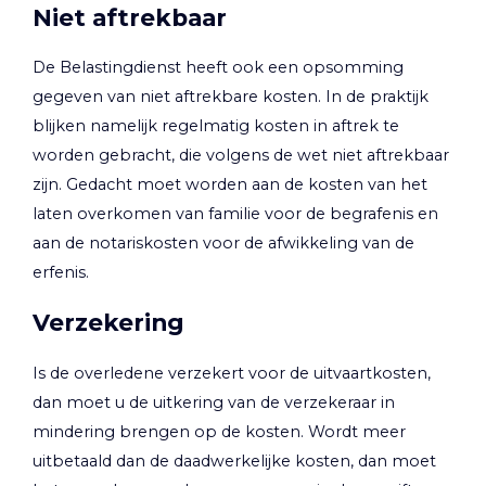
Niet aftrekbaar
De Belastingdienst heeft ook een opsomming
gegeven van niet aftrekbare kosten. In de praktijk
blijken namelijk regelmatig kosten in aftrek te
worden gebracht, die volgens de wet niet aftrekbaar
zijn. Gedacht moet worden aan de kosten van het
laten overkomen van familie voor de begrafenis en
aan de notariskosten voor de afwikkeling van de
erfenis.
Verzekering
Is de overledene verzekert voor de uitvaartkosten,
dan moet u de uitkering van de verzekeraar in
mindering brengen op de kosten. Wordt meer
uitbetaald dan de daadwerkelijke kosten, dan moet