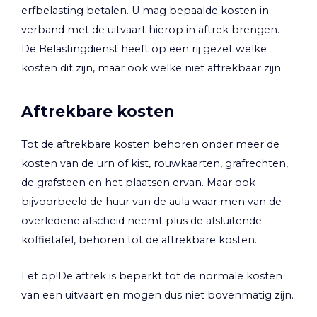
erfbelasting betalen. U mag bepaalde kosten in
verband met de uitvaart hierop in aftrek brengen.
De Belastingdienst heeft op een rij gezet welke
kosten dit zijn, maar ook welke niet aftrekbaar zijn.
Aftrekbare kosten
Tot de aftrekbare kosten behoren onder meer de
kosten van de urn of kist, rouwkaarten, grafrechten,
de grafsteen en het plaatsen ervan. Maar ook
bijvoorbeeld de huur van de aula waar men van de
overledene afscheid neemt plus de afsluitende
koffietafel, behoren tot de aftrekbare kosten.
Let op!
De aftrek is beperkt tot de normale kosten
van een uitvaart en mogen dus niet bovenmatig zijn.