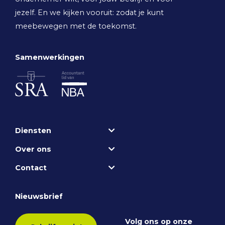
jezelf. En we kijken vooruit: zodat je kunt
meebewegen met de toekomst.
Samenwerkingen
Diensten
Over ons
Contact
Nieuwsbrief
Volg ons op onze