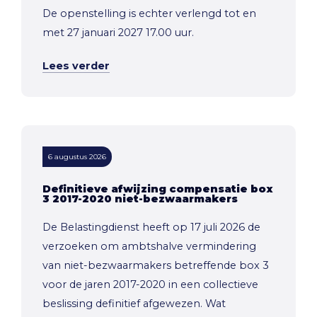
De openstelling is echter verlengd tot en
met 27 januari 2027 17.00 uur.
Lees verder
6 augustus 2026
Definitieve afwijzing compensatie box
3 2017-2020 niet-bezwaarmakers
De Belastingdienst heeft op 17 juli 2026 de
verzoeken om ambtshalve vermindering
van niet-bezwaarmakers betreffende box 3
voor de jaren 2017-2020 in een collectieve
beslissing definitief afgewezen. Wat