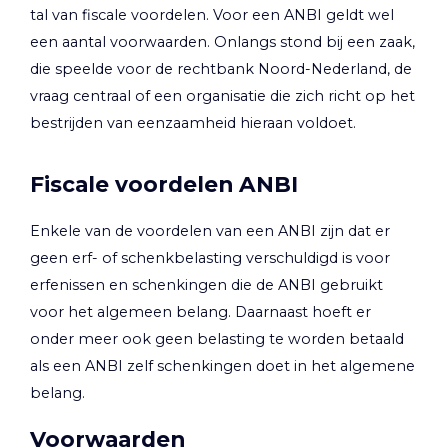
tal van fiscale voordelen. Voor een ANBI geldt wel
een aantal voorwaarden. Onlangs stond bij een zaak,
die speelde voor de rechtbank Noord-Nederland, de
vraag centraal of een organisatie die zich richt op het
bestrijden van eenzaamheid hieraan voldoet.
Fiscale voordelen ANBI
Enkele van de voordelen van een ANBI zijn dat er
geen erf- of schenkbelasting verschuldigd is voor
erfenissen en schenkingen die de ANBI gebruikt
voor het algemeen belang. Daarnaast hoeft er
onder meer ook geen belasting te worden betaald
als een ANBI zelf schenkingen doet in het algemene
belang.
Voorwaarden