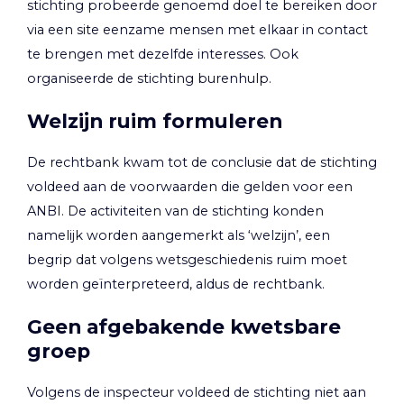
stichting probeerde genoemd doel te bereiken door
via een site eenzame mensen met elkaar in contact
te brengen met dezelfde interesses. Ook
organiseerde de stichting burenhulp.
Welzijn ruim formuleren
De rechtbank kwam tot de conclusie dat de stichting
voldeed aan de voorwaarden die gelden voor een
ANBI. De activiteiten van de stichting konden
namelijk worden aangemerkt als ‘welzijn’, een
begrip dat volgens wetsgeschiedenis ruim moet
worden geïnterpreteerd, aldus de rechtbank.
Geen afgebakende kwetsbare
groep
Volgens de inspecteur voldeed de stichting niet aan