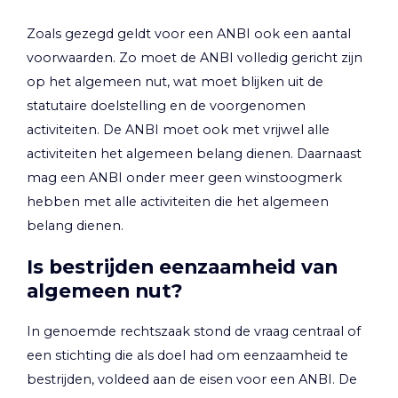
Zoals gezegd geldt voor een ANBI ook een aantal
voorwaarden. Zo moet de ANBI volledig gericht zijn
op het algemeen nut, wat moet blijken uit de
statutaire doelstelling en de voorgenomen
activiteiten. De ANBI moet ook met vrijwel alle
activiteiten het algemeen belang dienen. Daarnaast
mag een ANBI onder meer geen winstoogmerk
hebben met alle activiteiten die het algemeen
belang dienen.
Is bestrijden eenzaamheid van
algemeen nut?
In genoemde rechtszaak stond de vraag centraal of
een stichting die als doel had om eenzaamheid te
bestrijden, voldeed aan de eisen voor een ANBI. De