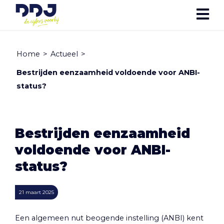
Home
>
Actueel
>
Bestrijden eenzaamheid voldoende voor ANBI-
status?
Bestrijden eenzaamheid
voldoende voor ANBI-
status?
21 maart 2025
Een algemeen nut beogende instelling (ANBI) kent