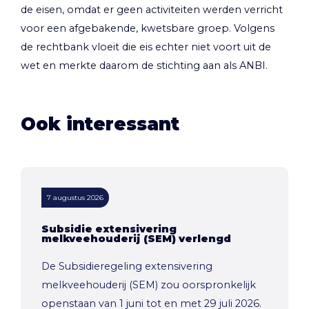
de eisen, omdat er geen activiteiten werden verricht
voor een afgebakende, kwetsbare groep. Volgens
de rechtbank vloeit die eis echter niet voort uit de
wet en merkte daarom de stichting aan als ANBI.
Ook interessant
7 augustus 2026
Subsidie extensivering
melkveehouderij (SEM) verlengd
De Subsidieregeling extensivering
melkveehouderij (SEM) zou oorspronkelijk
openstaan van 1 juni tot en met 29 juli 2026.