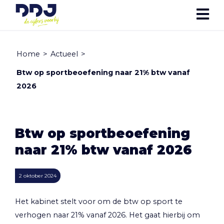
Home
>
Actueel
>
Btw op sportbeoefening naar 21% btw vanaf
2026
Btw op sportbeoefening
naar 21% btw vanaf 2026
2 oktober 2024
Het kabinet stelt voor om de btw op sport te
verhogen naar 21% vanaf 2026. Het gaat hierbij om