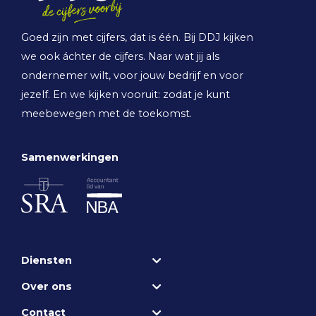
Goed zijn met cijfers, dat is één. Bij DDJ kijken
we ook áchter de cijfers. Naar wat jij als
ondernemer wilt, voor jouw bedrijf en voor
jezelf. En we kijken vooruit: zodat je kunt
meebewegen met de toekomst.
Samenwerkingen
Diensten
Over ons
Contact