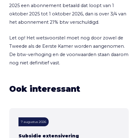
2025 een abonnement betaald dat loopt van 1
oktober 2025 tot 1 oktober 2026, dan is over 3/4 van
het abonnement 21% btw verschuldigd.
Let op!
Het wetsvoorstel moet nog door zowel de
Tweede als de Eerste Kamer worden aangenomen.
De btw-verhoging en de voorwaarden staan daarom
nog niet definitief vast.
Ook interessant
7 augustus 2026
Subsidie extensivering