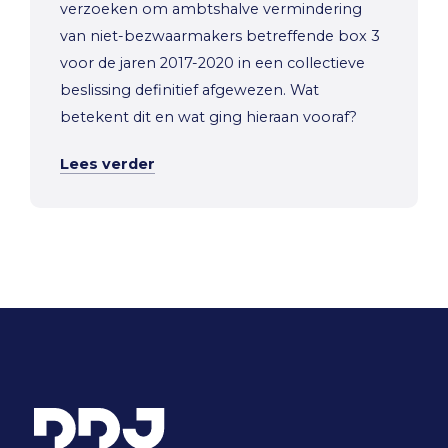
verzoeken om ambtshalve vermindering
van niet-bezwaarmakers betreffende box 3
voor de jaren 2017-2020 in een collectieve
beslissing definitief afgewezen. Wat
betekent dit en wat ging hieraan vooraf?
Lees verder