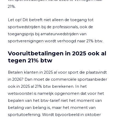
21%.
Let op!
Dit betreft niet alleen de toegang tot
sportwedstrijden bij de professionals, ook de
toegangsprijs bij amateurwedstrijden van
sportverenigingen wordt verhoogd naar 21% btw.
Vooruitbetalingen in 2025 ook al
tegen 21% btw
Betalen klanten in 2025 al voor sport die plaatsvindt
in 2026? Dan moet de commerciële sportaanbieder
ook in 2025 al 21% btw berekenen. In het
wetsvoorstel is namelijk opgenomen dat voor het
bepalen van het btw-tarief niet het moment van
betaling van belang is, maar het moment van
sportuitoefening. Wordt bijvoorbeeld in oktober