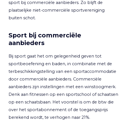
sport bij commerciële aanbieders. Zo blijft de
plaatselijke niet-commerciële sportvereniging
buiten schot.
Sport bij commerciële
aanbieders
Bij sport gaat het om gelegenheid geven tot
sportbeoefening en baden, in combinatie met de
terbeschikkingstelling van een sportaccommodatie
door commerciële aanbieders. Commerciële
aanbieders zijn instellingen met een winstoogmerk.
Denk aan fitnessen op een sportschool of schaatsen
op een schaatsbaan. Het voorstel is om de btw die
over het sportabonnement of de toegangsprijs
berekend wordt, te verhogen naar 21%.