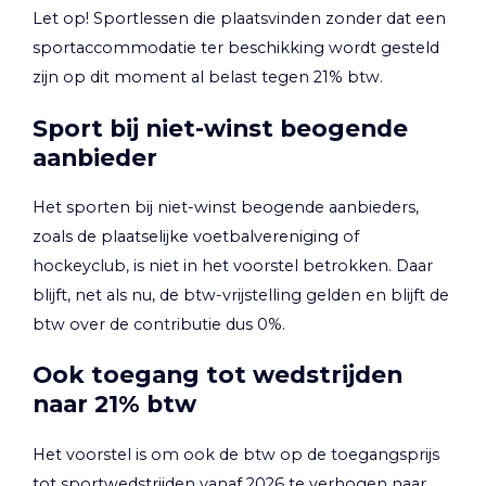
Let op!
Sportlessen die plaatsvinden zonder dat een
sportaccommodatie ter beschikking wordt gesteld
zijn op dit moment al belast tegen 21% btw.
Sport bij niet-winst beogende
aanbieder
Het sporten bij niet-winst beogende aanbieders,
zoals de plaatselijke voetbalvereniging of
hockeyclub, is niet in het voorstel betrokken. Daar
blijft, net als nu, de btw-vrijstelling gelden en blijft de
btw over de contributie dus 0%.
Ook toegang tot wedstrijden
naar 21% btw
Het voorstel is om ook de btw op de toegangsprijs
tot sportwedstrijden vanaf 2026 te verhogen naar