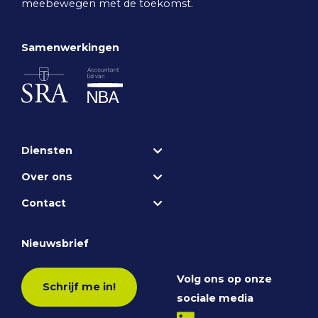
meebewegen met de toekomst.
Samenwerkingen
Diensten
Over ons
Contact
Nieuwsbrief
Volg ons op onze
Schrijf me in!
sociale media