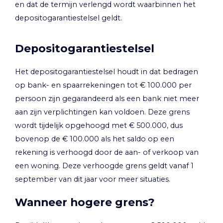
en dat de termijn verlengd wordt waarbinnen het
depositogarantiestelsel geldt.
Depositogarantiestelsel
Het depositogarantiestelsel houdt in dat bedragen
op bank- en spaarrekeningen tot € 100.000 per
persoon zijn gegarandeerd als een bank niet meer
aan zijn verplichtingen kan voldoen. Deze grens
wordt tijdelijk opgehoogd met € 500.000, dus
bovenop de € 100.000 als het saldo op een
rekening is verhoogd door de aan- of verkoop van
een woning. Deze verhoogde grens geldt vanaf 1
september van dit jaar voor meer situaties.
Wanneer hogere grens?