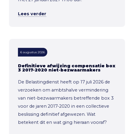
Lees verder
6 augustus 2026
Definitieve afwijzing compensatie box
3 2017-2020 niet-bezwaarmakers
De Belastingdienst heeft op 17 juli 2026 de
verzoeken om ambtshalve vermindering
van niet-bezwaarmakers betreffende box 3
voor de jaren 2017-2020 in een collectieve
beslissing definitief afgewezen. Wat
betekent dit en wat ging hieraan vooraf?