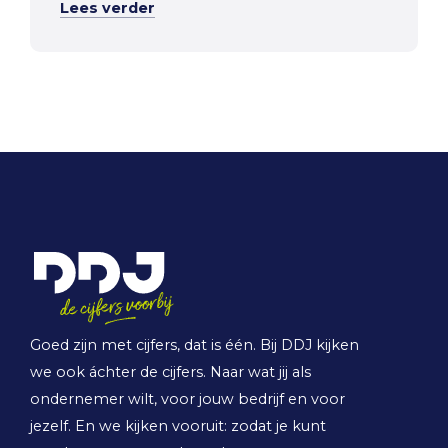
Lees verder
Goed zijn met cijfers, dat is één. Bij DDJ kijken
we ook áchter de cijfers. Naar wat jij als
ondernemer wilt, voor jouw bedrijf en voor
jezelf. En we kijken vooruit: zodat je kunt