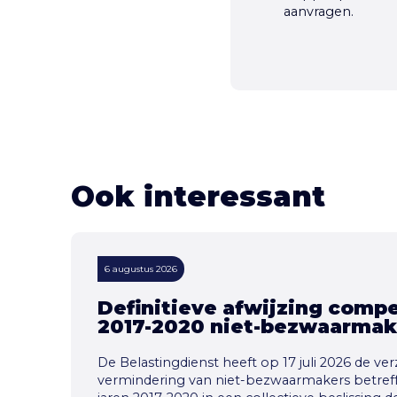
aanvragen.
Ook interessant
6 augustus 2026
Definitieve afwijzing compe
2017-2020 niet-bezwaarmak
De Belastingdienst heeft op 17 juli 2026 de 
vermindering van niet-bezwaarmakers betref