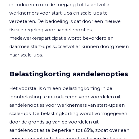
introduceren om de toegang tot talentvolle
werknemers voor start-ups en scale-ups te
verbeteren. De bedoeling is dat door een nieuwe
fiscale regeling voor aandelenopties,
medewerkersparticipatie wordt bevorderd en
daarmee start-ups succesvoller kunnen doorgroeien
naar scale-ups.
Belastingkorting aandelenopties
Het voorstel is om een belastingkorting in de
loonbelasting te introduceren voor voordelen uit
aandelenopties voor werknemers van start-ups en
scale-ups. De belastingkorting wordt vormgegeven
door de grondslag van de voordelen uit
aandelenopties te beperken tot 65%, zodat over een
lager voordeel belasting wordt geheven. Het doel is