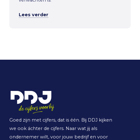
verwachten is.
Lees verder
Goed zijn met cijfers, dat is één. Bij DDJ kijken
we ook áchter de cijfers. Naar wat jij als
ondernemer wilt, voor jouw bedrijf en voor