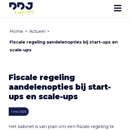
Home
>
Actueel
>
Fiscale regeling aandelenopties bij start-ups en
scale-ups
Fiscale regeling
aandelenopties bij start-
ups en scale-ups
1 mei 2025
Het kabinet is van plan om een fiscale regeling te