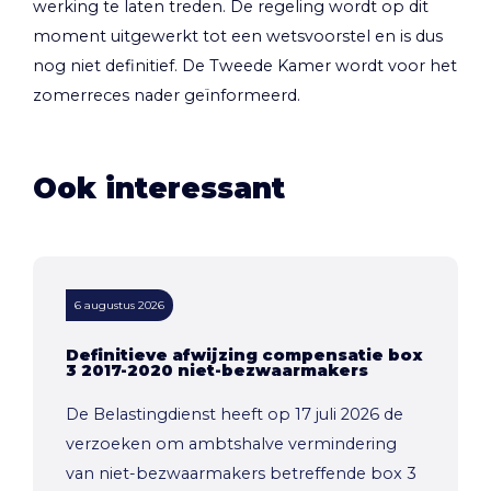
werking te laten treden. De regeling wordt op dit
moment uitgewerkt tot een wetsvoorstel en is dus
nog niet definitief. De Tweede Kamer wordt voor het
zomerreces nader geïnformeerd.
Ook interessant
6 augustus 2026
Definitieve afwijzing compensatie box
3 2017-2020 niet-bezwaarmakers
De Belastingdienst heeft op 17 juli 2026 de
verzoeken om ambtshalve vermindering
van niet-bezwaarmakers betreffende box 3