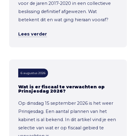
voor de jaren 2017-2020 in een collectieve
beslissing definitief afgewezen. Wat
betekent dit en wat ging hieraan vooraf?
Lees verder
6 augustus 2026
Wat is er fiscaal te verwachten op
Prinsjesdag 2026?
Op dinsdag 15 september 2026 is het weer
Prinsjesdag. Een aantal plannen van het
kabinet is al bekend. In dit artikel vind je een
selectie van wat er op fiscaal gebied te