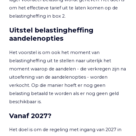
om het effectieve tarief uit te laten komen op de
belastingheffing in box 2.
Uitstel belastingheffing
aandelenopties
Het voorstel is om ook het moment van
belastingheffing uit te stellen naar uiterlijk het
moment waarop de aandelen - die verkregen zijn na
uitoefening van de aandelenopties - worden
verkocht. Op die manier hoeft er nog geen
belasting betaald te worden als er nog geen geld
beschikbaar is.
Vanaf 2027?
Het doel is om de regeling met ingang van 2027 in