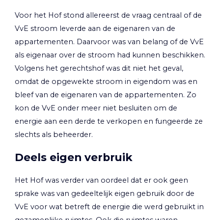
Voor het Hof stond allereerst de vraag centraal of de
VvE stroom leverde aan de eigenaren van de
appartementen. Daarvoor was van belang of de VvE
als eigenaar over de stroom had kunnen beschikken.
Volgens het gerechtshof was dit niet het geval,
omdat de opgewekte stroom in eigendom was en
bleef van de eigenaren van de appartementen. Zo
kon de VvE onder meer niet besluiten om de
energie aan een derde te verkopen en fungeerde ze
slechts als beheerder.
Deels eigen verbruik
Het Hof was verder van oordeel dat er ook geen
sprake was van gedeeltelijk eigen gebruik door de
VvE voor wat betreft de energie die werd gebruikt in
gezamenlijke ruimtes. Ook die ruimtes waren