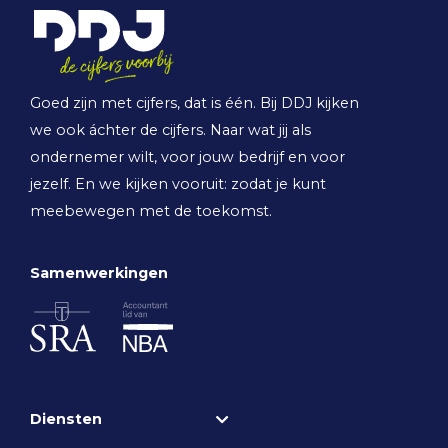
Goed zijn met cijfers, dat is één. Bij DDJ kijken
we ook áchter de cijfers. Naar wat jij als
ondernemer wilt, voor jouw bedrijf en voor
jezelf. En we kijken vooruit: zodat je kunt
meebewegen met de toekomst.
Samenwerkingen
Diensten