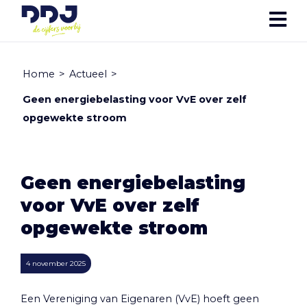
Home
>
Actueel
>
Geen energiebelasting voor VvE over zelf
opgewekte stroom
Geen energiebelasting
voor VvE over zelf
opgewekte stroom
4 november 2025
Een Vereniging van Eigenaren (VvE) hoeft geen