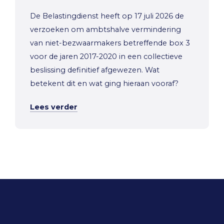
De Belastingdienst heeft op 17 juli 2026 de
verzoeken om ambtshalve vermindering
van niet-bezwaarmakers betreffende box 3
voor de jaren 2017-2020 in een collectieve
beslissing definitief afgewezen. Wat
betekent dit en wat ging hieraan vooraf?
Lees verder