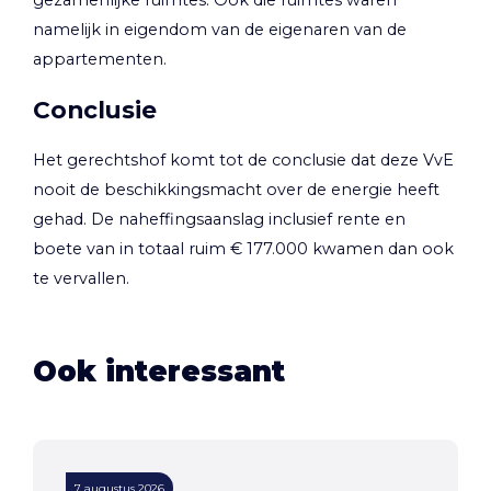
namelijk in eigendom van de eigenaren van de
appartementen.
Conclusie
Het gerechtshof komt tot de conclusie dat deze VvE
nooit de beschikkingsmacht over de energie heeft
gehad. De naheffingsaanslag inclusief rente en
boete van in totaal ruim € 177.000 kwamen dan ook
te vervallen.
Ook interessant
7 augustus 2026