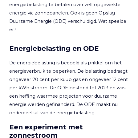
energiebelasting te betalen over zelf opgewekte
energie via zonnepanelen. Ook is geen Opslag
Duurzame Energie (ODE) verschuldigd. Wat speelde
er?
Energiebelasting en ODE
De energiebelasting is bedoeld als prikkel om het
energieverbruik te beperken. De belasting bedraagt
ongeveer 70 cent per kuub gas en ongeveer 12 cent
per kWh stroom. De ODE bestond tot 2023 en was
een heffing waarmee projecten voor duurzame
energie werden gefinancierd. De ODE maakt nu
onderdeel uit van de energiebelasting.
Een experiment met
zonnestroom