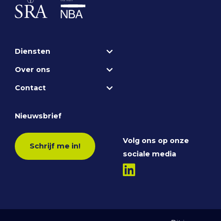
Diensten
Over ons
Contact
Nieuwsbrief
Volg ons op onze
Schrijf me in!
sociale media