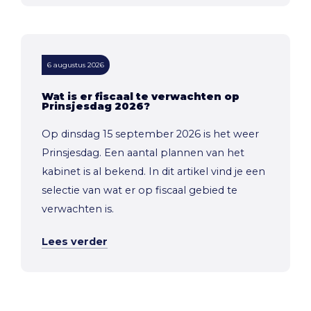
6 augustus 2026
Wat is er fiscaal te verwachten op
Prinsjesdag 2026?
Op dinsdag 15 september 2026 is het weer
Prinsjesdag. Een aantal plannen van het
kabinet is al bekend. In dit artikel vind je een
selectie van wat er op fiscaal gebied te
verwachten is.
Lees verder