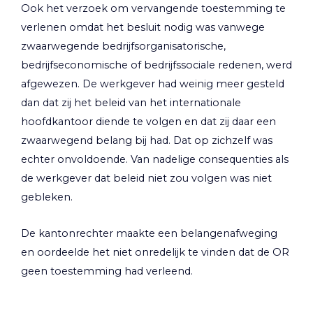
Ook het verzoek om vervangende toestemming te
verlenen omdat het besluit nodig was vanwege
zwaarwegende bedrijfsorganisatorische,
bedrijfseconomische of bedrijfssociale redenen, werd
afgewezen. De werkgever had weinig meer gesteld
dan dat zij het beleid van het internationale
hoofdkantoor diende te volgen en dat zij daar een
zwaarwegend belang bij had. Dat op zichzelf was
echter onvoldoende. Van nadelige consequenties als
de werkgever dat beleid niet zou volgen was niet
gebleken.
De kantonrechter maakte een belangenafweging
en oordeelde het niet onredelijk te vinden dat de OR
geen toestemming had verleend.