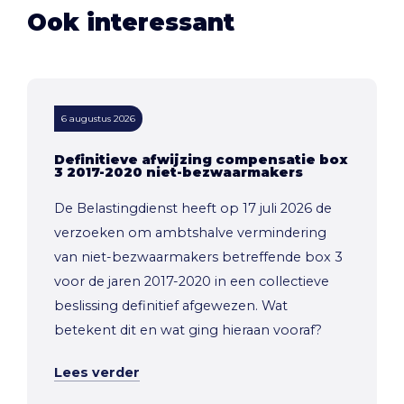
Ook interessant
6 augustus 2026
Definitieve afwijzing compensatie box
3 2017-2020 niet-bezwaarmakers
De Belastingdienst heeft op 17 juli 2026 de
verzoeken om ambtshalve vermindering
van niet-bezwaarmakers betreffende box 3
voor de jaren 2017-2020 in een collectieve
beslissing definitief afgewezen. Wat
betekent dit en wat ging hieraan vooraf?
Lees verder