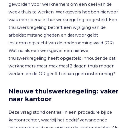
geworden voor werknemers om een deel van de
week thuis te werken. Werkgevers hebben hiervoor
vaak een speciale thuiswerkregeling opgesteld. Een
thuiswerkregeling betreft een wijziging van de
arbeidsomstandigheden en daarvoor geldt
instemmingsrecht van de ondernemingsraad (OR).
Wat nu als een werkgever een nieuwe
thuiswerkregeling heeft opgesteld inhoudende dat
werknemers maar maximaal 2 dagen thuis mogen
werken en de OR geeft hieraan geen instemming?
Nieuwe thuiswerkregeling: vaker
naar kantoor
Deze vraag stond centraal in een procedure bij de
kantonrechter, waarbij het bedrijf vervangende
instemming had gevraagd aan de kantonrechter. Als