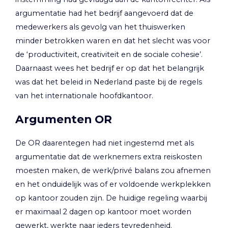
argumentatie had het bedrijf aangevoerd dat de
medewerkers als gevolg van het thuiswerken
minder betrokken waren en dat het slecht was voor
de ‘productiviteit, creativiteit en de sociale cohesie’.
Daarnaast wees het bedrijf er op dat het belangrijk
was dat het beleid in Nederland paste bij de regels
van het internationale hoofdkantoor.
Argumenten OR
De OR daarentegen had niet ingestemd met als
argumentatie dat de werknemers extra reiskosten
moesten maken, de werk/privé balans zou afnemen
en het onduidelijk was of er voldoende werkplekken
op kantoor zouden zijn. De huidige regeling waarbij
er maximaal 2 dagen op kantoor moet worden
gewerkt, werkte naar ieders tevredenheid.