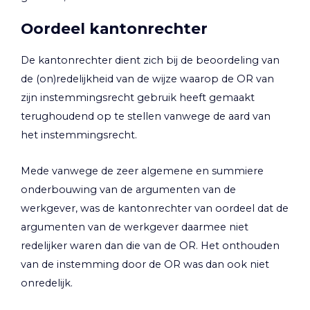
Oordeel kantonrechter
De kantonrechter dient zich bij de beoordeling van
de (on)redelijkheid van de wijze waarop de OR van
zijn instemmingsrecht gebruik heeft gemaakt
terughoudend op te stellen vanwege de aard van
het instemmingsrecht.
Mede vanwege de zeer algemene en summiere
onderbouwing van de argumenten van de
werkgever, was de kantonrechter van oordeel dat de
argumenten van de werkgever daarmee niet
redelijker waren dan die van de OR. Het onthouden
van de instemming door de OR was dan ook niet
onredelijk.