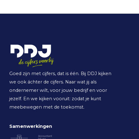
Goed zijn met cijfers, dat is één. Bij DDJ kijken
we ook áchter de cijfers. Naar wat jij als
ondernemer wilt, voor jouw bedrijf en voor
jezelf. En we kijken vooruit: zodat je kunt
meebewegen met de toekomst.
Samenwerkingen