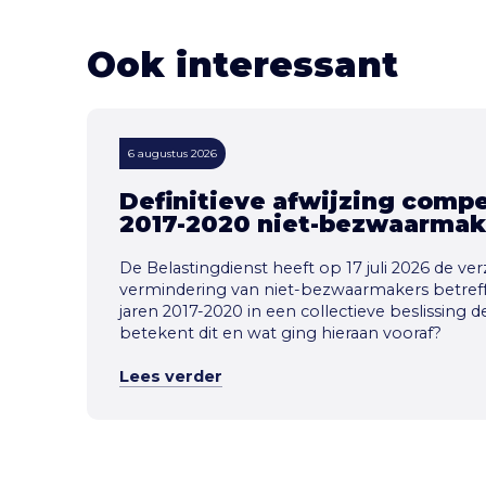
Ook interessant
6 augustus 2026
Definitieve afwijzing compe
2017-2020 niet-bezwaarmak
De Belastingdienst heeft op 17 juli 2026 de 
vermindering van niet-bezwaarmakers betref
jaren 2017-2020 in een collectieve beslissing d
betekent dit en wat ging hieraan vooraf?
Lees verder