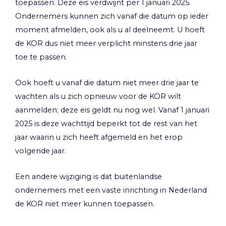
toepassen. Deze eis verdwijnt per 1 januari 2025.
Ondernemers kunnen zich vanaf die datum op ieder
moment afmelden, ook als u al deelneemt. U hoeft
de KOR dus niet meer verplicht minstens drie jaar
toe te passen.
Ook hoeft u vanaf die datum niet meer drie jaar te
wachten als u zich opnieuw voor de KOR wilt
aanmelden; deze eis geldt nu nog wel. Vanaf 1 januari
2025 is deze wachttijd beperkt tot de rest van het
jaar waarin u zich heeft afgemeld en het erop
volgende jaar.
Een andere wijziging is dat buitenlandse
ondernemers met een vaste inrichting in Nederland
de KOR niet meer kunnen toepassen.