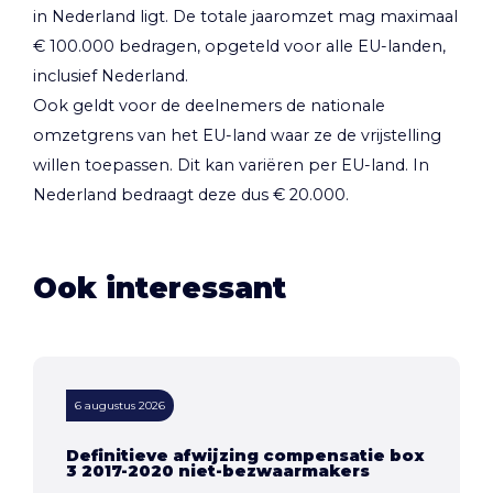
in Nederland ligt. De totale jaaromzet mag maximaal
€ 100.000 bedragen, opgeteld voor alle EU-landen,
inclusief Nederland.
Ook geldt voor de deelnemers de nationale
omzetgrens van het EU-land waar ze de vrijstelling
willen toepassen. Dit kan variëren per EU-land. In
Nederland bedraagt deze dus € 20.000.
Ook interessant
6 augustus 2026
Definitieve afwijzing compensatie box
3 2017-2020 niet-bezwaarmakers