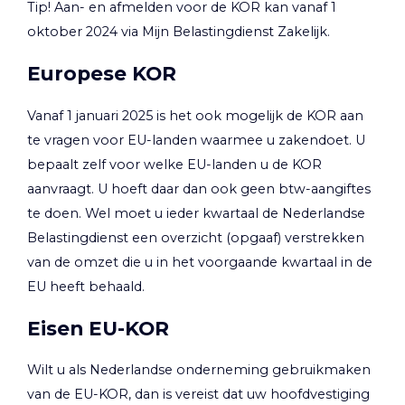
Tip!
Aan- en afmelden voor de KOR kan vanaf 1
oktober 2024 via Mijn Belastingdienst Zakelijk.
Europese KOR
Vanaf 1 januari 2025 is het ook mogelijk de KOR aan
te vragen voor EU-landen waarmee u zakendoet. U
bepaalt zelf voor welke EU-landen u de KOR
aanvraagt. U hoeft daar dan ook geen btw-aangiftes
te doen. Wel moet u ieder kwartaal de Nederlandse
Belastingdienst een overzicht (opgaaf) verstrekken
van de omzet die u in het voorgaande kwartaal in de
EU heeft behaald.
Eisen EU-KOR
Wilt u als Nederlandse onderneming gebruikmaken
van de EU-KOR, dan is vereist dat uw hoofdvestiging