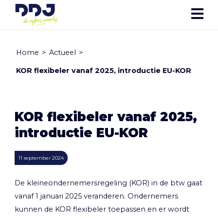
Home
>
Actueel
>
KOR flexibeler vanaf 2025, introductie EU-KOR
KOR flexibeler vanaf 2025,
introductie EU-KOR
11 september 2024
De kleineondernemersregeling (KOR) in de btw gaat
vanaf 1 januari 2025 veranderen. Ondernemers
kunnen de KOR flexibeler toepassen en er wordt