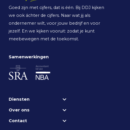
Goed zijn met cijfers, dat is één. Bij DDJ kijken
we ook áchter de cijfers. Naar wat jij als
ondernemer wilt, voor jouw bedrijf en voor
jezelf. En we kijken vooruit: zodat je kunt
meebewegen met de toekomst.
Samenwerkingen
Diensten
Over ons
Contact