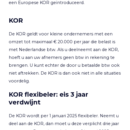
een Europese KOR geïntroduceerd.
KOR
De KOR geldt voor kleine ondernemers met een
omzet tot maximaal € 20.000 per jaar die belast is
met Nederlandse btw. Als u deelneemt aan de KOR,
hoeft u aan uw afnemers geen btw in rekening te
brengen. U kunt echter de door u betaalde btw ook
niet aftrekken. De KOR is dan ook niet in alle situaties
voordelig.
KOR flexibeler: eis 3 jaar
verdwijnt
De KOR wordt per 1 januari 2025 flexibeler. Neemt u
deel aan de KOR, dan moet u deze verplicht drie jaar