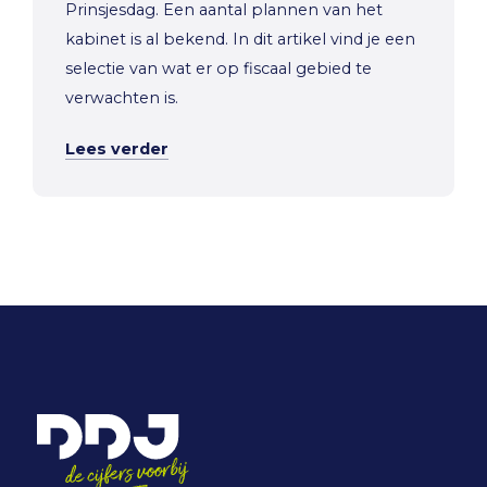
Prinsjesdag. Een aantal plannen van het
kabinet is al bekend. In dit artikel vind je een
selectie van wat er op fiscaal gebied te
verwachten is.
Lees verder