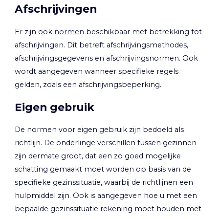
Afschrijvingen
Er zijn ook
normen
beschikbaar met betrekking tot
afschrijvingen. Dit betreft afschrijvingsmethodes,
afschrijvingsgegevens en afschrijvingsnormen. Ook
wordt aangegeven wanneer specifieke regels
gelden, zoals een afschrijvingsbeperking.
Eigen gebruik
De normen voor eigen gebruik zijn bedoeld als
richtlijn. De onderlinge verschillen tussen gezinnen
zijn dermate groot, dat een zo goed mogelijke
schatting gemaakt moet worden op basis van de
specifieke gezinssituatie, waarbij de richtlijnen een
hulpmiddel zijn. Ook is aangegeven hoe u met een
bepaalde gezinssituatie rekening moet houden met