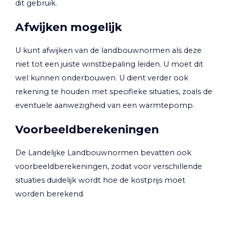
dit gebruik.
Afwijken mogelijk
U kunt afwijken van de landbouwnormen als deze
niet tot een juiste winstbepaling leiden. U moet dit
wel kunnen onderbouwen. U dient verder ook
rekening te houden met specifieke situaties, zoals de
eventuele aanwezigheid van een warmtepomp.
Voorbeeldberekeningen
De Landelijke Landbouwnormen bevatten ook
voorbeeldberekeningen, zodat voor verschillende
situaties duidelijk wordt hoe de kostprijs moet
worden berekend.