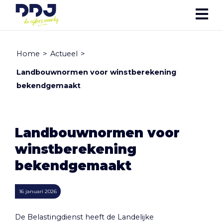
Home
>
Actueel
>
Landbouwnormen voor winstberekening
bekendgemaakt
Landbouwnormen voor
winstberekening
bekendgemaakt
16 januari 2026
De Belastingdienst heeft de Landelijke