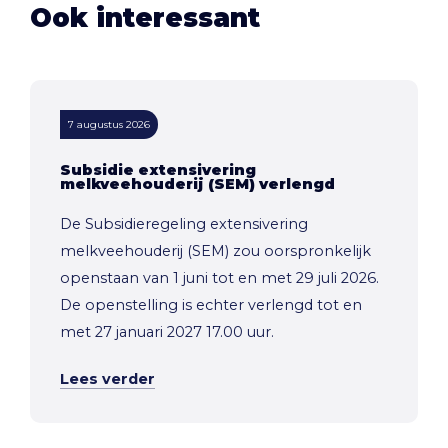
Ook interessant
7 augustus 2026
Subsidie extensivering
melkveehouderij (SEM) verlengd
De Subsidieregeling extensivering
melkveehouderij (SEM) zou oorspronkelijk
openstaan van 1 juni tot en met 29 juli 2026.
De openstelling is echter verlengd tot en
met 27 januari 2027 17.00 uur.
Lees verder