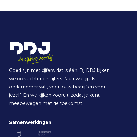
Goed zijn met cijfers, dat is één. Bij DDJ kijken
we ook áchter de cijfers. Naar wat jij als
ondernemer wilt, voor jouw bedrijf en voor
jezelf. En we kijken vooruit: zodat je kunt
meebewegen met de toekomst.
Samenwerkingen