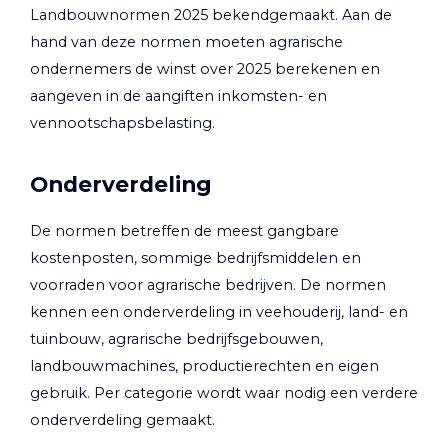
Landbouwnormen 2025 bekendgemaakt. Aan de
hand van deze normen moeten agrarische
ondernemers de winst over 2025 berekenen en
aangeven in de aangiften inkomsten- en
vennootschapsbelasting.
Onderverdeling
De normen betreffen de meest gangbare
kostenposten, sommige bedrijfsmiddelen en
voorraden voor agrarische bedrijven. De normen
kennen een onderverdeling in veehouderij, land- en
tuinbouw, agrarische bedrijfsgebouwen,
landbouwmachines, productierechten en eigen
gebruik. Per categorie wordt waar nodig een verdere
onderverdeling gemaakt.