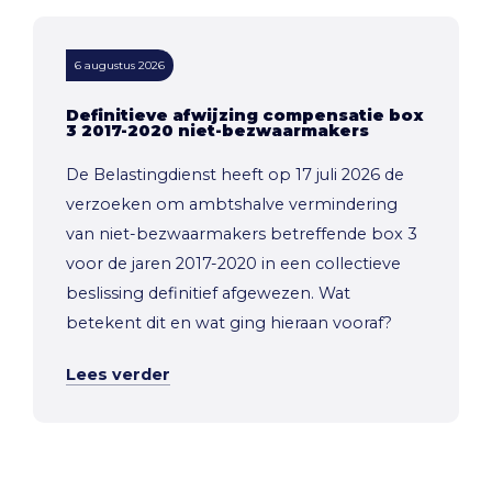
6 augustus 2026
Definitieve afwijzing compensatie box
3 2017-2020 niet-bezwaarmakers
De Belastingdienst heeft op 17 juli 2026 de
verzoeken om ambtshalve vermindering
van niet-bezwaarmakers betreffende box 3
voor de jaren 2017-2020 in een collectieve
beslissing definitief afgewezen. Wat
betekent dit en wat ging hieraan vooraf?
Lees verder