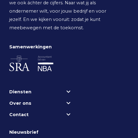
we ook áchter de cijfers. Naar wat jij als
ondernemer wilt, voor jouw bedrijf en voor
jezelf. En we kijken vooruit: zodat je kunt
meebewegen met de toekomst.
Samenwerkingen
Diensten
Over ons
Contact
Nieuwsbrief