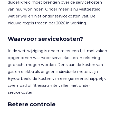
duidelijkheid moet brengen over de servicekosten
van huurwoningen. Onder meer is nu vastgesteld
wat er wel en niet onder servicekosten valt. De
nieuwe regels treden per 2026 in werking.
Waarvoor servicekosten?
In de wetswijziging is onder meer een lijst met zaken
opgenomen waarvoor servicekosten in rekening
gebracht mogen worden. Denk aan de kosten van
gas en elektra als er geen individuele meters zijn.
Bijvoorbeeld de kosten van een gemeenschappelijk
zwembad of fitnessruimte vallen niet onder
servicekosten.
Betere controle