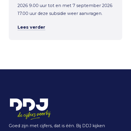
2026 9.00 uur tot en met 7 september 2026
17.00 uur deze subsidie weer aanvragen.
Lees verder
Goed zijn met cijfers, dat is één. Bij DDJ kijken