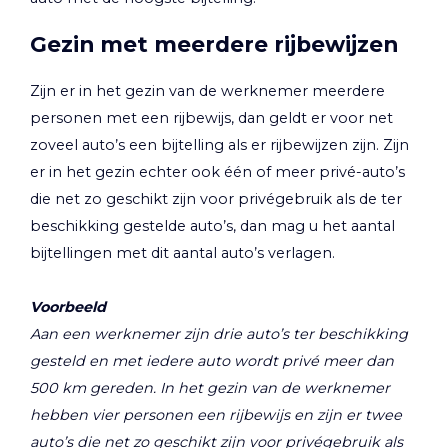
Gezin met meerdere rijbewijzen
Zijn er in het gezin van de werknemer meerdere
personen met een rijbewijs, dan geldt er voor net
zoveel auto’s een bijtelling als er rijbewijzen zijn. Zijn
er in het gezin echter ook één of meer privé-auto’s
die net zo geschikt zijn voor privégebruik als de ter
beschikking gestelde auto’s, dan mag u het aantal
bijtellingen met dit aantal auto’s verlagen.
Voorbeeld
Aan een werknemer zijn drie auto’s ter beschikking
gesteld en met iedere auto wordt privé meer dan
500 km gereden. In het gezin van de werknemer
hebben vier personen een rijbewijs en zijn er twee
auto’s die net zo geschikt zijn voor privégebruik als