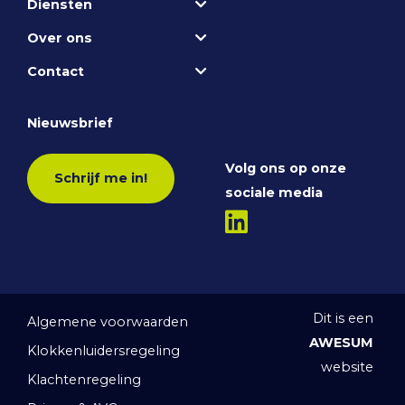
Diensten
Over ons
Contact
Nieuwsbrief
Volg ons op onze
Schrijf me in!
sociale media
Dit is een
Algemene voorwaarden
AWESUM
Klokkenluidersregeling
website
Klachtenregeling