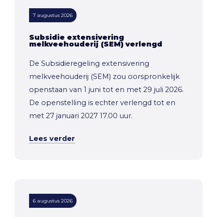
7 augustus 2026
Subsidie extensivering
melkveehouderij (SEM) verlengd
De Subsidieregeling extensivering
melkveehouderij (SEM) zou oorspronkelijk
openstaan van 1 juni tot en met 29 juli 2026.
De openstelling is echter verlengd tot en
met 27 januari 2027 17.00 uur.
Lees verder
6 augustus 2026