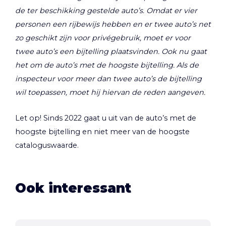
de ter beschikking gestelde auto’s. Omdat er vier
personen een rijbewijs hebben en er twee auto’s net
zo geschikt zijn voor privégebruik, moet er voor
twee auto’s een bijtelling plaatsvinden. Ook nu gaat
het om de auto’s met de hoogste bijtelling. Als de
inspecteur voor meer dan twee auto’s de bijtelling
wil toepassen, moet hij hiervan de reden aangeven.
Let op!
Sinds 2022 gaat u uit van de auto’s met de
hoogste bijtelling en niet meer van de hoogste
cataloguswaarde.
Ook interessant