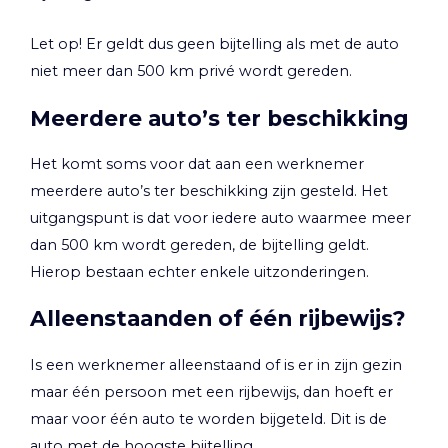
Let op!
Er geldt dus geen bijtelling als met de auto
niet meer dan 500 km privé wordt gereden.
Meerdere auto’s ter beschikking
Het komt soms voor dat aan een werknemer
meerdere auto’s ter beschikking zijn gesteld. Het
uitgangspunt is dat voor iedere auto waarmee meer
dan 500 km wordt gereden, de bijtelling geldt.
Hierop bestaan echter enkele uitzonderingen.
Alleenstaanden of één rijbewijs?
Is een werknemer alleenstaand of is er in zijn gezin
maar één persoon met een rijbewijs, dan hoeft er
maar voor één auto te worden bijgeteld. Dit is de
auto met de hoogste bijtelling.