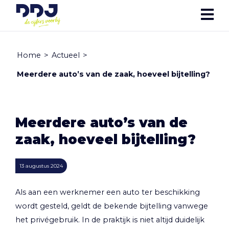
Home
>
Actueel
>
Meerdere auto’s van de zaak, hoeveel bijtelling?
Meerdere auto’s van de
zaak, hoeveel bijtelling?
13 augustus 2024
Als aan een werknemer een auto ter beschikking
wordt gesteld, geldt de bekende bijtelling vanwege
het privégebruik. In de praktijk is niet altijd duidelijk