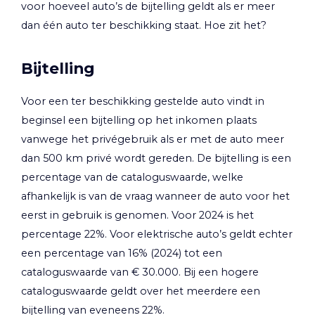
voor hoeveel auto’s de bijtelling geldt als er meer
dan één auto ter beschikking staat. Hoe zit het?
Bijtelling
Voor een ter beschikking gestelde auto vindt in
beginsel een bijtelling op het inkomen plaats
vanwege het privégebruik als er met de auto meer
dan 500 km privé wordt gereden. De bijtelling is een
percentage van de cataloguswaarde, welke
afhankelijk is van de vraag wanneer de auto voor het
eerst in gebruik is genomen. Voor 2024 is het
percentage 22%. Voor elektrische auto’s geldt echter
een percentage van 16% (2024) tot een
cataloguswaarde van € 30.000. Bij een hogere
cataloguswaarde geldt over het meerdere een
bijtelling van eveneens 22%.