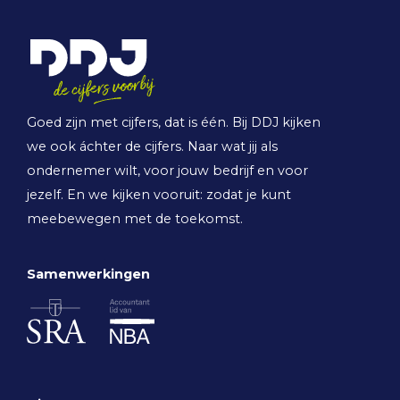
Goed zijn met cijfers, dat is één. Bij DDJ kijken
we ook áchter de cijfers. Naar wat jij als
ondernemer wilt, voor jouw bedrijf en voor
jezelf. En we kijken vooruit: zodat je kunt
meebewegen met de toekomst.
Samenwerkingen