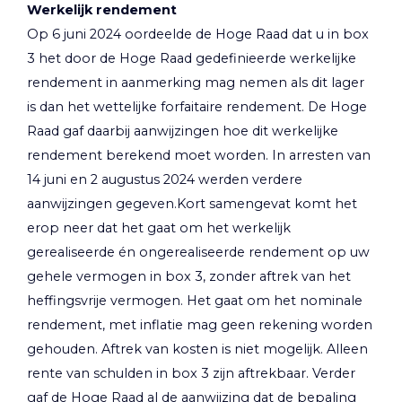
Werkelijk rendement
Op 6 juni 2024 oordeelde de Hoge Raad dat u in box
3 het door de Hoge Raad gedefinieerde werkelijke
rendement in aanmerking mag nemen als dit lager
is dan het wettelijke forfaitaire rendement. De Hoge
Raad gaf daarbij aanwijzingen hoe dit werkelijke
rendement berekend moet worden. In arresten van
14 juni en 2 augustus 2024 werden verdere
aanwijzingen gegeven.Kort samengevat komt het
erop neer dat het gaat om het werkelijk
gerealiseerde én ongerealiseerde rendement op uw
gehele vermogen in box 3, zonder aftrek van het
heffingsvrije vermogen. Het gaat om het nominale
rendement, met inflatie mag geen rekening worden
gehouden. Aftrek van kosten is niet mogelijk. Alleen
rente van schulden in box 3 zijn aftrekbaar. Verder
gaf de Hoge Raad al de aanwijzing dat de bepaling