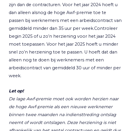
zijn dan de contracturen. Voor het jaar 2024 hoeft u
dan alleen alsnog de hoge Awf-premie toe te
passen bij werknemers met een arbeidscontract van
gemiddeld minder dan 35 uur per week.Controleer
begin 2025 of u zo’n herziening voor het jaar 2024
moet toepassen. Voor het jaar 2025 hoeft u minder
snel zo’n herziening toe te passen. U hoeft dat dan
alleen nog te doen bij werknemers met een
arbeidscontract van gemiddeld 30 uur of minder per
week.
Let op!
De lage Awf-premie moet ook worden herzien naar
de hoge Awf-premie als een nieuwe werknemer
binnen twee maanden na indiensttreding ontslag
neemt of wordt ontslagen. Deze herziening is niet
afhankelijk van het aantal contracturen en geldt dus