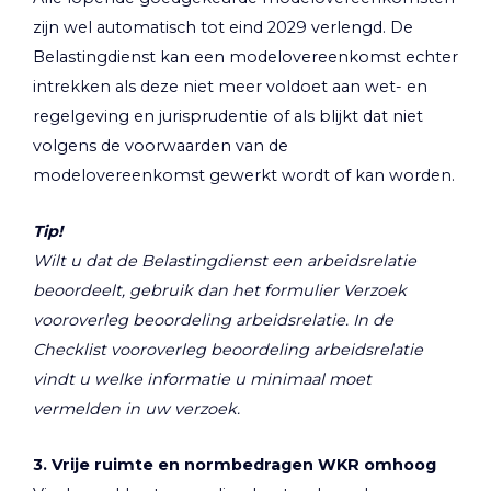
zijn wel automatisch tot eind 2029 verlengd. De
Belastingdienst kan een modelovereenkomst echter
intrekken als deze niet meer voldoet aan wet- en
regelgeving en jurisprudentie of als blijkt dat niet
volgens de voorwaarden van de
modelovereenkomst gewerkt wordt of kan worden.
Tip!
Wilt u dat de Belastingdienst een arbeidsrelatie
beoordeelt, gebruik dan het formulier Verzoek
vooroverleg beoordeling arbeidsrelatie. In de
Checklist vooroverleg beoordeling arbeidsrelatie
vindt u welke informatie u minimaal moet
vermelden in uw verzoek.
3. Vrije ruimte en normbedragen WKR omhoog