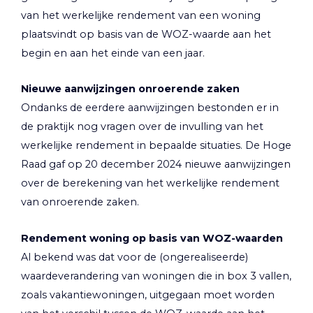
van het werkelijke rendement van een woning
plaatsvindt op basis van de WOZ-waarde aan het
begin en aan het einde van een jaar.
Nieuwe aanwijzingen onroerende zaken
Ondanks de eerdere aanwijzingen bestonden er in
de praktijk nog vragen over de invulling van het
werkelijke rendement in bepaalde situaties. De Hoge
Raad gaf op 20 december 2024 nieuwe aanwijzingen
over de berekening van het werkelijke rendement
van onroerende zaken.
Rendement woning op basis van WOZ-waarden
Al bekend was dat voor de (ongerealiseerde)
waardeverandering van woningen die in box 3 vallen,
zoals vakantiewoningen, uitgegaan moet worden