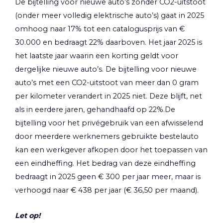
De bijtelling voor nieuwe auto’s zonder CO2-uitstoot
(onder meer volledig elektrische auto’s) gaat in 2025
omhoog naar 17% tot een catalogusprijs van €
30.000 en bedraagt 22% daarboven. Het jaar 2025 is
het laatste jaar waarin een korting geldt voor
dergelijke nieuwe auto’s. De bijtelling voor nieuwe
auto’s met een CO2-uitstoot van meer dan 0 gram
per kilometer verandert in 2025 niet. Deze blijft, net
als in eerdere jaren, gehandhaafd op 22%.De
bijtelling voor het privégebruik van een afwisselend
door meerdere werknemers gebruikte bestelauto
kan een werkgever afkopen door het toepassen van
een eindheffing. Het bedrag van deze eindheffing
bedraagt in 2025 geen € 300 per jaar meer, maar is
verhoogd naar € 438 per jaar (€ 36,50 per maand).
Let op!