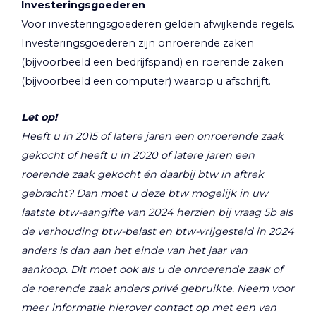
Investeringsgoederen
Voor investeringsgoederen gelden afwijkende regels.
Investeringsgoederen zijn onroerende zaken
(bijvoorbeeld een bedrijfspand) en roerende zaken
(bijvoorbeeld een computer) waarop u afschrijft.
Let op!
Heeft u in 2015 of latere jaren een onroerende zaak
gekocht of heeft u in 2020 of latere jaren een
roerende zaak gekocht én daarbij btw in aftrek
gebracht? Dan moet u deze btw mogelijk in uw
laatste btw-aangifte van 2024 herzien bij vraag 5b als
de verhouding btw-belast en btw-vrijgesteld in 2024
anders is dan aan het einde van het jaar van
aankoop. Dit moet ook als u de onroerende zaak of
de roerende zaak anders privé gebruikte. Neem voor
meer informatie hierover contact op met een van