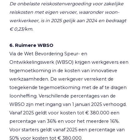
De onbelaste reiskostenvergoeding voor zakelijke
reiskosten met eigen vervoer, waaronder woon-
werkverkeer, is in 2025 gelijk aan 2024 en bedraagt
€ 0,23/km.
6. Ruimere WBSO
Via de Wet Bevordering Speur- en
Ontwikkelingswerk (WBSO) krijgen werkgevers een
tegemoetkoming in de kosten van innovatieve
werkzaamheden. De werkgever verrekent de
toegekende tegemoetkoming met de af te dragen
loonheffing. Verschillende percentages van de
WBSO zijn met ingang van 1 januari 2025 verhoogd.
Vanaf 2025 geldt voor kosten tot € 380.000 een
percentage van 36% en voor het meerdere 16%.
Voor starters geldt vanaf 2025 een percentage van
50% voor kosten tot € 380.000.