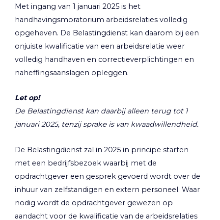
Met ingang van 1 januari 2025 is het
handhavingsmoratorium arbeidsrelaties volledig
opgeheven. De Belastingdienst kan daarom bij een
onjuiste kwalificatie van een arbeidsrelatie weer
volledig handhaven en correctieverplichtingen en
naheffingsaanslagen opleggen.
Let op!
De Belastingdienst kan daarbij alleen terug tot 1
januari 2025, tenzij sprake is van kwaadwillendheid.
De Belastingdienst zal in 2025 in principe starten
met een bedrijfsbezoek waarbij met de
opdrachtgever een gesprek gevoerd wordt over de
inhuur van zelfstandigen en extern personeel. Waar
nodig wordt de opdrachtgever gewezen op
aandacht voor de kwalificatie van de arbeidsrelaties