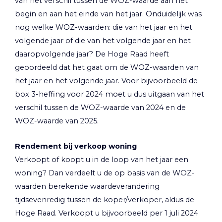
van het verschil tussen de WOZ-waarde aan het
begin en aan het einde van het jaar. Onduidelijk was
nog welke WOZ-waarden: die van het jaar en het
volgende jaar of die van het volgende jaar en het
daaropvolgende jaar? De Hoge Raad heeft
geoordeeld dat het gaat om de WOZ-waarden van
het jaar en het volgende jaar. Voor bijvoorbeeld de
box 3-heffing voor 2024 moet u dus uitgaan van het
verschil tussen de WOZ-waarde van 2024 en de
WOZ-waarde van 2025.
Rendement bij verkoop woning
Verkoopt of koopt u in de loop van het jaar een
woning? Dan verdeelt u de op basis van de WOZ-
waarden berekende waardeverandering
tijdsevenredig tussen de koper/verkoper, aldus de
Hoge Raad. Verkoopt u bijvoorbeeld per 1 juli 2024