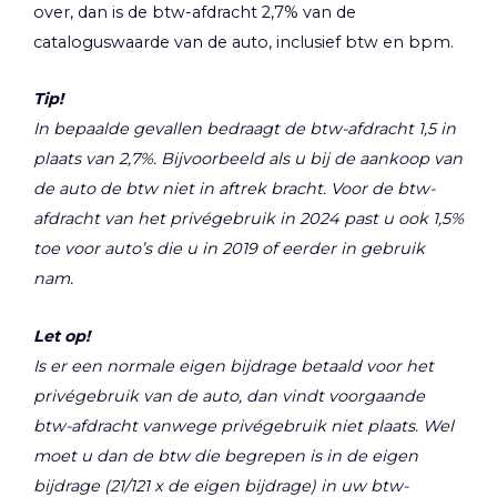
over, dan is de btw-afdracht 2,7% van de
cataloguswaarde van de auto, inclusief btw en bpm.
Tip!
In bepaalde gevallen bedraagt de btw-afdracht 1,5 in
plaats van 2,7%. Bijvoorbeeld als u bij de aankoop van
de auto de btw niet in aftrek bracht. Voor de btw-
afdracht van het privégebruik in 2024 past u ook 1,5%
toe voor auto’s die u in 2019 of eerder in gebruik
nam.
Let op!
Is er een normale eigen bijdrage betaald voor het
privégebruik van de auto, dan vindt voorgaande
btw-afdracht vanwege privégebruik niet plaats. Wel
moet u dan de btw die begrepen is in de eigen
bijdrage (21/121 x de eigen bijdrage) in uw btw-