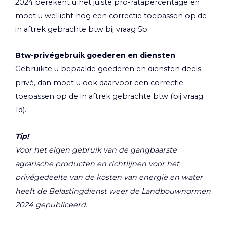
2024 berekent u het juiste pro-ratapercentage en
moet u wellicht nog een correctie toepassen op de
in aftrek gebrachte btw bij vraag 5b.
Btw-privégebruik goederen en diensten
Gebruikte u bepaalde goederen en diensten deels
privé, dan moet u ook daarvoor een correctie
toepassen op de in aftrek gebrachte btw (bij vraag
1d).
Tip!
Voor het eigen gebruik van de gangbaarste
agrarische producten en richtlijnen voor het
privégedeelte van de kosten van energie en water
heeft de Belastingdienst weer de Landbouwnormen
2024 gepubliceerd.