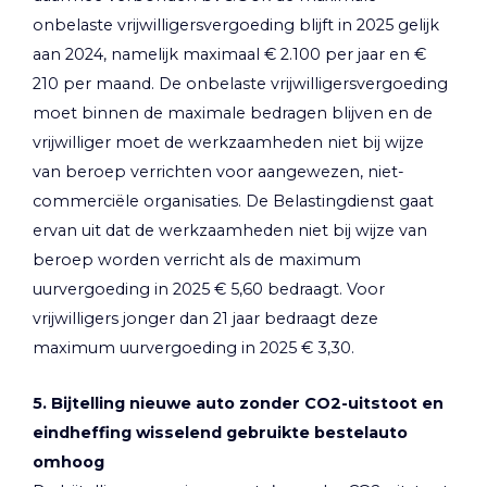
onbelaste vrijwilligersvergoeding blijft in 2025 gelijk
aan 2024, namelijk maximaal € 2.100 per jaar en €
210 per maand. De onbelaste vrijwilligersvergoeding
moet binnen de maximale bedragen blijven en de
vrijwilliger moet de werkzaamheden niet bij wijze
van beroep verrichten voor aangewezen, niet-
commerciële organisaties. De Belastingdienst gaat
ervan uit dat de werkzaamheden niet bij wijze van
beroep worden verricht als de maximum
uurvergoeding in 2025 € 5,60 bedraagt. Voor
vrijwilligers jonger dan 21 jaar bedraagt deze
maximum uurvergoeding in 2025 € 3,30.
5. Bijtelling nieuwe auto zonder CO2-uitstoot en
eindheffing wisselend gebruikte bestelauto
omhoog