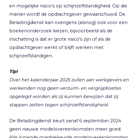
en mogelijke risico’s op schijnzelfstandigheid. Op die
manier wordt de opdrachtgever gewaarschuwd. De
Belastingdienst kan overigens (alsnog) ook voor een
boekenonderzoek kiezen, bijvoorbeeld als de
inschatting is dat er grote risico’s zijn of als de
opdrachtgever werkt of blijft werken met
schijnzelfstandigen.
Tip!
Over het kalenderjaar 2025 zullen aan werkgevers en
werkenden nog geen verzuim- en vergrijpboetes
opgelegd worden als zij kunnen bewijzen dat zij
stappen zetten tegen schijnzelfstandigheid.
De Belastingdienst keurt vanaf 6 september 2024
geen nieuwe modelovereenkomsten meer goed.
Alle lopende goedgekeurde modelovereenkomsten