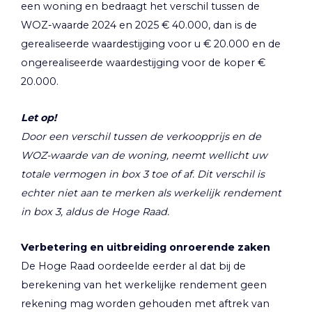
een woning en bedraagt het verschil tussen de
WOZ-waarde 2024 en 2025 € 40.000, dan is de
gerealiseerde waardestijging voor u € 20.000 en de
ongerealiseerde waardestijging voor de koper €
20.000.
Let op!
Door een verschil tussen de verkoopprijs en de
WOZ-waarde van de woning, neemt wellicht uw
totale vermogen in box 3 toe of af. Dit verschil is
echter niet aan te merken als werkelijk rendement
in box 3, aldus de Hoge Raad.
Verbetering en uitbreiding onroerende zaken
De Hoge Raad oordeelde eerder al dat bij de
berekening van het werkelijke rendement geen
rekening mag worden gehouden met aftrek van