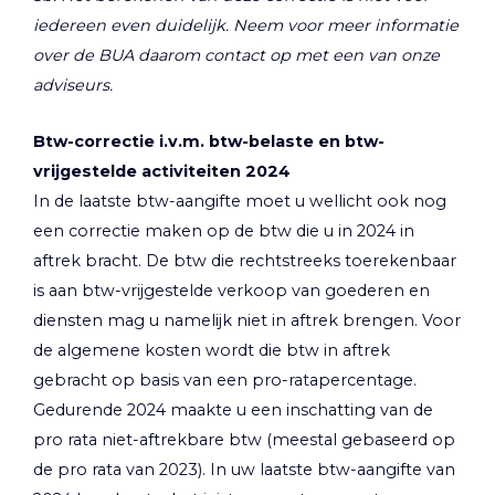
iedereen even duidelijk. Neem voor meer informatie
over de BUA daarom contact op met een van onze
adviseurs.
Btw-correctie i.v.m. btw-belaste en btw-
vrijgestelde activiteiten 2024
In de laatste btw-aangifte moet u wellicht ook nog
een correctie maken op de btw die u in 2024 in
aftrek bracht. De btw die rechtstreeks toerekenbaar
is aan btw-vrijgestelde verkoop van goederen en
diensten mag u namelijk niet in aftrek brengen. Voor
de algemene kosten wordt die btw in aftrek
gebracht op basis van een pro-ratapercentage.
Gedurende 2024 maakte u een inschatting van de
pro rata niet-aftrekbare btw (meestal gebaseerd op
de pro rata van 2023). In uw laatste btw-aangifte van