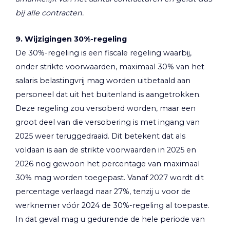
bij alle contracten.
9. Wijzigingen 30%-regeling
De 30%-regeling is een fiscale regeling waarbij,
onder strikte voorwaarden, maximaal 30% van het
salaris belastingvrij mag worden uitbetaald aan
personeel dat uit het buitenland is aangetrokken.
Deze regeling zou versoberd worden, maar een
groot deel van die versobering is met ingang van
2025 weer teruggedraaid. Dit betekent dat als
voldaan is aan de strikte voorwaarden in 2025 en
2026 nog gewoon het percentage van maximaal
30% mag worden toegepast. Vanaf 2027 wordt dit
percentage verlaagd naar 27%, tenzij u voor de
werknemer vóór 2024 de 30%-regeling al toepaste.
In dat geval mag u gedurende de hele periode van