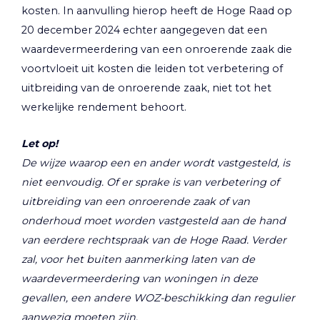
kosten. In aanvulling hierop heeft de Hoge Raad op
20 december 2024 echter aangegeven dat een
waardevermeerdering van een onroerende zaak die
voortvloeit uit kosten die leiden tot verbetering of
uitbreiding van de onroerende zaak, niet tot het
werkelijke rendement behoort.
Let op!
De wijze waarop een en ander wordt vastgesteld, is
niet eenvoudig. Of er sprake is van verbetering of
uitbreiding van een onroerende zaak of van
onderhoud moet worden vastgesteld aan de hand
van eerdere rechtspraak van de Hoge Raad. Verder
zal, voor het buiten aanmerking laten van de
waardevermeerdering van woningen in deze
gevallen, een andere WOZ-beschikking dan regulier
aanwezig moeten zijn.