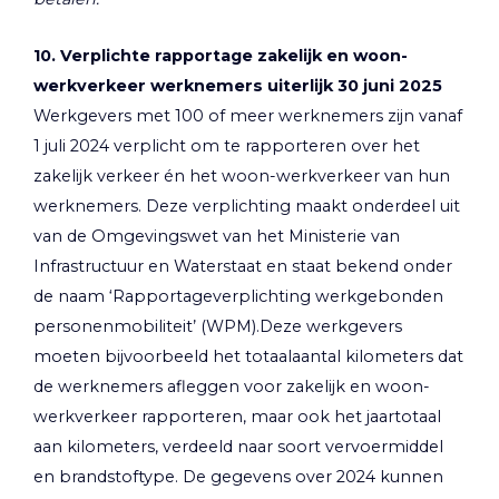
10. Verplichte rapportage zakelijk en woon-
werkverkeer werknemers uiterlijk 30 juni 2025
Werkgevers met 100 of meer werknemers zijn vanaf
1 juli 2024 verplicht om te rapporteren over het
zakelijk verkeer én het woon-werkverkeer van hun
werknemers. Deze verplichting maakt onderdeel uit
van de Omgevingswet van het Ministerie van
Infrastructuur en Waterstaat en staat bekend onder
de naam ‘Rapportageverplichting werkgebonden
personenmobiliteit’ (WPM).Deze werkgevers
moeten bijvoorbeeld het totaalaantal kilometers dat
de werknemers afleggen voor zakelijk en woon-
werkverkeer rapporteren, maar ook het jaartotaal
aan kilometers, verdeeld naar soort vervoermiddel
en brandstoftype. De gegevens over 2024 kunnen