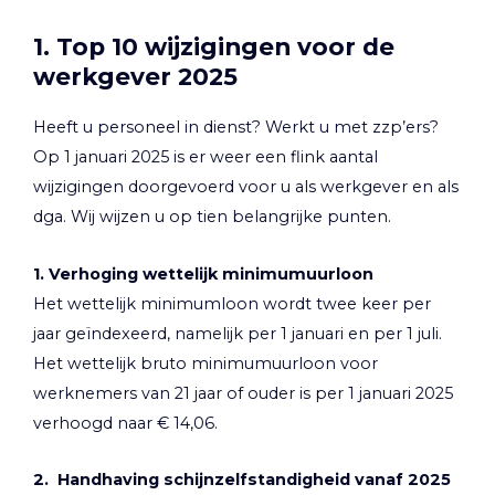
1. Top 10 wijzigingen voor de
werkgever 2025
Heeft u personeel in dienst? Werkt u met zzp’ers?
Op 1 januari 2025 is er weer een flink aantal
wijzigingen doorgevoerd voor u als werkgever en als
dga. Wij wijzen u op tien belangrijke punten.
1. Verhoging wettelijk minimumuurloon
Het wettelijk minimumloon wordt twee keer per
jaar geïndexeerd, namelijk per 1 januari en per 1 juli.
Het wettelijk bruto minimumuurloon voor
werknemers van 21 jaar of ouder is per 1 januari 2025
verhoogd naar € 14,06.
2. Handhaving schijnzelfstandigheid vanaf 2025