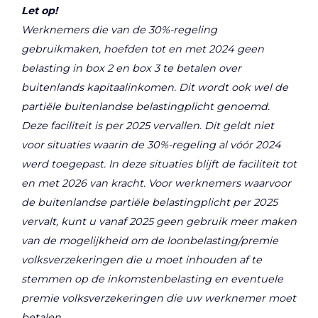
Let op!
Werknemers die van de 30%-regeling
gebruikmaken, hoefden tot en met 2024 geen
belasting in box 2 en box 3 te betalen over
buitenlands kapitaalinkomen. Dit wordt ook wel de
partiële buitenlandse belastingplicht genoemd.
Deze faciliteit is per 2025 vervallen. Dit geldt niet
voor situaties waarin de 30%-regeling al vóór 2024
werd toegepast. In deze situaties blijft de faciliteit tot
en met 2026 van kracht. Voor werknemers waarvoor
de buitenlandse partiële belastingplicht per 2025
vervalt, kunt u vanaf 2025 geen gebruik meer maken
van de mogelijkheid om de loonbelasting/premie
volksverzekeringen die u moet inhouden af te
stemmen op de inkomstenbelasting en eventuele
premie volksverzekeringen die uw werknemer moet
betalen.