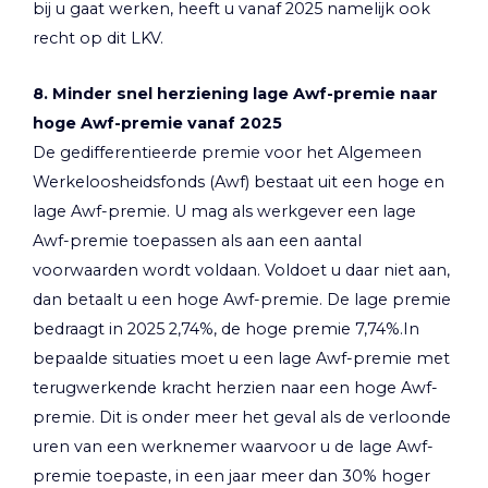
bij u gaat werken, heeft u vanaf 2025 namelijk ook
recht op dit LKV.
8. Minder snel herziening lage Awf-premie naar
hoge Awf-premie vanaf 2025
De gedifferentieerde premie voor het Algemeen
Werkeloosheidsfonds (Awf) bestaat uit een hoge en
lage Awf-premie. U mag als werkgever een lage
Awf-premie toepassen als aan een aantal
voorwaarden wordt voldaan. Voldoet u daar niet aan,
dan betaalt u een hoge Awf-premie. De lage premie
bedraagt in 2025 2,74%, de hoge premie 7,74%.In
bepaalde situaties moet u een lage Awf-premie met
terugwerkende kracht herzien naar een hoge Awf-
premie. Dit is onder meer het geval als de verloonde
uren van een werknemer waarvoor u de lage Awf-
premie toepaste, in een jaar meer dan 30% hoger