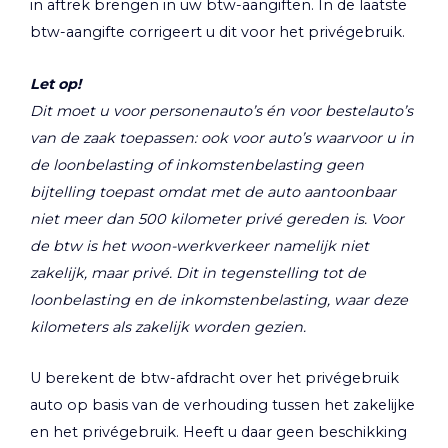
in aftrek brengen in uw btw-aangiften. In de laatste
btw-aangifte corrigeert u dit voor het privégebruik.
Let op!
Dit moet u voor personenauto’s én voor bestelauto’s
van de zaak toepassen: ook voor auto’s waarvoor u in
de loonbelasting of inkomstenbelasting geen
bijtelling toepast omdat met de auto aantoonbaar
niet meer dan 500 kilometer privé gereden is. Voor
de btw is het woon-werkverkeer namelijk niet
zakelijk, maar privé. Dit in tegenstelling tot de
loonbelasting en de inkomstenbelasting, waar deze
kilometers als zakelijk worden gezien.
U berekent de btw-afdracht over het privégebruik
auto op basis van de verhouding tussen het zakelijke
en het privégebruik. Heeft u daar geen beschikking