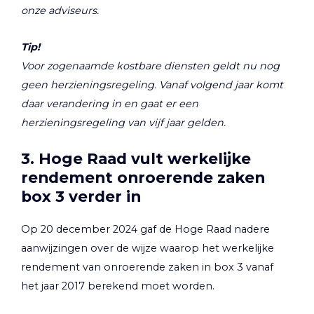
onze adviseurs.
Tip!
Voor zogenaamde kostbare diensten geldt nu nog
geen herzieningsregeling. Vanaf volgend jaar komt
daar verandering in en gaat er een
herzieningsregeling van vijf jaar gelden.
3. Hoge Raad vult werkelijke
rendement onroerende zaken
box 3 verder in
Op 20 december 2024 gaf de Hoge Raad nadere
aanwijzingen over de wijze waarop het werkelijke
rendement van onroerende zaken in box 3 vanaf
het jaar 2017 berekend moet worden.