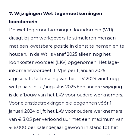
7. Wijzigingen Wet tegemoetkomingen
loondomein
De Wet tegemoetkomingen loondomein (Wtl)
draagt bij om werkgevers te stimuleren mensen
met een kwetsbare positie in dienst te nemen en te
houden. In de Wtl is vanaf 2025 alleen nog het
loonkostenvoordeel (LKV) opgenomen. Het lage-
inkomensvoordeel (LIV) is per 1 januari 2025
afgeschaft. Uitbetaling van het LIV 2024 vindt nog
wel plaats in juli/augustus 2025.Een andere wijziging
is de afbouw van het LKV voor oudere werknemers.
Voor dienstbetrekkingen die begonnen vóór 1
januari 2024 blijft het LKV voor oudere werknemers
van € 3,05 per verloond uur met een maximum van
€ 6.000 per kalenderjaar gewoon in stand tot het