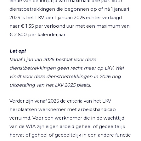
einde van de looptijd van maximaal drie jaar. Voor
dienstbetrekkingen die begonnen op of ná 1 januari
2024 is het LKV per 1 januari 2025 echter verlaagd
naar € 1,35 per verloond uur met een maximum van
€ 2.600 per kalenderjaar.
Let op!
Vanaf 1 januari 2026 bestaat voor deze
dienstbetrekkingen geen recht meer op LKV. Wel
vindt voor deze dienstbetrekkingen in 2026 nog
uitbetaling van het LKV 2025 plaats.
Verder zijn vanaf 2025 de criteria van het LKV
herplaatsen werknemer met arbeidshandicap
verruimd. Voor een werknemer die in de wachttijd
van de WIA zijn eigen arbeid geheel of gedeeltelijk
hervat of geheel of gedeeltelijk in een andere functie