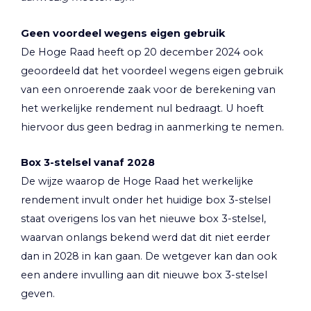
Geen voordeel wegens eigen gebruik
De Hoge Raad heeft op 20 december 2024 ook
geoordeeld dat het voordeel wegens eigen gebruik
van een onroerende zaak voor de berekening van
het werkelijke rendement nul bedraagt. U hoeft
hiervoor dus geen bedrag in aanmerking te nemen.
Box 3-stelsel vanaf 2028
De wijze waarop de Hoge Raad het werkelijke
rendement invult onder het huidige box 3-stelsel
staat overigens los van het nieuwe box 3-stelsel,
waarvan onlangs bekend werd dat dit niet eerder
dan in 2028 in kan gaan. De wetgever kan dan ook
een andere invulling aan dit nieuwe box 3-stelsel
geven.