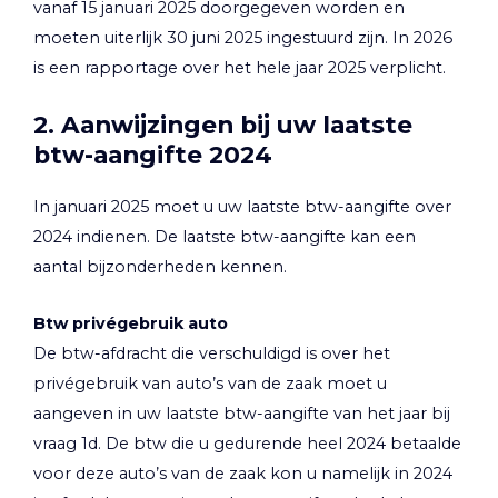
vanaf 15 januari 2025 doorgegeven worden en
moeten uiterlijk 30 juni 2025 ingestuurd zijn. In 2026
is een rapportage over het hele jaar 2025 verplicht.
2. Aanwijzingen bij uw laatste
btw-aangifte 2024
In januari 2025 moet u uw laatste btw-aangifte over
2024 indienen. De laatste btw-aangifte kan een
aantal bijzonderheden kennen.
Btw privégebruik auto
De btw-afdracht die verschuldigd is over het
privégebruik van auto’s van de zaak moet u
aangeven in uw laatste btw-aangifte van het jaar bij
vraag 1d. De btw die u gedurende heel 2024 betaalde
voor deze auto’s van de zaak kon u namelijk in 2024