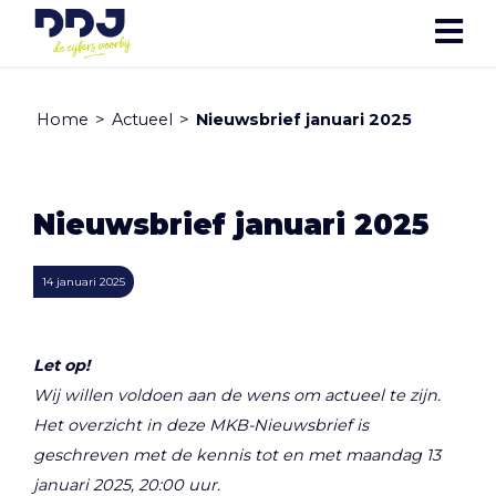
Home
>
Actueel
>
Nieuwsbrief januari 2025
Nieuwsbrief januari 2025
14 januari 2025
Let op!
Wij willen voldoen aan de wens om actueel te zijn.
Het overzicht in deze MKB-Nieuwsbrief is
geschreven met de kennis tot en met maandag 13
januari 2025, 20:00 uur.