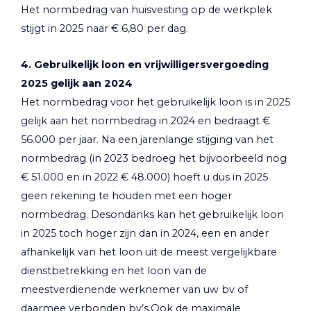
Het normbedrag van huisvesting op de werkplek
stijgt in 2025 naar € 6,80 per dag.
4. Gebruikelijk loon en vrijwilligersvergoeding
2025 gelijk aan 2024
Het normbedrag voor het gebruikelijk loon is in 2025
gelijk aan het normbedrag in 2024 en bedraagt €
56.000 per jaar. Na een jarenlange stijging van het
normbedrag (in 2023 bedroeg het bijvoorbeeld nog
€ 51.000 en in 2022 € 48.000) hoeft u dus in 2025
geen rekening te houden met een hoger
normbedrag. Desondanks kan het gebruikelijk loon
in 2025 toch hoger zijn dan in 2024, een en ander
afhankelijk van het loon uit de meest vergelijkbare
dienstbetrekking en het loon van de
meestverdienende werknemer van uw bv of
daarmee verbonden bv’s.Ook de maximale