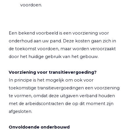
voordoen.
Een bekend voorbeeld is een voorziening voor
onderhoud aan uw pand. Deze kosten gaan zich in
de toekomst voordoen, maar worden veroorzaakt
door het huidige gebruik van het gebouw.
Voorziening voor transitievergoeding?
In principe is het mogelijk om ook voor
toekomstige transitievergoedingen een voorziening
te vormen, omdat deze uitgaven verband houden
met de arbeidscontracten die op dit moment zijn
afgesloten.
Onvoldoende onderbouwd