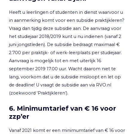
Heeft u leerlingen of studenten in dienst waarvoor u
in aanmerking komt voor een subsidie praktijkleren?
Vraag dan tijdig deze subsidie aan. De aanvraag voor
het studiejaar 2018/2019 kunt u nu indienen (vanaf 2
juni jongstleden). De subsidie bedraagt maximaal €
2.700 per praktijk- of werk-leerplaats per studiejaar.
Aanvraag is mogelijk tot en met uiterlijk 16
september 2019 17.00 uur. Wacht daarom niet te
lang, voorkom dat u de subsidie misloopt en let op
de deadline! U vraagt de subsidie aan via RVO.nl
(zoekwoord ‘Praktijkleren’).
6. Minimumtarief van € 16 voor
zzp’er
Vanaf 2021 komt er een minimumtarief van € 16 voor