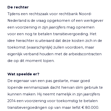
De rechter
Tijdens een rechtszaak voor rechtbank Noord-
Nederland is de vraag opgekomen of een werkgever
een voorziening in zijn jaarcijfers mag opnemen
voor een nog te betalen transitievergoeding. Het
idee hierachter is uiteraard dat deze kosten zich in de
toekomst (waarschijnlijk) zullen voordoen, maar
eigenlijk verband houden met de arbeidscontracten
die op dit moment lopen.
Wat speelde er?
De eigenaar van een pas gestarte, maar goed
lopende eenmanszaak dacht hiervan slim gebruik te
kunnen maken. Hij neemt namelijk in zijn jaarcijfers
2014 een voorziening voor toekomstig te betalen
transitievergoedingen op van maar liefst € 80.000.