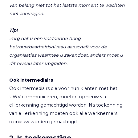
van belang niet tot het laatste moment te wachten
met aanvragen.
Tip!
Zorg dat u een voldoende hoog
betrouwbaarheidsniveau aanschaft voor de
organisaties waarmee u zakendoet, anders moet u
dit niveau later upgraden.
Ook intermediairs
Ook intermediairs die voor hun klanten met het
UWV communiceren, moeten opnieuw via
eHerkenning gemachtigd worden. Na toekenning
van eHerkenning moeten ook alle werknemers
opnieuw worden gemachtigd.
2. Is toekomstige