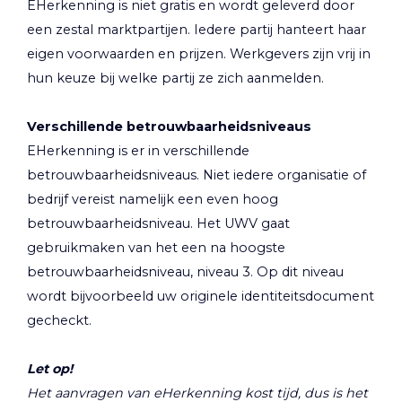
EHerkenning is niet gratis en wordt geleverd door
een zestal marktpartijen. Iedere partij hanteert haar
eigen voorwaarden en prijzen. Werkgevers zijn vrij in
hun keuze bij welke partij ze zich aanmelden.
Verschillende betrouwbaarheidsniveaus
EHerkenning is er in verschillende
betrouwbaarheidsniveaus. Niet iedere organisatie of
bedrijf vereist namelijk een even hoog
betrouwbaarheidsniveau. Het UWV gaat
gebruikmaken van het een na hoogste
betrouwbaarheidsniveau, niveau 3. Op dit niveau
wordt bijvoorbeeld uw originele identiteitsdocument
gecheckt.
Let op!
Het aanvragen van eHerkenning kost tijd, dus is het