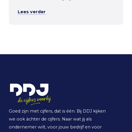
Lees verder
Goed zijn met cijfers, dat is één. Bij DDJ kijken
we ook áchter de cijfers. Naar wat jij als
ondernemer wilt, voor jouw bedrijf en voor