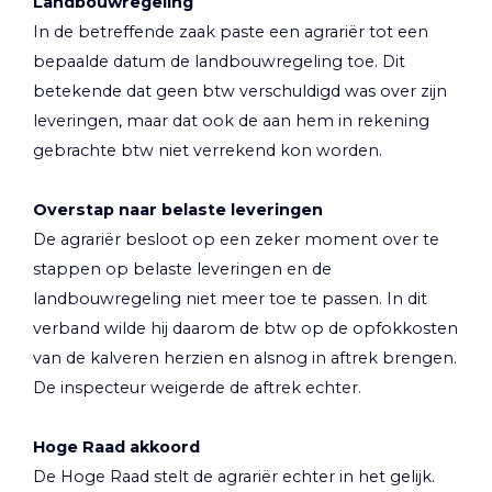
Landbouwregeling
In de betreffende zaak paste een agrariër tot een
bepaalde datum de landbouwregeling toe. Dit
betekende dat geen btw verschuldigd was over zijn
leveringen, maar dat ook de aan hem in rekening
gebrachte btw niet verrekend kon worden.
Overstap naar belaste leveringen
De agrariër besloot op een zeker moment over te
stappen op belaste leveringen en de
landbouwregeling niet meer toe te passen. In dit
verband wilde hij daarom de btw op de opfokkosten
van de kalveren herzien en alsnog in aftrek brengen.
De inspecteur weigerde de aftrek echter.
Hoge Raad akkoord
De Hoge Raad stelt de agrariër echter in het gelijk.