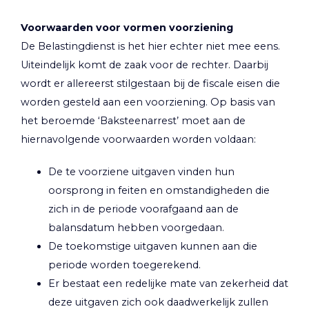
Voorwaarden voor vormen voorziening
De Belastingdienst is het hier echter niet mee eens.
Uiteindelijk komt de zaak voor de rechter. Daarbij
wordt er allereerst stilgestaan bij de fiscale eisen die
worden gesteld aan een voorziening. Op basis van
het beroemde ‘Baksteenarrest’ moet aan de
hiernavolgende voorwaarden worden voldaan:
De te voorziene uitgaven vinden hun
oorsprong in feiten en omstandigheden die
zich in de periode voorafgaand aan de
balansdatum hebben voorgedaan.
De toekomstige uitgaven kunnen aan die
periode worden toegerekend.
Er bestaat een redelijke mate van zekerheid dat
deze uitgaven zich ook daadwerkelijk zullen