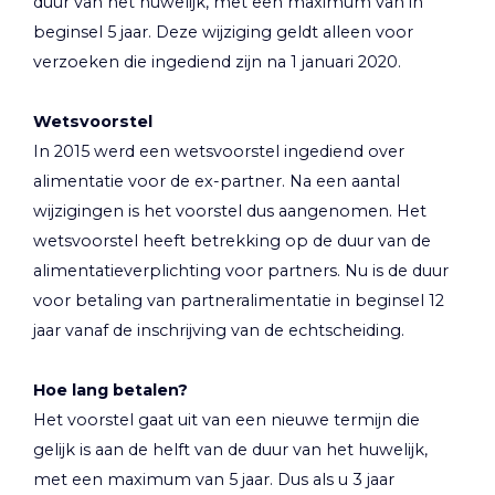
duur van het huwelijk, met een maximum van in
beginsel 5 jaar. Deze wijziging geldt alleen voor
verzoeken die ingediend zijn na 1 januari 2020.
Wetsvoorstel
In 2015 werd een wetsvoorstel ingediend over
alimentatie voor de ex-partner. Na een aantal
wijzigingen is het voorstel dus aangenomen. Het
wetsvoorstel heeft betrekking op de duur van de
alimentatieverplichting voor partners. Nu is de duur
voor betaling van partneralimentatie in beginsel 12
jaar vanaf de inschrijving van de echtscheiding.
Hoe lang betalen?
Het voorstel gaat uit van een nieuwe termijn die
gelijk is aan de helft van de duur van het huwelijk,
met een maximum van 5 jaar. Dus als u 3 jaar