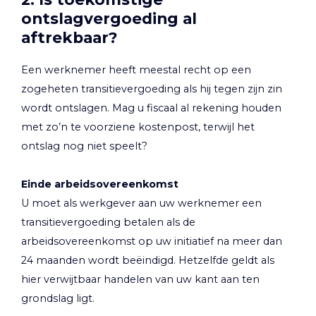
ontslagvergoeding al
aftrekbaar?
Een werknemer heeft meestal recht op een
zogeheten transitievergoeding als hij tegen zijn zin
wordt ontslagen. Mag u fiscaal al rekening houden
met zo’n te voorziene kostenpost, terwijl het
ontslag nog niet speelt?
Einde arbeidsovereenkomst
U moet als werkgever aan uw werknemer een
transitievergoeding betalen als de
arbeidsovereenkomst op uw initiatief na meer dan
24 maanden wordt beëindigd. Hetzelfde geldt als
hier verwijtbaar handelen van uw kant aan ten
grondslag ligt.