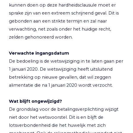
kunnen doen op deze hardheidsclausule moet er
sprake zijn van een extreem schrijnend geval. Dit is
gebonden aan een strikte termijn en zal naar
verwachting, net zoals onder het huidige recht,
zelden gehonoreerd worden.
Verwachte ingangsdatum
De bedoeling is de wetswijziging in te laten gaan per
1 januari 2020. De wetswijziging heeft uitsluitend
betrekking op nieuwe gevallen, dat wil zeggen
alimentatie die na 1 januari 2020 wordt verzocht.
Wat blijft ongewijzigd?
De grondslag voor de betalingsverplichting wijzigt
niet door het wetsvoorstel. Dit is en blijft de
lotsverbondenheid die het huwelijk met zich