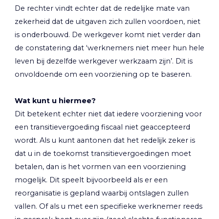
De rechter vindt echter dat de redelijke mate van
zekerheid dat de uitgaven zich zullen voordoen, niet
is onderbouwd. De werkgever komt niet verder dan
de constatering dat ‘werknemers niet meer hun hele
leven bij dezelfde werkgever werkzaam zijn’. Dit is
onvoldoende om een voorziening op te baseren.
Wat kunt u hiermee?
Dit betekent echter niet dat iedere voorziening voor
een transitievergoeding fiscaal niet geaccepteerd
wordt. Als u kunt aantonen dat het redelijk zeker is
dat u in de toekomst transitievergoedingen moet
betalen, dan is het vormen van een voorziening
mogelijk. Dit speelt bijvoorbeeld als er een
reorganisatie is gepland waarbij ontslagen zullen
vallen. Of als u met een specifieke werknemer reeds