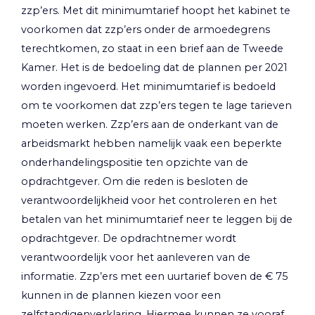
zzp’ers. Met dit minimumtarief hoopt het kabinet te
voorkomen dat zzp’ers onder de armoedegrens
terechtkomen, zo staat in een brief aan de Tweede
Kamer. Het is de bedoeling dat de plannen per 2021
worden ingevoerd. Het minimumtarief is bedoeld
om te voorkomen dat zzp’ers tegen te lage tarieven
moeten werken. Zzp’ers aan de onderkant van de
arbeidsmarkt hebben namelijk vaak een beperkte
onderhandelingspositie ten opzichte van de
opdrachtgever. Om die reden is besloten de
verantwoordelijkheid voor het controleren en het
betalen van het minimumtarief neer te leggen bij de
opdrachtgever. De opdrachtnemer wordt
verantwoordelijk voor het aanleveren van de
informatie. Zzp’ers met een uurtarief boven de € 75
kunnen in de plannen kiezen voor een
zelfstandigenverklaring. Hiermee kunnen ze vooraf