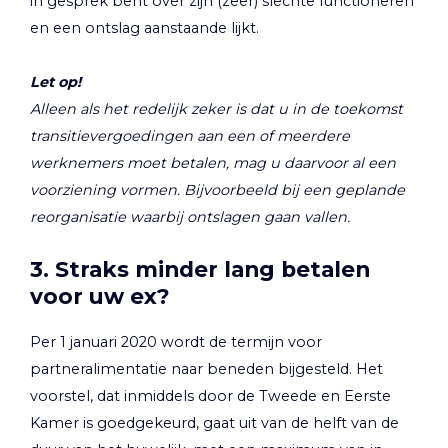
in gesprek bent over zijn (zeer) slechte functioneren
en een ontslag aanstaande lijkt.
Let op!
Alleen als het redelijk zeker is dat u in de toekomst
transitievergoedingen aan een of meerdere
werknemers moet betalen, mag u daarvoor al een
voorziening vormen. Bijvoorbeeld bij een geplande
reorganisatie waarbij ontslagen gaan vallen.
3. Straks minder lang betalen
voor uw ex?
Per 1 januari 2020 wordt de termijn voor
partneralimentatie naar beneden bijgesteld. Het
voorstel, dat inmiddels door de Tweede en Eerste
Kamer is goedgekeurd, gaat uit van de helft van de