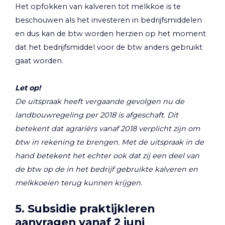
Het opfokken van kalveren tot melkkoe is te
beschouwen als het investeren in bedrijfsmiddelen
en dus kan de btw worden herzien op het moment
dat het bedrijfsmiddel voor de btw anders gebruikt
gaat worden.
Let op!
De uitspraak heeft vergaande gevolgen nu de
landbouwregeling per 2018 is afgeschaft. Dit
betekent dat agrariërs vanaf 2018 verplicht zijn om
btw in rekening te brengen. Met de uitspraak in de
hand betekent het echter ook dat zij een deel van
de btw op de in het bedrijf gebruikte kalveren en
melkkoeien terug kunnen krijgen.
5. Subsidie praktijkleren
aanvragen vanaf 2 juni