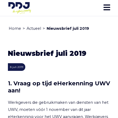
Home
>
Actueel
>
Nieuwsbrief juli 2019
Nieuwsbrief juli 2019
8 juli 2019
1. Vraag op tijd eHerkenning UWV
aan!
Werkgevers die gebruikmaken van diensten van het
UWV, moeten vóór 1 november van dit jaar
eHerkenning voor het UWV aanvragen. Werkgevers