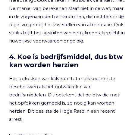
meebrengt. Ook de rekenmethodiek verandert niet.
De manier van berekenen staat niet in de wet, maar
in de zogenaamde Tremanormen, die rechters in de
regel volgen bij het vaststellen van alimentatie. Ook
straks blijft het uitsluiten van een alimentatieplicht in
huwelijkse voorwaarden ongeldig.
4. Koe is bedrijfsmiddel, dus btw
kan worden herzien
Het opfokken van kalveren tot melkkoeien is te
beschouwen als het ontwikkelen van
bedrijfsmiddelen. Dit betekent dat de btw die met
het opfokken gemoeid is, zo nodig kan worden
herzien. Dit besliste de Hoge Raad in een recent
arrest.