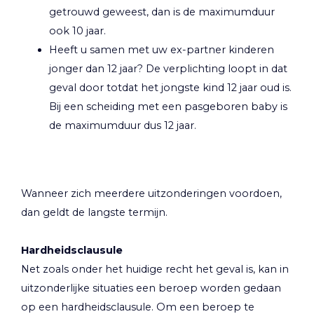
getrouwd geweest, dan is de maximumduur
ook 10 jaar.
Heeft u samen met uw ex-partner kinderen
jonger dan 12 jaar? De verplichting loopt in dat
geval door totdat het jongste kind 12 jaar oud is.
Bij een scheiding met een pasgeboren baby is
de maximumduur dus 12 jaar.
Wanneer zich meerdere uitzonderingen voordoen,
dan geldt de langste termijn.
Hardheidsclausule
Net zoals onder het huidige recht het geval is, kan in
uitzonderlijke situaties een beroep worden gedaan
op een hardheidsclausule. Om een beroep te