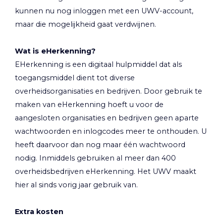
kunnen nu nog inloggen met een UWV-account,
maar die mogelijkheid gaat verdwijnen.
Wat is eHerkenning?
EHerkenning is een digitaal hulpmiddel dat als
toegangsmiddel dient tot diverse
overheidsorganisaties en bedrijven. Door gebruik te
maken van eHerkenning hoeft u voor de
aangesloten organisaties en bedrijven geen aparte
wachtwoorden en inlogcodes meer te onthouden. U
heeft daarvoor dan nog maar één wachtwoord
nodig. Inmiddels gebruiken al meer dan 400
overheidsbedrijven eHerkenning. Het UWV maakt
hier al sinds vorig jaar gebruik van.
Extra kosten