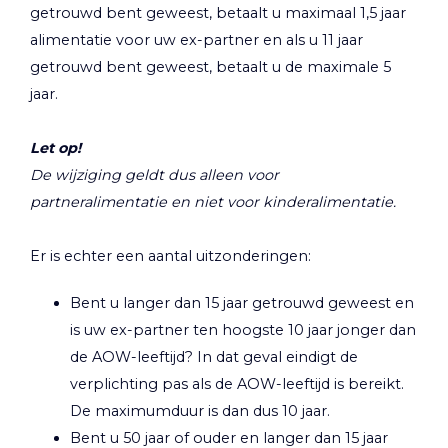
getrouwd bent geweest, betaalt u maximaal 1,5 jaar
alimentatie voor uw ex-partner en als u 11 jaar
getrouwd bent geweest, betaalt u de maximale 5
jaar.
Let op!
De wijziging geldt dus alleen voor
partneralimentatie en niet voor kinderalimentatie.
Er is echter een aantal uitzonderingen:
Bent u langer dan 15 jaar getrouwd geweest en
is uw ex-partner ten hoogste 10 jaar jonger dan
de AOW-leeftijd? In dat geval eindigt de
verplichting pas als de AOW-leeftijd is bereikt.
De maximumduur is dan dus 10 jaar.
Bent u 50 jaar of ouder en langer dan 15 jaar