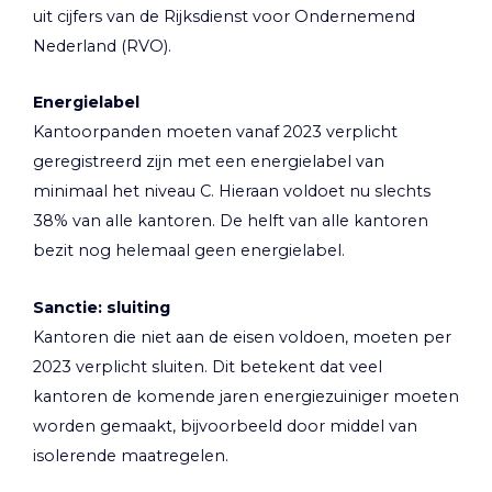
uit cijfers van de Rijksdienst voor Ondernemend
Nederland (RVO).
Energielabel
Kantoorpanden moeten vanaf 2023 verplicht
geregistreerd zijn met een energielabel van
minimaal het niveau C. Hieraan voldoet nu slechts
38% van alle kantoren. De helft van alle kantoren
bezit nog helemaal geen energielabel.
Sanctie: sluiting
Kantoren die niet aan de eisen voldoen, moeten per
2023 verplicht sluiten. Dit betekent dat veel
kantoren de komende jaren energiezuiniger moeten
worden gemaakt, bijvoorbeeld door middel van
isolerende maatregelen.