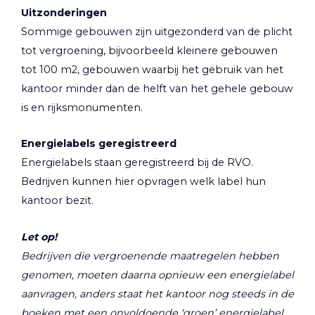
Uitzonderingen
Sommige gebouwen zijn uitgezonderd van de plicht
tot vergroening, bijvoorbeeld kleinere gebouwen
tot 100 m2, gebouwen waarbij het gebruik van het
kantoor minder dan de helft van het gehele gebouw
is en rijksmonumenten.
Energielabels geregistreerd
Energielabels staan geregistreerd bij de RVO.
Bedrijven kunnen hier opvragen welk label hun
kantoor bezit.
Let op!
Bedrijven die vergroenende maatregelen hebben
genomen, moeten daarna opnieuw een energielabel
aanvragen, anders staat het kantoor nog steeds in de
boeken met een onvoldoende ‘groen’ energielabel.