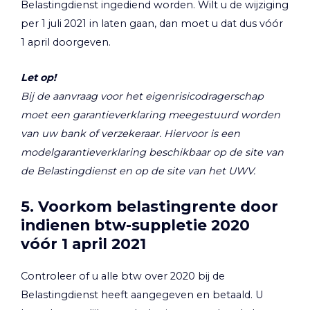
Belastingdienst ingediend worden. Wilt u de wijziging
per 1 juli 2021 in laten gaan, dan moet u dat dus vóór
1 april doorgeven.
Let op!
Bij de aanvraag voor het eigenrisicodragerschap
moet een garantieverklaring meegestuurd worden
van uw bank of verzekeraar. Hiervoor is een
modelgarantieverklaring beschikbaar op de site van
de Belastingdienst en op de site van het UWV.
5. Voorkom belastingrente door
indienen btw-suppletie 2020
vóór 1 april 2021
Controleer of u alle btw over 2020 bij de
Belastingdienst heeft aangegeven en betaald. U