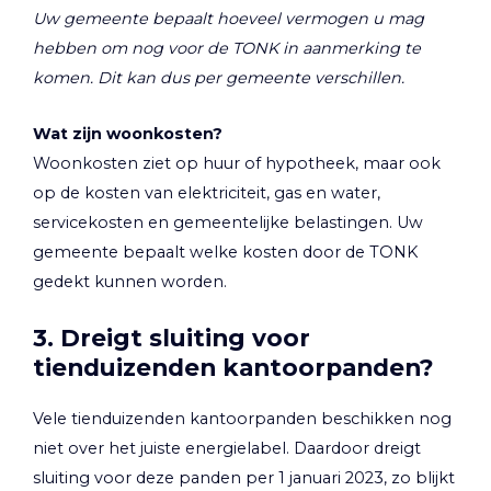
Uw gemeente bepaalt hoeveel vermogen u mag
hebben om nog voor de TONK in aanmerking te
komen. Dit kan dus per gemeente verschillen.
Wat zijn woonkosten?
Woonkosten ziet op huur of hypotheek, maar ook
op de kosten van elektriciteit, gas en water,
servicekosten en gemeentelijke belastingen. Uw
gemeente bepaalt welke kosten door de TONK
gedekt kunnen worden.
3. Dreigt sluiting voor
tienduizenden kantoorpanden?
Vele tienduizenden kantoorpanden beschikken nog
niet over het juiste energielabel. Daardoor dreigt
sluiting voor deze panden per 1 januari 2023, zo blijkt