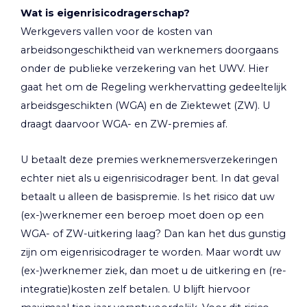
Wat is eigenrisicodragerschap?
Werkgevers vallen voor de kosten van
arbeidsongeschiktheid van werknemers doorgaans
onder de publieke verzekering van het UWV. Hier
gaat het om de Regeling werkhervatting gedeeltelijk
arbeidsgeschikten (WGA) en de Ziektewet (ZW). U
draagt daarvoor WGA- en ZW-premies af.
U betaalt deze premies werknemersverzekeringen
echter niet als u eigenrisicodrager bent. In dat geval
betaalt u alleen de basispremie. Is het risico dat uw
(ex-)werknemer een beroep moet doen op een
WGA- of ZW-uitkering laag? Dan kan het dus gunstig
zijn om eigenrisicodrager te worden. Maar wordt uw
(ex-)werknemer ziek, dan moet u de uitkering en (re-
integratie)kosten zelf betalen. U blijft hiervoor