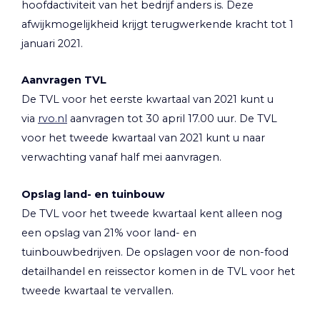
hoofdactiviteit van het bedrijf anders is. Deze
afwijkmogelijkheid krijgt terugwerkende kracht tot 1
januari 2021.
Aanvragen TVL
De TVL voor het eerste kwartaal van 2021 kunt u
via
rvo.nl
aanvragen tot 30 april 17.00 uur. De TVL
voor het tweede kwartaal van 2021 kunt u naar
verwachting vanaf half mei aanvragen.
Opslag land- en tuinbouw
De TVL voor het tweede kwartaal kent alleen nog
een opslag van 21% voor land- en
tuinbouwbedrijven. De opslagen voor de non-food
detailhandel en reissector komen in de TVL voor het
tweede kwartaal te vervallen.