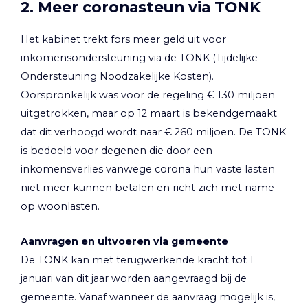
2. Meer coronasteun via TONK
Het kabinet trekt fors meer geld uit voor
inkomensondersteuning via de TONK (Tijdelijke
Ondersteuning Noodzakelijke Kosten).
Oorspronkelijk was voor de regeling € 130 miljoen
uitgetrokken, maar op 12 maart is bekendgemaakt
dat dit verhoogd wordt naar € 260 miljoen. De TONK
is bedoeld voor degenen die door een
inkomensverlies vanwege corona hun vaste lasten
niet meer kunnen betalen en richt zich met name
op woonlasten.
Aanvragen en uitvoeren via gemeente
De TONK kan met terugwerkende kracht tot 1
januari van dit jaar worden aangevraagd bij de
gemeente. Vanaf wanneer de aanvraag mogelijk is,