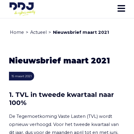
Home
>
Actueel
>
Nieuwsbrief maart 2021
Nieuwsbrief maart 2021
15 maart 2021
1. TVL in tweede kwartaal naar
100%
De Tegemoetkoming Vaste Lasten (TVL) wordt
opnieuw verhoogd. Voor het tweede kwartaal van
dit jaar, dus voor de maanden april tot en met juni,