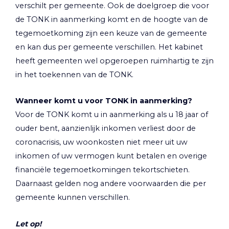
verschilt per gemeente. Ook de doelgroep die voor
de TONK in aanmerking komt en de hoogte van de
tegemoetkoming zijn een keuze van de gemeente
en kan dus per gemeente verschillen. Het kabinet
heeft gemeenten wel opgeroepen ruimhartig te zijn
in het toekennen van de TONK.
Wanneer komt u voor TONK in aanmerking?
Voor de TONK komt u in aanmerking als u 18 jaar of
ouder bent, aanzienlijk inkomen verliest door de
coronacrisis, uw woonkosten niet meer uit uw
inkomen of uw vermogen kunt betalen en overige
financiële tegemoetkomingen tekortschieten.
Daarnaast gelden nog andere voorwaarden die per
gemeente kunnen verschillen.
Let op!