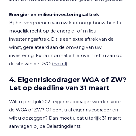
Energie- en milieu-investeringsaftrek
Bij het vergroenen van uw kantoorgebouw heeft u
mogelijk recht op de energie- of milieu-
investeringsaftrek. Dit is een extra aftrek van de
winst, gerelateerd aan de omvang van uw
investering. Extra informatie hierover treft u aan op
de site van de RVO (
rvo.nl
).
4. Eigenrisicodrager WGA of ZW?
Let op deadline van 31 maart
Wilt u per 1 juli 2021 eigenrisicodrager worden voor
de WGA of ZW? Of bent u al eigenrisicodrager en
wilt u opzeggen? Dan moet u dat uiterlijk 31 maart
aanvragen bij de Belastingdienst.