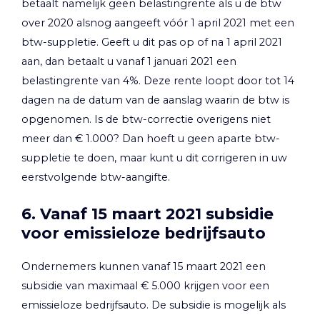
betaalt namelijk geen belastingrente als u de btw
over 2020 alsnog aangeeft vóór 1 april 2021 met een
btw-suppletie. Geeft u dit pas op of na 1 april 2021
aan, dan betaalt u vanaf 1 januari 2021 een
belastingrente van 4%. Deze rente loopt door tot 14
dagen na de datum van de aanslag waarin de btw is
opgenomen. Is de btw-correctie overigens niet
meer dan € 1.000? Dan hoeft u geen aparte btw-
suppletie te doen, maar kunt u dit corrigeren in uw
eerstvolgende btw-aangifte.
6. Vanaf 15 maart 2021 subsidie
voor emissieloze bedrijfsauto
Ondernemers kunnen vanaf 15 maart 2021 een
subsidie van maximaal € 5.000 krijgen voor een
emissieloze bedrijfsauto. De subsidie is mogelijk als