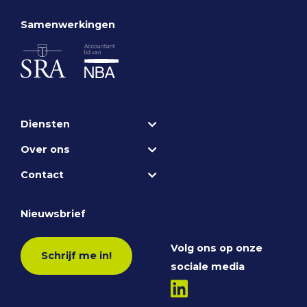
Samenwerkingen
Diensten
Over ons
Contact
Nieuwsbrief
Volg ons op onze
Schrijf me in!
sociale media