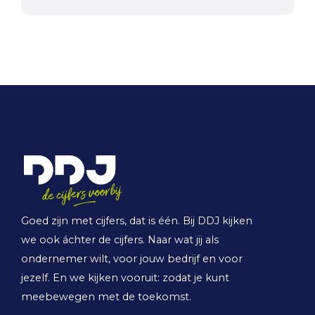
Goed zijn met cijfers, dat is één. Bij DDJ kijken
we ook áchter de cijfers. Naar wat jij als
ondernemer wilt, voor jouw bedrijf en voor
jezelf. En we kijken vooruit: zodat je kunt
meebewegen met de toekomst.