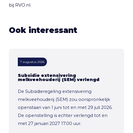
bij RVO.nl.
Ook interessant
7 augustus 2026
Subsidie extensivering
melkveehouderij (SEM) verlengd
De Subsidieregeling extensivering
melkveehouderij (SEM) zou oorspronkelijk
openstaan van 1 juni tot en met 29 juli 2026.
De openstelling is echter verlengd tot en
met 27 januari 2027 17.00 uur.