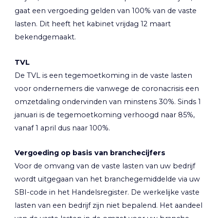
gaat een vergoeding gelden van 100% van de vaste
lasten. Dit heeft het kabinet vrijdag 12 maart
bekendgemaakt.
TVL
De TVL is een tegemoetkoming in de vaste lasten
voor ondernemers die vanwege de coronacrisis een
omzetdaling ondervinden van minstens 30%. Sinds 1
januari is de tegemoetkoming verhoogd naar 85%,
vanaf 1 april dus naar 100%.
Vergoeding op basis van branchecijfers
Voor de omvang van de vaste lasten van uw bedrijf
wordt uitgegaan van het branchegemiddelde via uw
SBI-code in het Handelsregister. De werkelijke vaste
lasten van een bedrijf zijn niet bepalend. Het aandeel