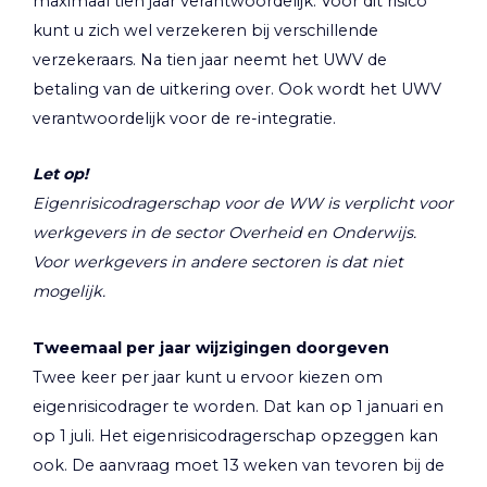
maximaal tien jaar verantwoordelijk. Voor dit risico
kunt u zich wel verzekeren bij verschillende
verzekeraars. Na tien jaar neemt het UWV de
betaling van de uitkering over. Ook wordt het UWV
verantwoordelijk voor de re-integratie.
Let op!
Eigenrisicodragerschap voor de WW is verplicht voor
werkgevers in de sector Overheid en Onderwijs.
Voor werkgevers in andere sectoren is dat niet
mogelijk.
Tweemaal per jaar wijzigingen doorgeven
Twee keer per jaar kunt u ervoor kiezen om
eigenrisicodrager te worden. Dat kan op 1 januari en
op 1 juli. Het eigenrisicodragerschap opzeggen kan
ook. De aanvraag moet 13 weken van tevoren bij de