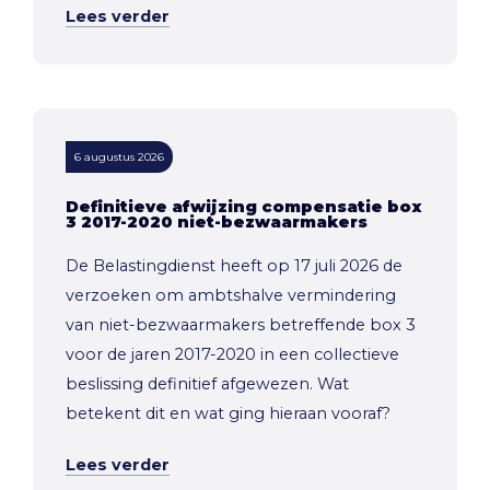
Lees verder
6 augustus 2026
Definitieve afwijzing compensatie box
3 2017-2020 niet-bezwaarmakers
De Belastingdienst heeft op 17 juli 2026 de
verzoeken om ambtshalve vermindering
van niet-bezwaarmakers betreffende box 3
voor de jaren 2017-2020 in een collectieve
beslissing definitief afgewezen. Wat
betekent dit en wat ging hieraan vooraf?
Lees verder