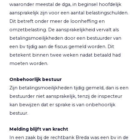
waaronder meestal de dga, in beginsel hoofdelijk
aansprakelijk zijn voor een aantal belastingschulden.
Dit betreft onder meer de loonheffing en
omzetbelasting. De aansprakelijkheid vervalt als
betalingsmoeilijkheden door een bestuurder van
een bv tijdig aan de fiscus gemeld worden. Dit
betekent binnen twee weken nadat betaald had
moeten worden.
Onbehoorlijk bestuur
Zijn betalingsmoeilijkheden tijdig gemeld, dan is een
bestuurder niet aansprakelijk, tenzij de inspecteur
kan bewijzen dat er sprake is van onbehoorlijk
bestuur.
Melding blijft van kracht
In een zaak bij de rechtbank Breda was een bv in de