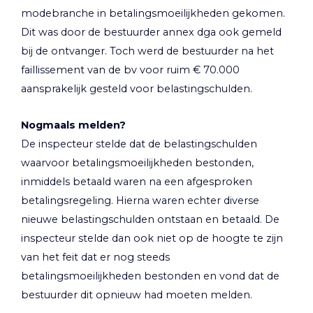
modebranche in betalingsmoeilijkheden gekomen.
Dit was door de bestuurder annex dga ook gemeld
bij de ontvanger. Toch werd de bestuurder na het
faillissement van de bv voor ruim € 70.000
aansprakelijk gesteld voor belastingschulden.
Nogmaals melden?
De inspecteur stelde dat de belastingschulden
waarvoor betalingsmoeilijkheden bestonden,
inmiddels betaald waren na een afgesproken
betalingsregeling. Hierna waren echter diverse
nieuwe belastingschulden ontstaan en betaald. De
inspecteur stelde dan ook niet op de hoogte te zijn
van het feit dat er nog steeds
betalingsmoeilijkheden bestonden en vond dat de
bestuurder dit opnieuw had moeten melden.