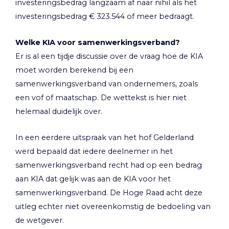
investeringsbedrag langzaam af naar nihil als het
investeringsbedrag € 323.544 of meer bedraagt.
Welke KIA voor samenwerkingsverband?
Er is al een tijdje discussie over de vraag hoe de KIA
moet worden berekend bij een
samenwerkingsverband van ondernemers, zoals
een vof of maatschap. De wettekst is hier niet
helemaal duidelijk over.
In een eerdere uitspraak van het hof Gelderland
werd bepaald dat iedere deelnemer in het
samenwerkingsverband recht had op een bedrag
aan KIA dat gelijk was aan de KIA voor het
samenwerkingsverband. De Hoge Raad acht deze
uitleg echter niet overeenkomstig de bedoeling van
de wetgever.