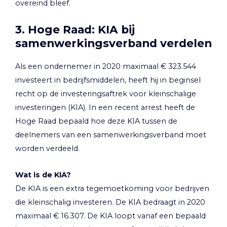
overeind bleef.
3. Hoge Raad: KIA bij
samenwerkingsverband verdelen
Als een ondernemer in 2020 maximaal € 323.544
investeert in bedrijfsmiddelen, heeft hij in beginsel
recht op de investeringsaftrek voor kleinschalige
investeringen (KIA). In een recent arrest heeft de
Hoge Raad bepaald hoe deze KIA tussen de
deelnemers van een samenwerkingsverband moet
worden verdeeld.
Wat is de KIA?
De KIA is een extra tegemoetkoming voor bedrijven
die kleinschalig investeren. De KIA bedraagt in 2020
maximaal € 16.307. De KIA loopt vanaf een bepaald