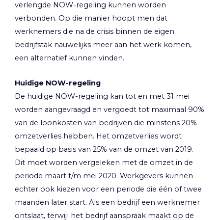
verlengde NOW-regeling kunnen worden
verbonden. Op die manier hoopt men dat
werknemers die na de crisis binnen de eigen
bedrijfstak nauwelijks meer aan het werk komen,
een alternatief kunnen vinden.
Huidige NOW-regeling
De huidige NOW-regeling kan tot en met 31 mei
worden aangevraagd en vergoedt tot maximaal 90%
van de loonkosten van bedrijven die minstens 20%
omzetverlies hebben. Het omzetverlies wordt
bepaald op basis van 25% van de omzet van 2019.
Dit moet worden vergeleken met de omzet in de
periode maart t/m mei 2020. Werkgevers kunnen
echter ook kiezen voor een periode die één of twee
maanden later start. Als een bedrijf een werknemer
ontslaat, terwijl het bedrijf aanspraak maakt op de