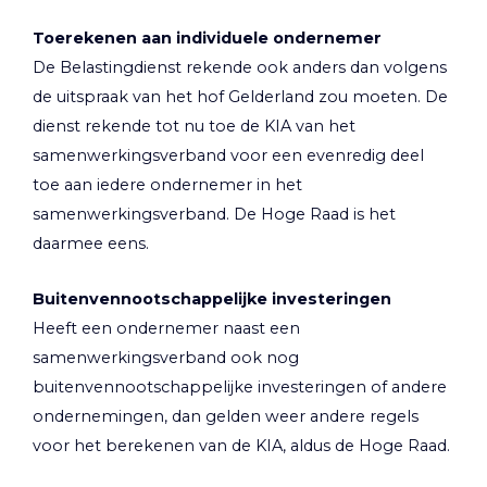
Toerekenen aan individuele ondernemer
De Belastingdienst rekende ook anders dan volgens
de uitspraak van het hof Gelderland zou moeten. De
dienst rekende tot nu toe de KIA van het
samenwerkingsverband voor een evenredig deel
toe aan iedere ondernemer in het
samenwerkingsverband. De Hoge Raad is het
daarmee eens.
Buitenvennootschappelijke investeringen
Heeft een ondernemer naast een
samenwerkingsverband ook nog
buitenvennootschappelijke investeringen of andere
ondernemingen, dan gelden weer andere regels
voor het berekenen van de KIA, aldus de Hoge Raad.