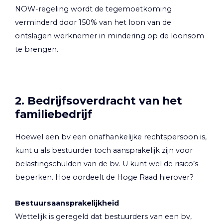
NOW-regeling wordt de tegemoetkoming
verminderd door 150% van het loon van de
ontslagen werknemer in mindering op de loonsom
te brengen.
2. Bedrijfsoverdracht van het
familiebedrijf
Hoewel een bv een onafhankelijke rechtspersoon is,
kunt u als bestuurder toch aansprakelijk zijn voor
belastingschulden van de bv. U kunt wel de risico’s
beperken. Hoe oordeelt de Hoge Raad hierover?
Bestuursaansprakelijkheid
Wettelijk is geregeld dat bestuurders van een bv,