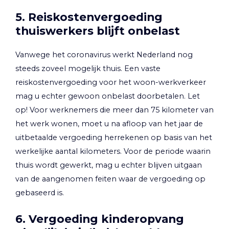
5. Reiskostenvergoeding
thuiswerkers blijft onbelast
Vanwege het coronavirus werkt Nederland nog
steeds zoveel mogelijk thuis. Een vaste
reiskostenvergoeding voor het woon-werkverkeer
mag u echter gewoon onbelast doorbetalen. Let
op! Voor werknemers die meer dan 75 kilometer van
het werk wonen, moet u na afloop van het jaar de
uitbetaalde vergoeding herrekenen op basis van het
werkelijke aantal kilometers. Voor de periode waarin
thuis wordt gewerkt, mag u echter blijven uitgaan
van de aangenomen feiten waar de vergoeding op
gebaseerd is.
6. Vergoeding kinderopvang