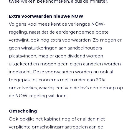
twee weken bekendmaken, aldus de minister.
Extra voorwaarden nieuwe NOW
Volgens Koolmees kent de verlengde NOW-
regeling, naast dat de eerdergenoemde boete
verdwijnt, ook nog extra voorwaarden. Zo mogen er
geen winstuitkeringen aan aandeelhouders
plaatsvinden, mag er geen dividend worden
uitgekeerd en mogen geen eigen aandelen worden
ingekocht. Deze voorwaarden worden nu ook al
toegepast bij concerns met minder dan 20%
omzetverlies, waarbij een van de bv’s een beroep op
de NOW-regeling wil doen.
Omscholing
Ook bekijkt het kabinet nog of er al dan niet
verplichte omscholingsmaatregelen aan de