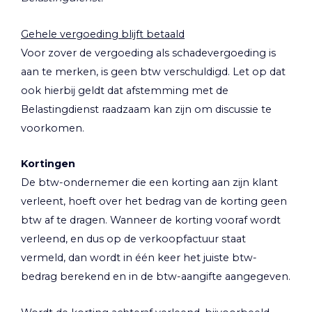
Gehele vergoeding blijft betaald
Voor zover de vergoeding als schadevergoeding is
aan te merken, is geen btw verschuldigd. Let op dat
ook hierbij geldt dat afstemming met de
Belastingdienst raadzaam kan zijn om discussie te
voorkomen.
Kortingen
De btw-ondernemer die een korting aan zijn klant
verleent, hoeft over het bedrag van de korting geen
btw af te dragen. Wanneer de korting vooraf wordt
verleend, en dus op de verkoopfactuur staat
vermeld, dan wordt in één keer het juiste btw-
bedrag berekend en in de btw-aangifte aangegeven.