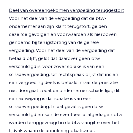
Deel van overeengekomen vergoeding teruggestort
Voor het deel van de vergoeding dat de btw-
ondernemer aan zijn klant terugstort, gelden
dezelfde gevolgen en voorwaarden als hierboven
genoemd bij terugstorting van de gehele
vergoeding. Voor het deel van de vergoeding dat
betaald blijft, geldt dat daarover geen btw
verschuldigd is, voor zover sprake is van een
schadevergoeding. Uit rechtspraak blijkt dat indien
een vergoeding deels is betaald, maar de prestatie
niet doorgaat zodat de ondernemer schade lijdt, dit
een aanwijzing is dat sprake is van een
schadevergoeding. In dat geval is geen btw
verschuldigd en kan de eventueel al afgedragen btw
worden teruggevraagd in de btw-aangifte over het
tijdvak waarin de annulering plaatsvindt.