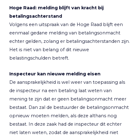
Hoge Raad: melding blijft van kracht bij
betalingsachterstand
Volgens een uitspraak van de Hoge Raad blijft een
eenmaal gedane melding van betalingsonmacht
echter gelden, zolang er betalingsachterstanden zijn.
Het is niet van belang of dit nieuwe
belastingschulden betreft.
Inspecteur kan nieuwe melding eisen
De aansprakelijkheid is wel weer van toepassing als
de inspecteur na een betaling laat weten van
mening te zijn dat er geen betalingsonmacht meer
bestaat. Dan zal de bestuurder de betalingsonmacht
opnieuw moeten melden, als deze althans nog
bestaat. In deze zaak had de inspecteur dit echter
niet laten weten, zodat de aansprakelijkheid niet