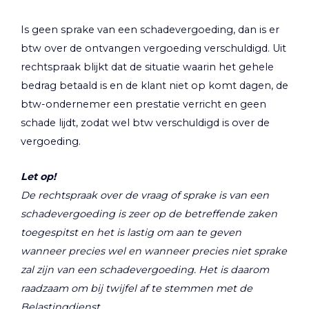
Is geen sprake van een schadevergoeding, dan is er
btw over de ontvangen vergoeding verschuldigd. Uit
rechtspraak blijkt dat de situatie waarin het gehele
bedrag betaald is en de klant niet op komt dagen, de
btw-ondernemer een prestatie verricht en geen
schade lijdt, zodat wel btw verschuldigd is over de
vergoeding.
Let op!
De rechtspraak over de vraag of sprake is van een
schadevergoeding is zeer op de betreffende zaken
toegespitst en het is lastig om aan te geven
wanneer precies wel en wanneer precies niet sprake
zal zijn van een schadevergoeding. Het is daarom
raadzaam om bij twijfel af te stemmen met de
Belastingdienst.