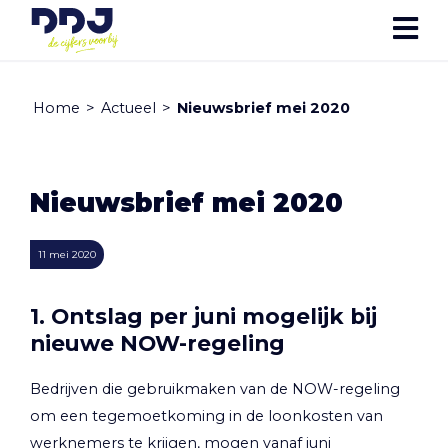
Home
>
Actueel
>
Nieuwsbrief mei 2020
Nieuwsbrief mei 2020
11 mei 2020
1. Ontslag per juni mogelijk bij
nieuwe NOW-regeling
Bedrijven die gebruikmaken van de NOW-regeling
om een tegemoetkoming in de loonkosten van
werknemers te krijgen, mogen vanaf juni