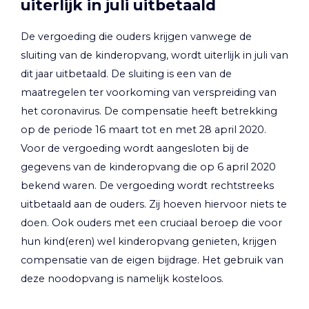
uiterlijk in juli uitbetaald
De vergoeding die ouders krijgen vanwege de
sluiting van de kinderopvang, wordt uiterlijk in juli van
dit jaar uitbetaald. De sluiting is een van de
maatregelen ter voorkoming van verspreiding van
het coronavirus. De compensatie heeft betrekking
op de periode 16 maart tot en met 28 april 2020.
Voor de vergoeding wordt aangesloten bij de
gegevens van de kinderopvang die op 6 april 2020
bekend waren. De vergoeding wordt rechtstreeks
uitbetaald aan de ouders. Zij hoeven hiervoor niets te
doen. Ook ouders met een cruciaal beroep die voor
hun kind(eren) wel kinderopvang genieten, krijgen
compensatie van de eigen bijdrage. Het gebruik van
deze noodopvang is namelijk kosteloos.