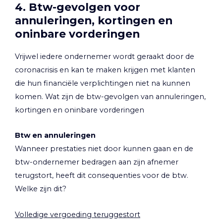
4. Btw-gevolgen voor
annuleringen, kortingen en
oninbare vorderingen
Vrijwel iedere ondernemer wordt geraakt door de
coronacrisis en kan te maken krijgen met klanten
die hun financiële verplichtingen niet na kunnen
komen. Wat zijn de btw-gevolgen van annuleringen,
kortingen en oninbare vorderingen
Btw en annuleringen
Wanneer prestaties niet door kunnen gaan en de
btw-ondernemer bedragen aan zijn afnemer
terugstort, heeft dit consequenties voor de btw.
Welke zijn dit?
Volledige vergoeding teruggestort