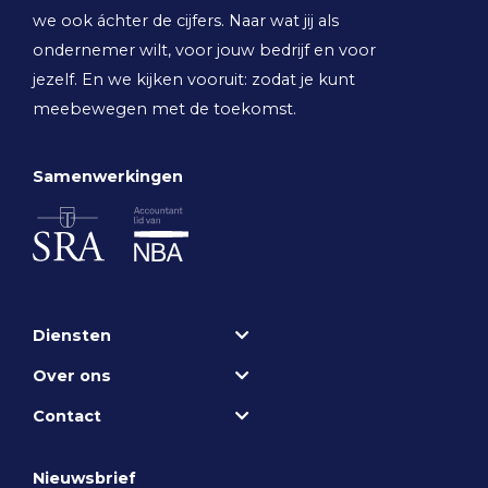
we ook áchter de cijfers. Naar wat jij als
ondernemer wilt, voor jouw bedrijf en voor
jezelf. En we kijken vooruit: zodat je kunt
meebewegen met de toekomst.
Samenwerkingen
Diensten
Over ons
Contact
Nieuwsbrief