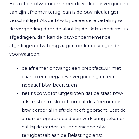
Betaalt de btw-ondernemer de volledige vergoeding
aan zijn afnemer terug, dan is de btw niet langer
verschuldigd. Als de btw bij de eerdere betaling van
de vergoeding door de klant bij de Belastingdienst is
afgedragen, dan kan de btw-ondernemer de
afgedragen btw terugvragen onder de volgende
voorwaarden:
de afnemer ontvangt een creditfactuur met
daarop een negatieve vergoeding en een
negatief btw-bedrag, en
het risico wordt uitgesloten dat de staat btw-
inkomsten misloopt, omdat de afnemer de
btw eerder al in aftrek heeft gebracht. Laat de
afnemer bijvoorbeeld een verklaring tekenen
dat hij de eerder teruggevraagde btw
terugbetaalt aan de Belastingdienst.