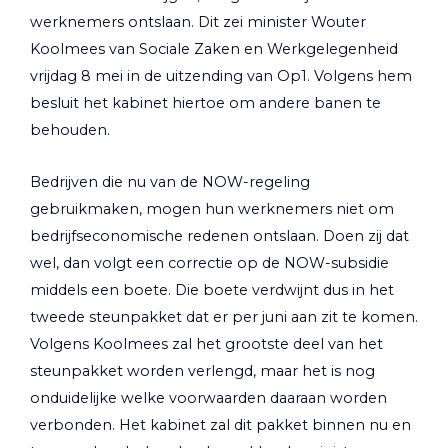
werknemers ontslaan. Dit zei minister Wouter
Koolmees van Sociale Zaken en Werkgelegenheid
vrijdag 8 mei in de uitzending van Op1. Volgens hem
besluit het kabinet hiertoe om andere banen te
behouden.
Bedrijven die nu van de NOW-regeling
gebruikmaken, mogen hun werknemers niet om
bedrijfseconomische redenen ontslaan. Doen zij dat
wel, dan volgt een correctie op de NOW-subsidie
middels een boete. Die boete verdwijnt dus in het
tweede steunpakket dat er per juni aan zit te komen.
Volgens Koolmees zal het grootste deel van het
steunpakket worden verlengd, maar het is nog
onduidelijke welke voorwaarden daaraan worden
verbonden. Het kabinet zal dit pakket binnen nu en