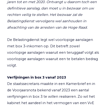
jaren tot en met 2020. Ontvangt u daarom toch een
definitieve aanslag, dan moet u in bezwaar om uw
rechten veilig te stellen. Het bezwaar zal de
Belastingdienst vervolgens wel aanhouden in
afwachting van de arresten van de Hoge Raad.
De Belastingdienst legt wel voorlopige aanslagen
met box 3-inkomen op. Dit betreft zowel
voorlopige aanslagen waaruit een teruggaaf volgt als
voorlopige aanslagen waaruit een te betalen bedrag
volgt.
Verfijningen in box 3 vanaf 2023
De staatssecretaris maakte in een Kamerbrief en in
de Voorjaarsnota bekend vanaf 2023 een aantal
verfijningen in box 3 te willen realiseren. Zo wil het
kabinet het aandeel in het vermogen van een VvE