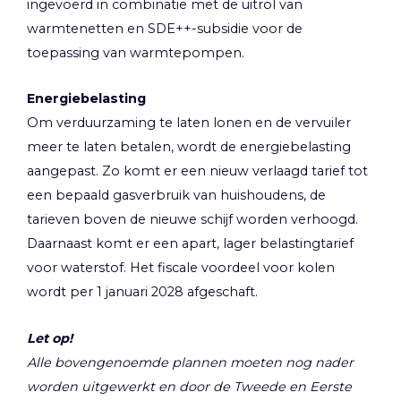
ingevoerd in combinatie met de uitrol van
warmtenetten en SDE++-subsidie voor de
toepassing van warmtepompen.
Energiebelasting
Om verduurzaming te laten lonen en de vervuiler
meer te laten betalen, wordt de energiebelasting
aangepast. Zo komt er een nieuw verlaagd tarief tot
een bepaald gasverbruik van huishoudens, de
tarieven boven de nieuwe schijf worden verhoogd.
Daarnaast komt er een apart, lager belastingtarief
voor waterstof. Het fiscale voordeel voor kolen
wordt per 1 januari 2028 afgeschaft.
Let op!
Alle bovengenoemde plannen moeten nog nader
worden uitgewerkt en door de Tweede en Eerste