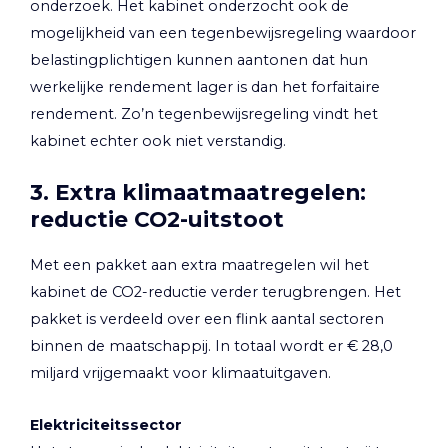
onderzoek. Het kabinet onderzocht ook de
mogelijkheid van een tegenbewijsregeling waardoor
belastingplichtigen kunnen aantonen dat hun
werkelijke rendement lager is dan het forfaitaire
rendement. Zo’n tegenbewijsregeling vindt het
kabinet echter ook niet verstandig.
3. Extra klimaatmaatregelen:
reductie CO2-uitstoot
Met een pakket aan extra maatregelen wil het
kabinet de CO2-reductie verder terugbrengen. Het
pakket is verdeeld over een flink aantal sectoren
binnen de maatschappij. In totaal wordt er € 28,0
miljard vrijgemaakt voor klimaatuitgaven.
Elektriciteitssector