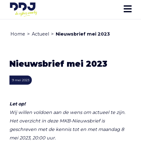
Home
>
Actueel
>
Nieuwsbrief mei 2023
Nieuwsbrief mei 2023
9 mei 2023
Let op!
Wij willen voldoen aan de wens om actueel te zijn.
Het overzicht in deze MKB-Nieuwsbrief is
geschreven met de kennis tot en met maandag 8
mei 2023, 20:00 uur.