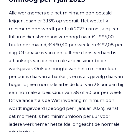
Alle werknemers die het minimumloon betaald
krijgen, gaan er 3,13% op vooruit. Het wettelijk
minimumloon wordt per 1 juli 2023 namelijk bij een
fulltime dienstverband verhoogd naar € 1.995,00
bruto per maand, € 460,40 per week en € 92,08 per
dag. Of sprake is van een fulltime dienstverband is
afhankelijk van de normale arbeidsduur bij de
werkgever. Ook de hoogte van het minimumloon
per uur is daarvan afhankelijk en is als gevolg daarvan
hoger bij een normale arbeidsduur van 36 uur dan bij
een normale arbeidsduur van 38 of 40 uur per week.
Dit verandert als de Wet invoering minimumloon
wordt ingevoerd (beoogd per 1 januari 2024). Vanaf
dat moment is het minimumloon per uur voor
iedere werknemer hetzelfde, ongeacht de normale