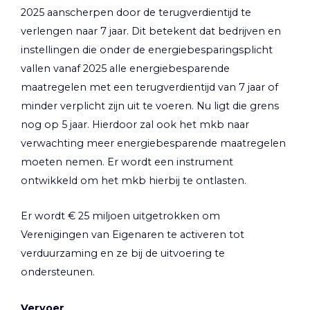
2025 aanscherpen door de terugverdientijd te
verlengen naar 7 jaar. Dit betekent dat bedrijven en
instellingen die onder de energiebesparingsplicht
vallen vanaf 2025 alle energiebesparende
maatregelen met een terugverdientijd van 7 jaar of
minder verplicht zijn uit te voeren. Nu ligt die grens
nog op 5 jaar. Hierdoor zal ook het mkb naar
verwachting meer energiebesparende maatregelen
moeten nemen. Er wordt een instrument
ontwikkeld om het mkb hierbij te ontlasten.
Er wordt € 25 miljoen uitgetrokken om
Verenigingen van Eigenaren te activeren tot
verduurzaming en ze bij de uitvoering te
ondersteunen.
Vervoer