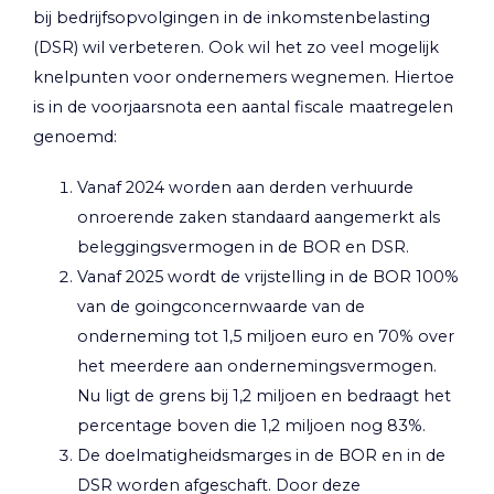
bij bedrijfsopvolgingen in de inkomstenbelasting
(DSR) wil verbeteren. Ook wil het zo veel mogelijk
knelpunten voor ondernemers wegnemen. Hiertoe
is in de voorjaarsnota een aantal fiscale maatregelen
genoemd:
Vanaf 2024 worden aan derden verhuurde
onroerende zaken standaard aangemerkt als
beleggingsvermogen in de BOR en DSR.
Vanaf 2025 wordt de vrijstelling in de BOR 100%
van de goingconcernwaarde van de
onderneming tot 1,5 miljoen euro en 70% over
het meerdere aan ondernemingsvermogen.
Nu ligt de grens bij 1,2 miljoen en bedraagt het
percentage boven die 1,2 miljoen nog 83%.
De doelmatigheidsmarges in de BOR en in de
DSR worden afgeschaft. Door deze