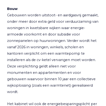
Bouw
Gebouwen worden uitstoot- en aardgasvrij gemaakt,
onder meer door extra geld voor verduurzaming van
woningen in kwetsbare wijken waar energie-
armoede voorkomt en door subsidie voor
zonnepanelen op huurwoningen. Verder wordt het
vanaf 2026 in woningen, winkels, scholen en
kantoren verplicht om een warmtepomp te
installeren als de cv-ketel vervangen moet worden.
Deze verplichting geldt alleen niet voor
monumenten en appartementen en voor
gebouwen waarvoor binnen 10 jaar een collectieve
wijkoplossing (zoals een warmtenet) gerealiseerd
wordt.
Het kabinet wil ook de energiebesparingsplicht per