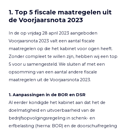
1. Top 5 fiscale maatregelen uit
de Voorjaarsnota 2023
In de op vrijdag 28 april 2023 aangeboden
Voorjaarsnota 2023 valt een aantal fiscale
maatregelen op die het kabinet voor ogen heeft.
Zonder compleet te willen zijn, hebben wij een top
5 voor u samengesteld. We sluiten af met een
opsomming van een aantal andere fiscale
maatregelen uit de Voorjaarsnota 2023.
1. Aanpassingen in de BOR en DSR
Al eerder kondigde het kabinet aan dat het de
doelmatigheid en uitvoerbaarheid van de
bedrijfsopvolgingsregeling in schenk- en
erfbelasting (hierna: BOR) en de doorschuifregeling