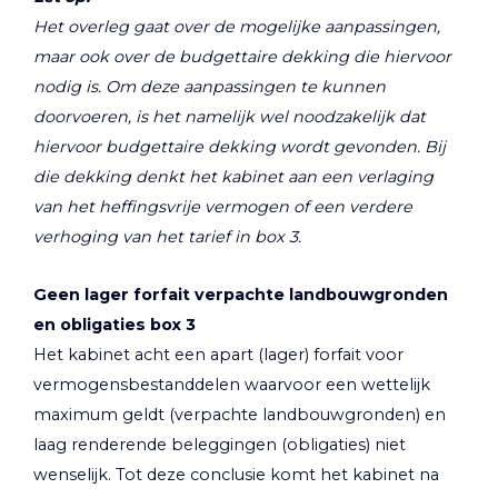
Het overleg gaat over de mogelijke aanpassingen,
maar ook over de budgettaire dekking die hiervoor
nodig is. Om deze aanpassingen te kunnen
doorvoeren, is het namelijk wel noodzakelijk dat
hiervoor budgettaire dekking wordt gevonden. Bij
die dekking denkt het kabinet aan een verlaging
van het heffingsvrije vermogen of een verdere
verhoging van het tarief in box 3.
Geen lager forfait verpachte landbouwgronden
en obligaties box 3
Het kabinet acht een apart (lager) forfait voor
vermogensbestanddelen waarvoor een wettelijk
maximum geldt (verpachte landbouwgronden) en
laag renderende beleggingen (obligaties) niet
wenselijk. Tot deze conclusie komt het kabinet na