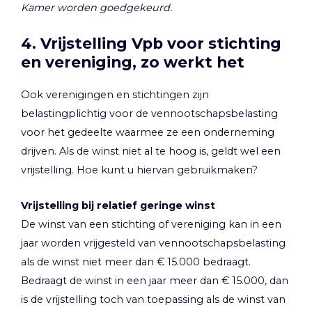
Kamer worden goedgekeurd.
4. Vrijstelling Vpb voor stichting
en vereniging, zo werkt het
Ook verenigingen en stichtingen zijn
belastingplichtig voor de vennootschapsbelasting
voor het gedeelte waarmee ze een onderneming
drijven. Als de winst niet al te hoog is, geldt wel een
vrijstelling. Hoe kunt u hiervan gebruikmaken?
Vrijstelling bij relatief geringe winst
De winst van een stichting of vereniging kan in een
jaar worden vrijgesteld van vennootschapsbelasting
als de winst niet meer dan € 15.000 bedraagt.
Bedraagt de winst in een jaar meer dan € 15.000, dan
is de vrijstelling toch van toepassing als de winst van