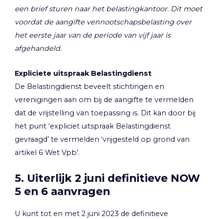
een brief sturen naar het belastingkantoor. Dit moet
voordat de aangifte vennootschapsbelasting over
het eerste jaar van de periode van vijf jaar is
afgehandeld.
Expliciete uitspraak Belastingdienst
De Belastingdienst beveelt stichtingen en
verenigingen aan om bij de aangifte te vermelden
dat de vrijstelling van toepassing is. Dit kan door bij
het punt ‘expliciet uitspraak Belastingdienst
gevraagd’ te vermelden ‘vrijgesteld op grond van
artikel 6 Wet Vpb’.
5. Uiterlijk 2 juni definitieve NOW
5 en 6 aanvragen
U kunt tot en met 2 juni 2023 de definitieve