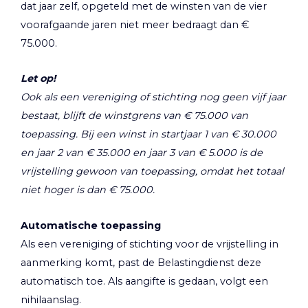
dat jaar zelf, opgeteld met de winsten van de vier
voorafgaande jaren niet meer bedraagt dan €
75.000.
Let op!
Ook als een vereniging of stichting nog geen vijf jaar
bestaat, blijft de winstgrens van € 75.000 van
toepassing. Bij een winst in startjaar 1 van € 30.000
en jaar 2 van € 35.000 en jaar 3 van € 5.000 is de
vrijstelling gewoon van toepassing, omdat het totaal
niet hoger is dan € 75.000.
Automatische toepassing
Als een vereniging of stichting voor de vrijstelling in
aanmerking komt, past de Belastingdienst deze
automatisch toe. Als aangifte is gedaan, volgt een
nihilaanslag.