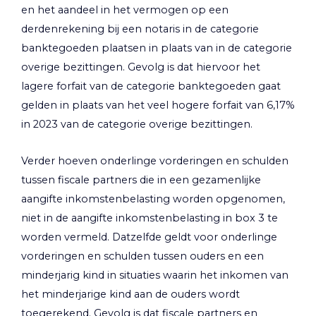
en het aandeel in het vermogen op een
derdenrekening bij een notaris in de categorie
banktegoeden plaatsen in plaats van in de categorie
overige bezittingen. Gevolg is dat hiervoor het
lagere forfait van de categorie banktegoeden gaat
gelden in plaats van het veel hogere forfait van 6,17%
in 2023 van de categorie overige bezittingen.
Verder hoeven onderlinge vorderingen en schulden
tussen fiscale partners die in een gezamenlijke
aangifte inkomstenbelasting worden opgenomen,
niet in de aangifte inkomstenbelasting in box 3 te
worden vermeld. Datzelfde geldt voor onderlinge
vorderingen en schulden tussen ouders en een
minderjarig kind in situaties waarin het inkomen van
het minderjarige kind aan de ouders wordt
toegerekend. Gevolg is dat fiscale partners en