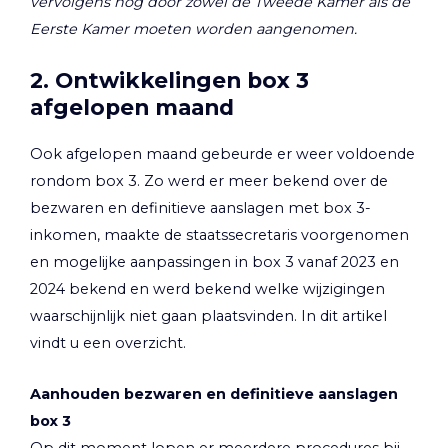
vervolgens nog door zowel de Tweede Kamer als de
Eerste Kamer moeten worden aangenomen.
2. Ontwikkelingen box 3
afgelopen maand
Ook afgelopen maand gebeurde er weer voldoende
rondom box 3. Zo werd er meer bekend over de
bezwaren en definitieve aanslagen met box 3-
inkomen, maakte de staatssecretaris voorgenomen
en mogelijke aanpassingen in box 3 vanaf 2023 en
2024 bekend en werd bekend welke wijzigingen
waarschijnlijk niet gaan plaatsvinden. In dit artikel
vindt u een overzicht.
Aanhouden bezwaren en definitieve aanslagen
box 3