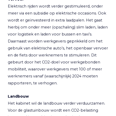
Elektrisch rijden wordt verder gestimuleerd, onder
meer via een subsidie op elektrische occasions. Ook
wordt er geïnvesteerd in extra laadpalen. Het gaat
hierbij om onder meer (opschaling) slim laden, laden
voor logistiek en laden voor bussen en taxi’s.
Daarnaast worden werkgevers geprikkeld om het
gebruik van elektrische auto’s, het openbaar vervoer
en de fiets door werknemers te stimuleren. Dit
gebeurt door het CO2-doel voor werkgebonden
mobiliteit, waarover werkgevers met 100 of meer
werknemers vanaf (waarschijnlijk) 2024 moeten
rapporteren, te verhogen.
Landbouw
Het kabinet wil de landbouw verder verduurzamen.
Voor de glastuinbouw wordt een CO2-belasting