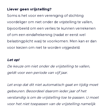
Liever geen vrijstelling?
Soms is het voor een vereniging of stichting
voordeliger om niet onder de vrijstelling te vallen,
bijvoorbeeld om een verlies te kunnen verrekenen
of om een eindafrekening (nadat er eerst wel
belastingplicht was) te voorkomen. Men kan er dan
voor kiezen om niet te worden vrijgesteld.
Let op!
De keuze om niet onder de vrijstelling te vallen,
geldt voor een periode van vijf jaar.
Let erop dat dit niet automatisch gaat en tijdig moet
gebeuren. Beoordeel daarom ieder jaar of het
verstandig is om de vrijstelling toe te passen. U moet
voor het niet toepassen van de vrijstelling namelijk