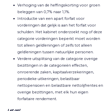
Verhoging van de heffingskorting voor groen
beleggen van 0,7% naar 1,1%.
Introductie van een apart forfait voor
vorderingen dat gelijk is aan het forfait voor
schulden. Het kabinet onderzoekt nog of deze
categorie vorderingen beperkt moet worden
tot alleen geldleningen of zelfs tot alleen
geldleningen tussen natuurlijke personen.
Verdere uitsplitsing van de categorie overige
bezittingen in de categorieën effecten,
onroerende zaken, kapitaalverzekeringen,
periodieke uitkeringen, belastbaar
nettopensioen en belastbare nettolijfrentes en
overige bezittingen, met elk hun eigen
forfaitaire rendement.
Let op!