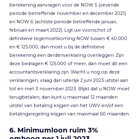
berekening aanvragen voor de NOW 5 (zevende
periode betreffende november en december 2021)
en NOW 6 (achtste periode betreffende januari,
februari en maart 2022). Ligt uw voorschot of
definitieve tegemoetkoming NOW tussen € 40.000
en € 125.000, dan moet u bij de definitieve
berekening een derdenverklaring overleggen. Zijn
deze bedragen € 125.000 of meer, dan moet dit een
accountantsverklaring zijn. Wacht u nog op deze
verklaringen, vraag dan uiterlijk 2 juni 2023 uitstel aan
tot en met 3 november 2023. Blijkt dat u NOW moet
terugbetalen, dan kunt u maximaal 12 maanden
uitstel van betaling krijgen van het UWV en/of een
betalingsregeling krijgen van maximaal 60 maanden.
6. Minimumloon ruim 3%
omhoog per 1 juli 2023