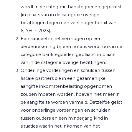
wordt in de categorie banktegoeden geplaatst
(in plaats van in de categorie overige
bezittingen tegen een veel hoger forfait van
6,17% in 2023).
Een aandeel in het vermogen op een
derdenrekening bij een notaris wordt ook in de
categorie banktegoeden geplaatst in plaats
van in de categorie overige bezittingen.
Onderlinge vorderingen en schulden tussen
fiscale partners die in een gezamenlijke
aangifte inkomstenbelasting opgenomen
zouden moeten worden, hoeven niet meer in
de aangifte te worden vermeld. Datzelfde geldt
voor onderlinge vorderingen en schulden
tussen ouders en een minderjarig kind in
situaties waarin het inkomen van het