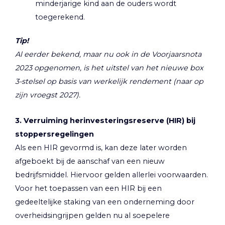
minderjarige kind aan de ouders wordt
toegerekend.
Tip!
Al eerder bekend, maar nu ook in de Voorjaarsnota
2023 opgenomen, is het uitstel van het nieuwe box
3-stelsel op basis van werkelijk rendement (naar op
zijn vroegst 2027).
3. Verruiming herinvesteringsreserve (HIR) bij
stoppersregelingen
Als een HIR gevormd is, kan deze later worden
afgeboekt bij de aanschaf van een nieuw
bedrijfsmiddel. Hiervoor gelden allerlei voorwaarden.
Voor het toepassen van een HIR bij een
gedeeltelijke staking van een onderneming door
overheidsingrijpen gelden nu al soepelere