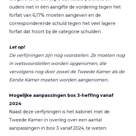
ouders niet in één aangifte de vordering tegen het
forfait van 6,17% moeten aangeven en de
corresponderende schuld tegen het veel lagere
forfait dat hoort bij de categorie schulden.
Let op!
De verfijningen zijn nog voorstellen. Ze moeten nog
in wetsvoorstellen worden opgenomen, die
vervolgens nog door zowel de Tweede Kamer als de
Eerste Kamer moeten worden aangenomen.
Mogelijke aanpassingen box 3-heffing vanaf
2024
Naast deze verfijningen is het kabinet met de
Tweede Kamer in overleg over een aantal
aanpassingen in box 3 vanaf 2024, te weten: