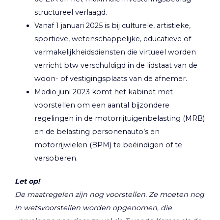
structureel verlaagd.
Vanaf 1 januari 2025 is bij culturele, artistieke,
sportieve, wetenschappelijke, educatieve of
vermakelijkheidsdiensten die virtueel worden
verricht btw verschuldigd in de lidstaat van de
woon- of vestigingsplaats van de afnemer.
Medio juni 2023 komt het kabinet met
voorstellen om een aantal bijzondere
regelingen in de motorrijtuigenbelasting (MRB)
en de belasting personenauto’s en
motorrijwielen (BPM) te beëindigen of te
versoberen.
Let op!
De maatregelen zijn nog voorstellen. Ze moeten nog
in wetsvoorstellen worden opgenomen, die