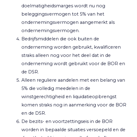
doelmatigheidsmarges wordt nu nog
beleggingsvermogen tot 5% van het
ondernemingsvermogen aangemerkt als
ondernemingsvermogen.
Bedrijfsmiddelen die ook buiten de
onderneming worden gebruikt, kwalificeren
straks alleen nog voor het deel dat in de
onderneming wordt gebruikt voor de BOR en
de DSR.
Alleen reguliere aandelen met een belang van
5% die volledig meedelen in de
winstgerechtigheid en liquidatieopbrengst
komen straks nog in aanmerking voor de BOR
en de DSR.
De bezits- en voortzettingseis in de BOR
worden in bepaalde situaties versoepeld en de