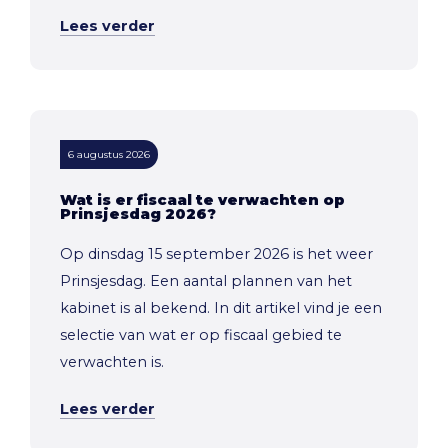
Lees verder
6 augustus 2026
Wat is er fiscaal te verwachten op
Prinsjesdag 2026?
Op dinsdag 15 september 2026 is het weer
Prinsjesdag. Een aantal plannen van het
kabinet is al bekend. In dit artikel vind je een
selectie van wat er op fiscaal gebied te
verwachten is.
Lees verder