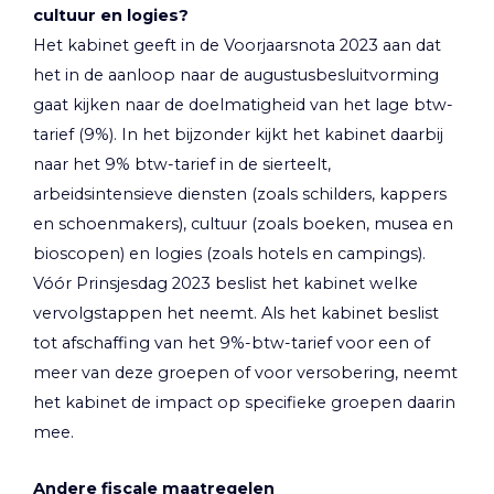
cultuur en logies?
Het kabinet geeft in de Voorjaarsnota 2023 aan dat
het in de aanloop naar de augustusbesluitvorming
gaat kijken naar de doelmatigheid van het lage btw-
tarief (9%). In het bijzonder kijkt het kabinet daarbij
naar het 9% btw-tarief in de sierteelt,
arbeidsintensieve diensten (zoals schilders, kappers
en schoenmakers), cultuur (zoals boeken, musea en
bioscopen) en logies (zoals hotels en campings).
Vóór Prinsjesdag 2023 beslist het kabinet welke
vervolgstappen het neemt. Als het kabinet beslist
tot afschaffing van het 9%-btw-tarief voor een of
meer van deze groepen of voor versobering, neemt
het kabinet de impact op specifieke groepen daarin
mee.
Andere fiscale maatregelen