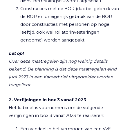
dienstbetrekkingseis wordt afgeschaft.
Constructies met de BOR (dubbel gebruik van
de BOR en oneigenlijk gebruik van de BOR
door constructies met personen op hoge
leeftijd, ook wel rollatorinvesteringen
genoemd) worden aangepakt.
Let op!
Over deze maatregelen zijn nog weinig details
bekend. De planning is dat deze maatregelen eind
juni 2023 in een Kamerbrief uitgebreider worden
toegelicht.
2. Verfijningen in box 3 vanaf 2023
Het kabinet is voornemens om de volgende
verfijningen in box 3 vanaf 2023 te realiseren:
Een aandeel in het vermogen van een VvE