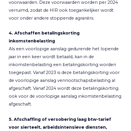
voorwaarden. Deze voorwaarden worden per 2024
verruimd, zodat de HIR ook toegankelijker wordt
voor onder andere stoppende agrariërs.
4. Afschaffen betalingskorting
inkomstenbelasting
Als een voorlopige aanslag gedurende het lopende
jaar in een keer wordt betaald, kan in de
inkomstenbelasting een betalingskorting worden
toegepast. Vanaf 2023 is deze betalingskorting voor
de voorlopige aanslag vennootschapsbelasting al
afgeschaft. Vanaf 2024 wordt deze betalingskorting
ook voor de voorlopige aanslag inkomstenbelasting
afgeschaft.
5. Afschaffing of versobering laag btw-tarief
voor sierteelt, arbeidsintensieve diensten,