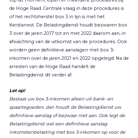
Op dit moment lopen er meerdere procedures bij
de Hoge Raad. Centrale vraag in deze procedures is
of het rechtsherstel box 3 in lijn is met het
Kerstarrest. De Belastingdienst houdt bezwaren box
3 over de jaren 2017 tot en met 2022 daarom aan, in
afwachting van de uitkomst van de procedures. Ook
worden geen definitieve aanslagen met box 3-
inkomen over de jaren 2021 en 2022 opgelegd. Na de
arresten van de Hoge Raad handelt de
Belastingdienst dit verder af.
Let op!
Bestaat uw box 3-inkomen alleen uit bank- en
spaartegoeden, dan houdt de Belastingdienst uw
definitieve aanslag of bezwaar niet aan. Ook legt de
Belastingdienst wel een definitieve aanslag
inkomstenbelasting met box 3-inkomen op voor de