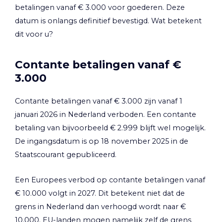
betalingen vanaf € 3.000 voor goederen. Deze
datum is onlangs definitief bevestigd. Wat betekent
dit voor u?
Contante betalingen vanaf €
3.000
Contante betalingen vanaf € 3.000 zijn vanaf 1
januari 2026 in Nederland verboden. Een contante
betaling van bijvoorbeeld € 2.999 blijft wel mogelijk.
De ingangsdatum is op 18 november 2025 in de
Staatscourant gepubliceerd.
Een Europees verbod op contante betalingen vanaf
€ 10.000 volgt in 2027. Dit betekent niet dat de
grens in Nederland dan verhoogd wordt naar €
10.000. EU-landen mogen namelijk zelf de grens