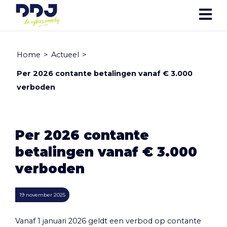
Home
>
Actueel
>
Per 2026 contante betalingen vanaf € 3.000
verboden
Per 2026 contante
betalingen vanaf € 3.000
verboden
19 november 2025
Vanaf 1 januari 2026 geldt een verbod op contante