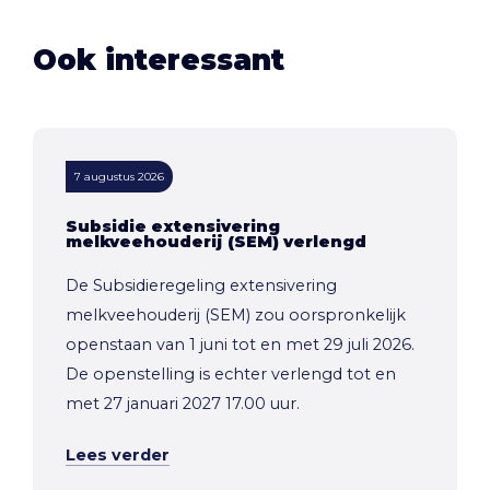
Ook interessant
7 augustus 2026
Subsidie extensivering
melkveehouderij (SEM) verlengd
De Subsidieregeling extensivering
melkveehouderij (SEM) zou oorspronkelijk
openstaan van 1 juni tot en met 29 juli 2026.
De openstelling is echter verlengd tot en
met 27 januari 2027 17.00 uur.
Lees verder