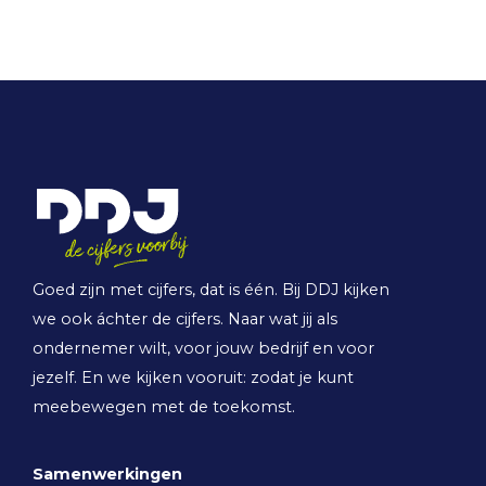
Goed zijn met cijfers, dat is één. Bij DDJ kijken
we ook áchter de cijfers. Naar wat jij als
ondernemer wilt, voor jouw bedrijf en voor
jezelf. En we kijken vooruit: zodat je kunt
meebewegen met de toekomst.
Samenwerkingen