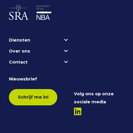
Diensten
Over ons
Contact
Nieuwsbrief
Volg ons op onze
Schrijf me in!
sociale media