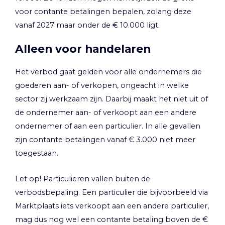
voor contante betalingen bepalen, zolang deze
vanaf 2027 maar onder de € 10.000 ligt.
Alleen voor handelaren
Het verbod gaat gelden voor alle ondernemers die
goederen aan- of verkopen, ongeacht in welke
sector zij werkzaam zijn. Daarbij maakt het niet uit of
de ondernemer aan- of verkoopt aan een andere
ondernemer of aan een particulier. In alle gevallen
zijn contante betalingen vanaf € 3.000 niet meer
toegestaan.
Let op!
Particulieren vallen buiten de
verbodsbepaling. Een particulier die bijvoorbeeld via
Marktplaats iets verkoopt aan een andere particulier,
mag dus nog wel een contante betaling boven de €