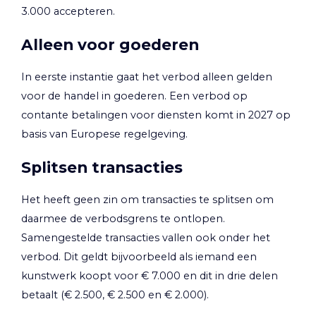
3.000 accepteren.
Alleen voor goederen
In eerste instantie gaat het verbod alleen gelden
voor de handel in goederen. Een verbod op
contante betalingen voor diensten komt in 2027 op
basis van Europese regelgeving.
Splitsen transacties
Het heeft geen zin om transacties te splitsen om
daarmee de verbodsgrens te ontlopen.
Samengestelde transacties vallen ook onder het
verbod. Dit geldt bijvoorbeeld als iemand een
kunstwerk koopt voor € 7.000 en dit in drie delen
betaalt (€ 2.500, € 2.500 en € 2.000).