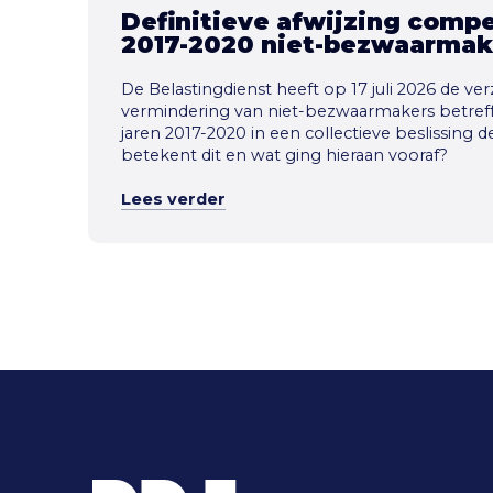
Definitieve afwijzing compe
2017-2020 niet-bezwaarmak
De Belastingdienst heeft op 17 juli 2026 de 
vermindering van niet-bezwaarmakers betref
jaren 2017-2020 in een collectieve beslissing d
betekent dit en wat ging hieraan vooraf?
Lees verder