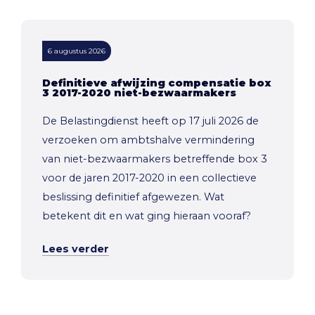
6 augustus 2026
Definitieve afwijzing compensatie box
3 2017-2020 niet-bezwaarmakers
De Belastingdienst heeft op 17 juli 2026 de
verzoeken om ambtshalve vermindering
van niet-bezwaarmakers betreffende box 3
voor de jaren 2017-2020 in een collectieve
beslissing definitief afgewezen. Wat
betekent dit en wat ging hieraan vooraf?
Lees verder