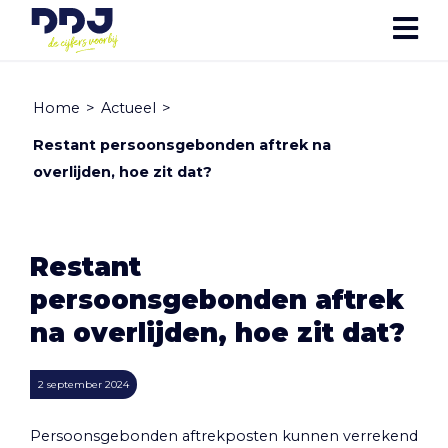
Home
>
Actueel
>
Restant persoonsgebonden aftrek na
overlijden, hoe zit dat?
Restant
persoonsgebonden aftrek
na overlijden, hoe zit dat?
2 september 2024
Persoonsgebonden aftrekposten kunnen verrekend