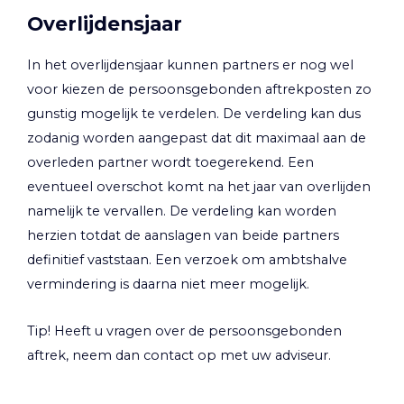
Overlijdensjaar
In het overlijdensjaar kunnen partners er nog wel
voor kiezen de persoonsgebonden aftrekposten zo
gunstig mogelijk te verdelen. De verdeling kan dus
zodanig worden aangepast dat dit maximaal aan de
overleden partner wordt toegerekend. Een
eventueel overschot komt na het jaar van overlijden
namelijk te vervallen. De verdeling kan worden
herzien totdat de aanslagen van beide partners
definitief vaststaan. Een verzoek om ambtshalve
vermindering is daarna niet meer mogelijk.
Tip!
Heeft u vragen over de persoonsgebonden
aftrek, neem dan contact op met uw adviseur.