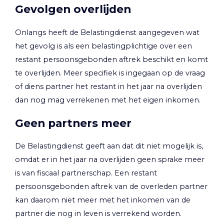
Gevolgen overlijden
Onlangs heeft de Belastingdienst aangegeven wat
het gevolg is als een belastingplichtige over een
restant persoonsgebonden aftrek beschikt en komt
te overlijden. Meer specifiek is ingegaan op de vraag
of diens partner het restant in het jaar na overlijden
dan nog mag verrekenen met het eigen inkomen.
Geen partners meer
De Belastingdienst geeft aan dat dit niet mogelijk is,
omdat er in het jaar na overlijden geen sprake meer
is van fiscaal partnerschap. Een restant
persoonsgebonden aftrek van de overleden partner
kan daarom niet meer met het inkomen van de
partner die nog in leven is verrekend worden.