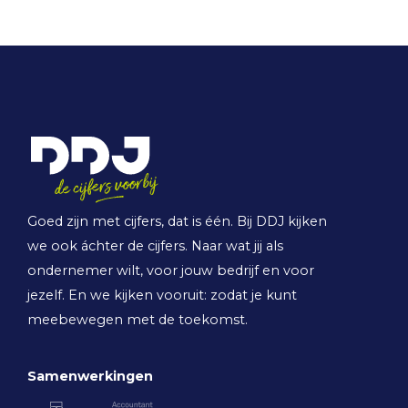
Goed zijn met cijfers, dat is één. Bij DDJ kijken
we ook áchter de cijfers. Naar wat jij als
ondernemer wilt, voor jouw bedrijf en voor
jezelf. En we kijken vooruit: zodat je kunt
meebewegen met de toekomst.
Samenwerkingen