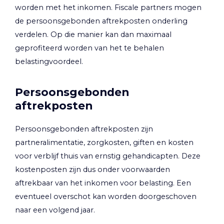
worden met het inkomen. Fiscale partners mogen
de persoonsgebonden aftrekposten onderling
verdelen. Op die manier kan dan maximaal
geprofiteerd worden van het te behalen
belastingvoordeel.
Persoonsgebonden
aftrekposten
Persoonsgebonden aftrekposten zijn
partneralimentatie, zorgkosten, giften en kosten
voor verblijf thuis van ernstig gehandicapten. Deze
kostenposten zijn dus onder voorwaarden
aftrekbaar van het inkomen voor belasting. Een
eventueel overschot kan worden doorgeschoven
naar een volgend jaar.