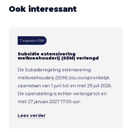
Ook interessant
7 augustus 2026
Subsidie extensivering
melkveehouderij (SEM) verlengd
De Subsidieregeling extensivering
melkveehouderij (SEM) zou oorspronkelijk
openstaan van 1 juni tot en met 29 juli 2026.
De openstelling is echter verlengd tot en
met 27 januari 2027 17.00 uur.
Lees verder