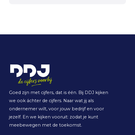
Goed zijn met cijfers, dat is één. Bij DDJ kijken
we ook áchter de cijfers. Naar wat jij als
ondernemer wilt, voor jouw bedrijf en voor
jezelf. En we kijken vooruit: zodat je kunt
meebewegen met de toekomst.