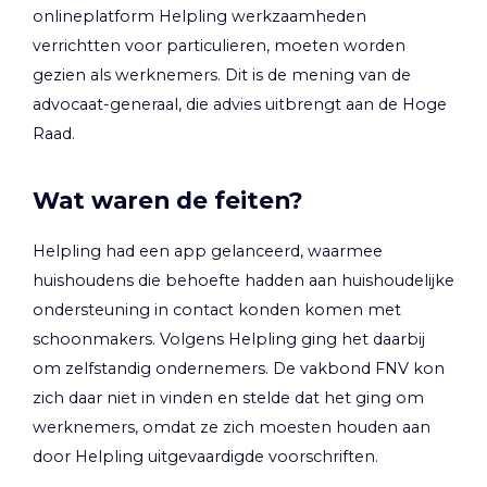
onlineplatform Helpling werkzaamheden
verrichtten voor particulieren, moeten worden
gezien als werknemers. Dit is de mening van de
advocaat-generaal, die advies uitbrengt aan de Hoge
Raad.
Wat waren de feiten?
Helpling had een app gelanceerd, waarmee
huishoudens die behoefte hadden aan huishoudelijke
ondersteuning in contact konden komen met
schoonmakers. Volgens Helpling ging het daarbij
om zelfstandig ondernemers. De vakbond FNV kon
zich daar niet in vinden en stelde dat het ging om
werknemers, omdat ze zich moesten houden aan
door Helpling uitgevaardigde voorschriften.