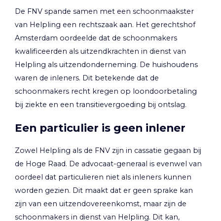
De FNV spande samen met een schoonmaakster
van Helpling een rechtszaak aan. Het gerechtshof
Amsterdam oordeelde dat de schoonmakers
kwalificeerden als uitzendkrachten in dienst van
Helpling als uitzendonderneming. De huishoudens
waren de inleners. Dit betekende dat de
schoonmakers recht kregen op loondoorbetaling
bij ziekte en een transitievergoeding bij ontslag.
Een particulier is geen inlener
Zowel Helpling als de FNV zijn in cassatie gegaan bij
de Hoge Raad. De advocaat-generaal is evenwel van
oordeel dat particulieren niet als inleners kunnen
worden gezien. Dit maakt dat er geen sprake kan
zijn van een uitzendovereenkomst, maar zijn de
schoonmakers in dienst van Helpling. Dit kan,