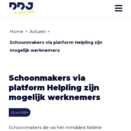
Home
>
Actueel
>
Schoonmakers via platform Helpling zijn
mogelijk werknemers
Schoonmakers via
platform Helpling zijn
mogelijk werknemers
22 juli 2024
Schoonmakers die via het inmiddels failliete