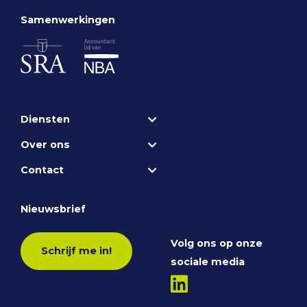
Samenwerkingen
Diensten
Over ons
Contact
Nieuwsbrief
Volg ons op onze
Schrijf me in!
sociale media