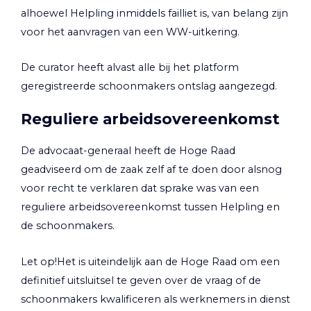
alhoewel Helpling inmiddels failliet is, van belang zijn
voor het aanvragen van een WW-uitkering.
De curator heeft alvast alle bij het platform
geregistreerde schoonmakers ontslag aangezegd.
Reguliere arbeidsovereenkomst
De advocaat-generaal heeft de Hoge Raad
geadviseerd om de zaak zelf af te doen door alsnog
voor recht te verklaren dat sprake was van een
reguliere arbeidsovereenkomst tussen Helpling en
de schoonmakers.
Let op!
Het is uiteindelijk aan de Hoge Raad om een
definitief uitsluitsel te geven over de vraag of de
schoonmakers kwalificeren als werknemers in dienst