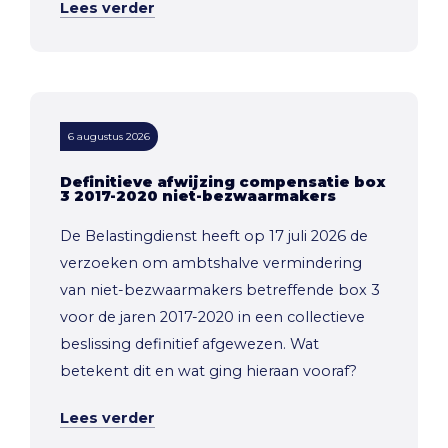
Lees verder
6 augustus 2026
Definitieve afwijzing compensatie box
3 2017-2020 niet-bezwaarmakers
De Belastingdienst heeft op 17 juli 2026 de
verzoeken om ambtshalve vermindering
van niet-bezwaarmakers betreffende box 3
voor de jaren 2017-2020 in een collectieve
beslissing definitief afgewezen. Wat
betekent dit en wat ging hieraan vooraf?
Lees verder