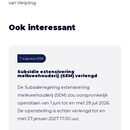
van Helpling.
Ook interessant
7 augustus 2026
Subsidie extensivering
melkveehouderij (SEM) verlengd
De Subsidieregeling extensivering
melkveehouderij (SEM) zou oorspronkelijk
openstaan van 1 juni tot en met 29 juli 2026.
De openstelling is echter verlengd tot en
met 27 januari 2027 17.00 uur.