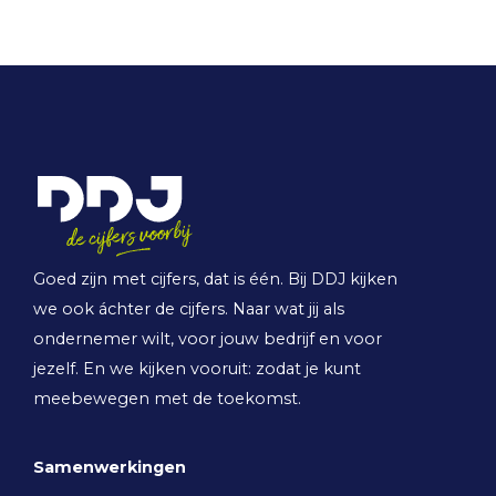
Goed zijn met cijfers, dat is één. Bij DDJ kijken
we ook áchter de cijfers. Naar wat jij als
ondernemer wilt, voor jouw bedrijf en voor
jezelf. En we kijken vooruit: zodat je kunt
meebewegen met de toekomst.
Samenwerkingen