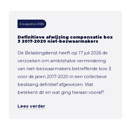
6 augustus 2026
Definitieve afwijzing compensatie box
3 2017-2020 niet-bezwaarmakers
De Belastingdienst heeft op 17 juli 2026 de
verzoeken om ambtshalve vermindering
van niet-bezwaarmakers betreffende box 3
voor de jaren 2017-2020 in een collectieve
beslissing definitief afgewezen. Wat
betekent dit en wat ging hieraan vooraf?
Lees verder