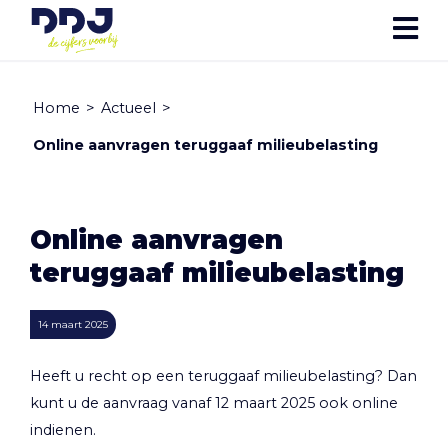
Home
>
Actueel
>
Online aanvragen teruggaaf milieubelasting
Online aanvragen
teruggaaf milieubelasting
14 maart 2025
Heeft u recht op een teruggaaf milieubelasting? Dan
kunt u de aanvraag vanaf 12 maart 2025 ook online
indienen.