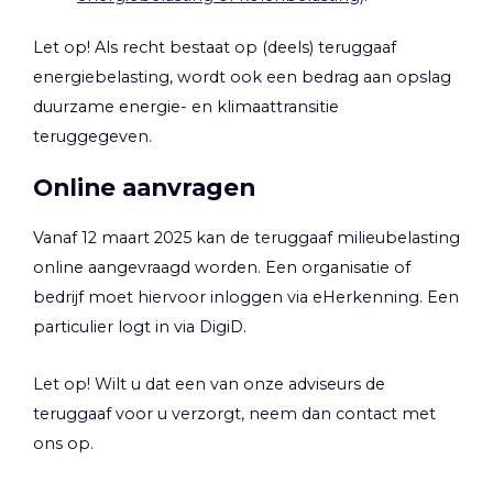
Let op!
Als recht bestaat op (deels) teruggaaf
energiebelasting, wordt ook een bedrag aan opslag
duurzame energie- en klimaattransitie
teruggegeven.
Online aanvragen
Vanaf 12 maart 2025 kan de teruggaaf milieubelasting
online aangevraagd worden. Een organisatie of
bedrijf moet hiervoor inloggen via eHerkenning. Een
particulier logt in via DigiD.
Let op!
Wilt u dat een van onze adviseurs de
teruggaaf voor u verzorgt, neem dan contact met
ons op.