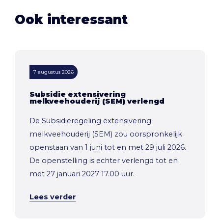
Ook interessant
7 augustus 2026
Subsidie extensivering
melkveehouderij (SEM) verlengd
De Subsidieregeling extensivering
melkveehouderij (SEM) zou oorspronkelijk
openstaan van 1 juni tot en met 29 juli 2026.
De openstelling is echter verlengd tot en
met 27 januari 2027 17.00 uur.
Lees verder