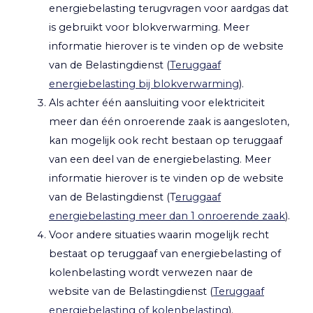
energiebelasting terugvragen voor aardgas dat
is gebruikt voor blokverwarming. Meer
informatie hierover is te vinden op de website
van de Belastingdienst (
Teruggaaf
energiebelasting bij blokverwarming
).
Als achter één aansluiting voor elektriciteit
meer dan één onroerende zaak is aangesloten,
kan mogelijk ook recht bestaan op teruggaaf
van een deel van de energiebelasting. Meer
informatie hierover is te vinden op de website
van de Belastingdienst (T
eruggaaf
energiebelasting meer dan 1 onroerende zaak
).
Voor andere situaties waarin mogelijk recht
bestaat op teruggaaf van energiebelasting of
kolenbelasting wordt verwezen naar de
website van de Belastingdienst (
Teruggaaf
energiebelasting of kolenbelasting
).