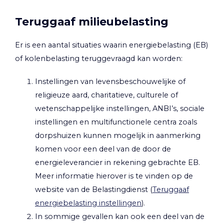
Teruggaaf milieubelasting
Er is een aantal situaties waarin energiebelasting (EB)
of kolenbelasting teruggevraagd kan worden:
Instellingen van levensbeschouwelijke of
religieuze aard, charitatieve, culturele of
wetenschappelijke instellingen, ANBI’s, sociale
instellingen en multifunctionele centra zoals
dorpshuizen kunnen mogelijk in aanmerking
komen voor een deel van de door de
energieleverancier in rekening gebrachte EB.
Meer informatie hierover is te vinden op de
website van de Belastingdienst (
Teruggaaf
energiebelasting instellingen
).
In sommige gevallen kan ook een deel van de